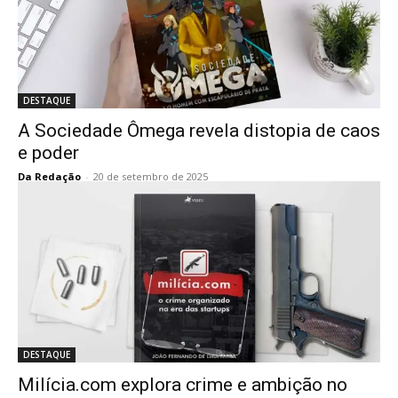
DESTAQUE
A Sociedade Ômega revela distopia de caos
e poder
Da Redação
-
20 de setembro de 2025
DESTAQUE
Milícia.com explora crime e ambição no