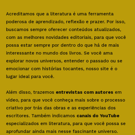
Acreditamos que a literatura é uma ferramenta
poderosa de aprendizado, reflexão e prazer. Por isso,
buscamos sempre oferecer conteúdos atualizados,
com as melhores novidades editoriais, para que você
possa estar sempre por dentro do que há de mais
interessante no mundo dos livros. Se você ama
explorar novos universos, entender o passado ou se
emocionar com histórias tocantes, nosso site é o
lugar ideal para você.
Além disso, trazemos
entrevistas com autores
em
vídeo, para que você conheça mais sobre o processo
criativo por trás das obras e as experiências dos
escritores. Também indicamos
canais do YouTube
especializados em literatura, para que você possa se
aprofundar ainda mais nesse fascinante universo.