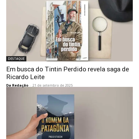
DESTAQUE
Em busca do Tintin Perdido revela saga de
Ricardo Leite
Da Redação
-
21 de setembro de 2025