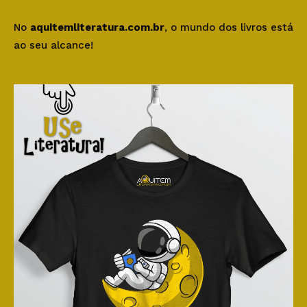
No
aquitemliteratura.com.br
, o mundo dos livros está
ao seu alcance!