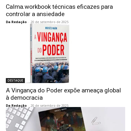
Calma.workbook técnicas eficazes para
controlar a ansiedade
Da Redação
-
20 de setembro de 2025
DESTAQUE
A Vingança do Poder expõe ameaça global
à democracia
Da Redação
-
20 de setembro de 2025