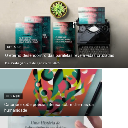
DESTAQUE
O eterno desencontro das paralelas revela vidas cruzadas
Da Redação
-
2 de agosto de 2026
DESTAQUE
Catarse expõe poesia intensa sobre dilemas da
humanidade