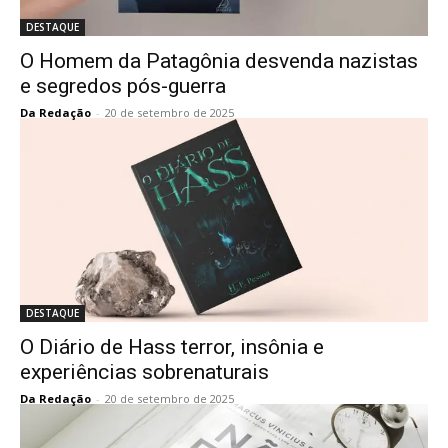
DESTAQUE
O Homem da Patagônia desvenda nazistas
e segredos pós-guerra
Da Redação
-
20 de setembro de 2025
DESTAQUE
O Diário de Hass terror, insônia e
experiências sobrenaturais
Da Redação
-
20 de setembro de 2025