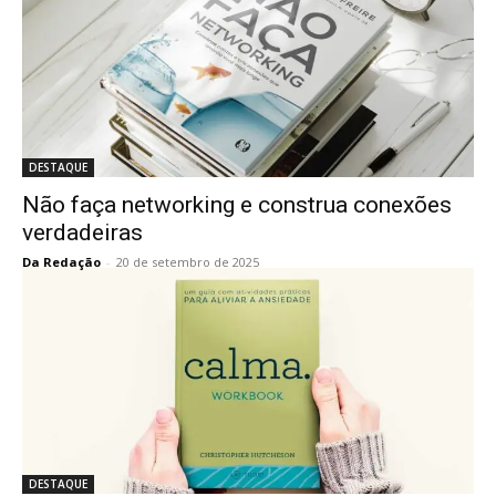
DESTAQUE
Não faça networking e construa conexões
verdadeiras
Da Redação
-
20 de setembro de 2025
DESTAQUE