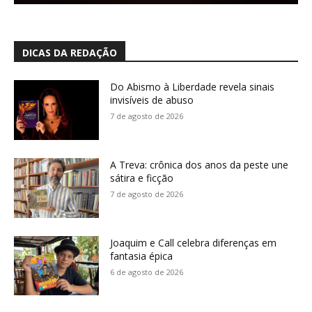
DICAS DA REDAÇÃO
Do Abismo à Liberdade revela sinais
invisíveis de abuso
7 de agosto de 2026
A Treva: crônica dos anos da peste une
sátira e ficção
7 de agosto de 2026
Joaquim e Call celebra diferenças em
fantasia épica
6 de agosto de 2026