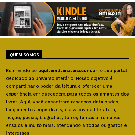
QUEM SOMOS
Bem-vindo ao
aquitemliteratura.com.br
, o seu portal
dedicado ao universo literário. Nosso objetivo é
compartilhar o poder da leitura e oferecer uma
experiência enriquecedora para todos os amantes dos
livros. Aqui, você encontrará resenhas detalhadas,
lançamentos imperdíveis, clássicos da literatura,
ficção, poesia, biografias, terror, fantasia, romance,
ensaios e muito mais, atendendo a todos os gostos e
interesses.