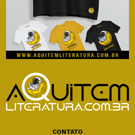
CONTATO