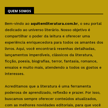
QUEM SOMOS
Bem-vindo ao
aquitemliteratura.com.br
, o seu portal
dedicado ao universo literário. Nosso objetivo é
compartilhar o poder da leitura e oferecer uma
experiência enriquecedora para todos os amantes dos
livros. Aqui, você encontrará resenhas detalhadas,
lançamentos imperdíveis, clássicos da literatura,
ficção, poesia, biografias, terror, fantasia, romance,
ensaios e muito mais, atendendo a todos os gostos e
interesses.
Acreditamos que a literatura é uma ferramenta
poderosa de aprendizado, reflexão e prazer. Por isso,
buscamos sempre oferecer conteúdos atualizados,
com as melhores novidades editoriais, para que você