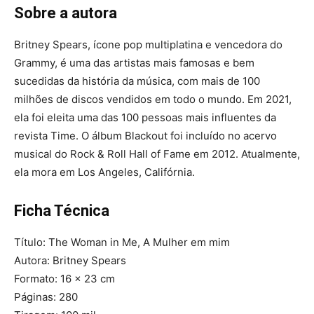
Sobre a autora
Britney Spears, ícone pop multiplatina e vencedora do
Grammy, é uma das artistas mais famosas e bem
sucedidas da história da música, com mais de 100
milhões de discos vendidos em todo o mundo. Em 2021,
ela foi eleita uma das 100 pessoas mais influentes da
revista Time. O álbum Blackout foi incluído no acervo
musical do Rock & Roll Hall of Fame em 2012. Atualmente,
ela mora em Los Angeles, Califórnia.
Ficha Técnica
Título: The Woman in Me, A Mulher em mim
Autora: Britney Spears
Formato: 16 x 23 cm
Páginas: 280