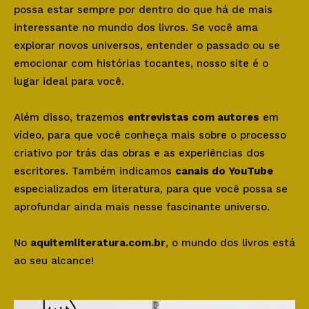
possa estar sempre por dentro do que há de mais
interessante no mundo dos livros. Se você ama
explorar novos universos, entender o passado ou se
emocionar com histórias tocantes, nosso site é o
lugar ideal para você.
Além disso, trazemos
entrevistas com autores
em
vídeo, para que você conheça mais sobre o processo
criativo por trás das obras e as experiências dos
escritores. Também indicamos
canais do YouTube
especializados em literatura, para que você possa se
aprofundar ainda mais nesse fascinante universo.
No
aquitemliteratura.com.br
, o mundo dos livros está
ao seu alcance!