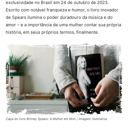
exclusividade no Brasil em 24 de outubro de 2023.
Escrito com notável franqueza e humor, o livro inovador
de Spears ilumina o poder duradouro da música e do
amor – e a importância de uma mulher contar sua própria
história, em seus próprios termos, finalmente.
Capa do livro Britney Spears: A Mulher em Mim | Imagem: Ilustrativa