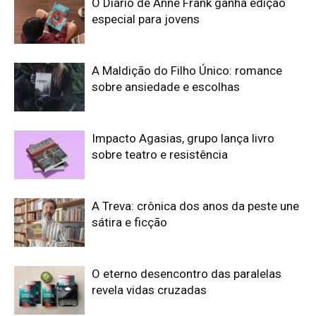
O Diário de Anne Frank ganha edição
especial para jovens
A Maldição do Filho Único: romance
sobre ansiedade e escolhas
Impacto Agasias, grupo lança livro
sobre teatro e resistência
A Treva: crônica dos anos da peste une
sátira e ficção
O eterno desencontro das paralelas
revela vidas cruzadas