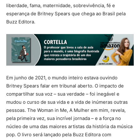
liberdade, fama, maternidade, sobrevivência, fé e
esperança de Britney Spears que chega ao Brasil pela
Buzz Editora.
Em junho de 2021, o mundo inteiro estava ouvindo
Britney Spears falar em tribunal aberto. O impacto de
compartilhar sua voz – sua verdade – foi inegável e
mudou o curso de sua vida e a vida de inúmeras outras
pessoas. The Woman in Me, A Mulher em mim, revela,
pela primeira vez, sua incrível jornada – e a força no
núcleo de uma das maiores artistas da história da música
pop. O livro será lançado pela Buzz Editora com