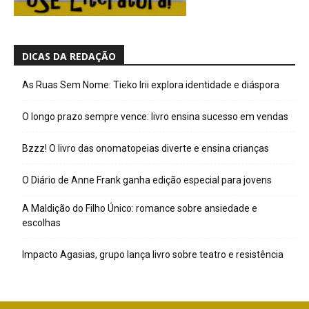
DICAS DA REDAÇÃO
As Ruas Sem Nome: Tieko Irii explora identidade e diáspora
O longo prazo sempre vence: livro ensina sucesso em vendas
Bzzz! O livro das onomatopeias diverte e ensina crianças
O Diário de Anne Frank ganha edição especial para jovens
A Maldição do Filho Único: romance sobre ansiedade e
escolhas
Impacto Agasias, grupo lança livro sobre teatro e resistência