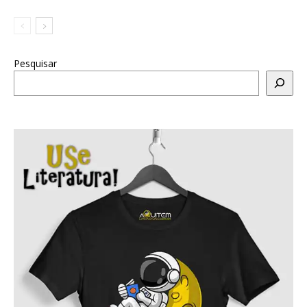
Pesquisar