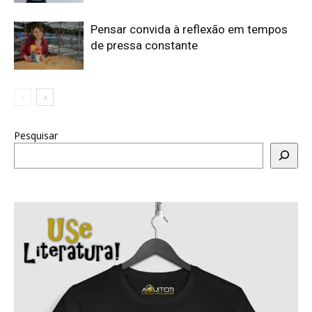
Pensar convida à reflexão em tempos
de pressa constante
Pesquisar