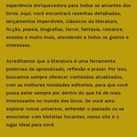
experiência enriquecedora para todos os amantes dos
livros. Aqui, você encontrará resenhas detalhadas,
lançamentos imperdíveis, clássicos da literatura,
ficção, poesia, biografias, terror, fantasia, romance,
ensaios e muito mais, atendendo a todos os gostos e
interesses.
Acreditamos que a literatura é uma ferramenta
poderosa de aprendizado, reflexão e prazer. Por isso,
buscamos sempre oferecer conteúdos atualizados,
com as melhores novidades editoriais, para que você
possa estar sempre por dentro do que há de mais
interessante no mundo dos livros. Se você ama
explorar novos universos, entender o passado ou se
emocionar com histórias tocantes, nosso site é o
lugar ideal para você.