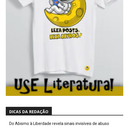
DICAS DA REDAÇÃO
Do Abismo à Liberdade revela sinais invisíveis de abuso