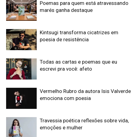
Poemas para quem está atravessando
marés ganha destaque
Kintsugi transforma cicatrizes em
poesia de resistência
Todas as cartas e poemas que eu
escrevi pra você: afeto
Vermelho Rubro da autora Isis Valverde
emociona com poesia
Travessia poética reflexões sobre vida,
emoções e mulher