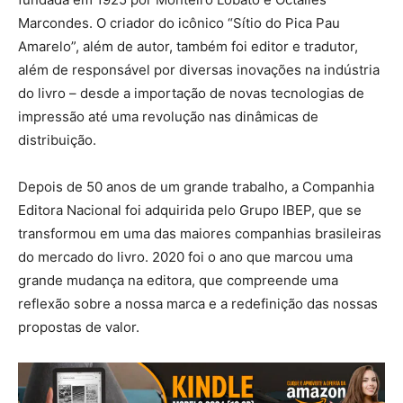
Marcondes. O criador do icônico “Sítio do Pica Pau
Amarelo”, além de autor, também foi editor e tradutor,
além de responsável por diversas inovações na indústria
do livro – desde a importação de novas tecnologias de
impressão até uma revolução nas dinâmicas de
distribuição.
Depois de 50 anos de um grande trabalho, a Companhia
Editora Nacional foi adquirida pelo Grupo IBEP, que se
transformou em uma das maiores companhias brasileiras
do mercado do livro. 2020 foi o ano que marcou uma
grande mudança na editora, que compreende uma
reflexão sobre a nossa marca e a redefinição das nossas
propostas de valor.