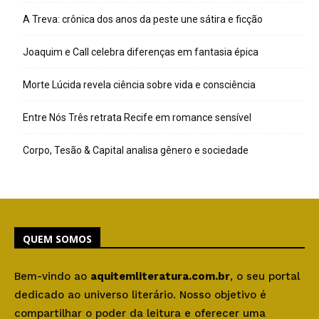
A Treva: crônica dos anos da peste une sátira e ficção
Joaquim e Call celebra diferenças em fantasia épica
Morte Lúcida revela ciência sobre vida e consciência
Entre Nós Três retrata Recife em romance sensível
Corpo, Tesão & Capital analisa gênero e sociedade
QUEM SOMOS
Bem-vindo ao
aquitemliteratura.com.br
, o seu portal
dedicado ao universo literário. Nosso objetivo é
compartilhar o poder da leitura e oferecer uma