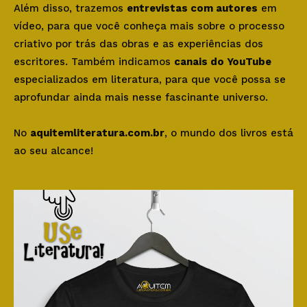
Além disso, trazemos
entrevistas com autores
em
vídeo, para que você conheça mais sobre o processo
criativo por trás das obras e as experiências dos
escritores. Também indicamos
canais do YouTube
especializados em literatura, para que você possa se
aprofundar ainda mais nesse fascinante universo.
No
aquitemliteratura.com.br
, o mundo dos livros está
ao seu alcance!