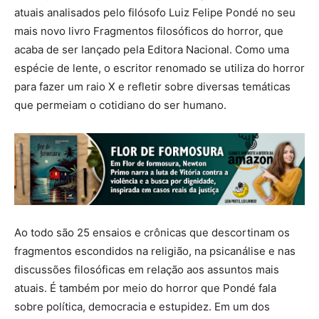
atuais analisados pelo filósofo Luiz Felipe Pondé no seu
mais novo livro Fragmentos filosóficos do horror, que
acaba de ser lançado pela Editora Nacional. Como uma
espécie de lente, o escritor renomado se utiliza do horror
para fazer um raio X e refletir sobre diversas temáticas
que permeiam o cotidiano do ser humano.
Ao todo são 25 ensaios e crônicas que descortinam os
fragmentos escondidos na religião, na psicanálise e nas
discussões filosóficas em relação aos assuntos mais
atuais. É também por meio do horror que Pondé fala
sobre política, democracia e estupidez. Em um dos