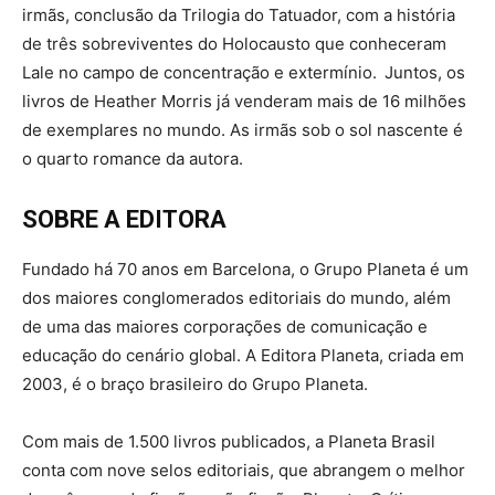
irmãs, conclusão da Trilogia do Tatuador, com a história
de três sobreviventes do Holocausto que conheceram
Lale no campo de concentração e extermínio. Juntos, os
livros de Heather Morris já venderam mais de 16 milhões
de exemplares no mundo. As irmãs sob o sol nascente é
o quarto romance da autora.
SOBRE A EDITORA
Fundado há 70 anos em Barcelona, o Grupo Planeta é um
dos maiores conglomerados editoriais do mundo, além
de uma das maiores corporações de comunicação e
educação do cenário global. A Editora Planeta, criada em
2003, é o braço brasileiro do Grupo Planeta.
Com mais de 1.500 livros publicados, a Planeta Brasil
conta com nove selos editoriais, que abrangem o melhor