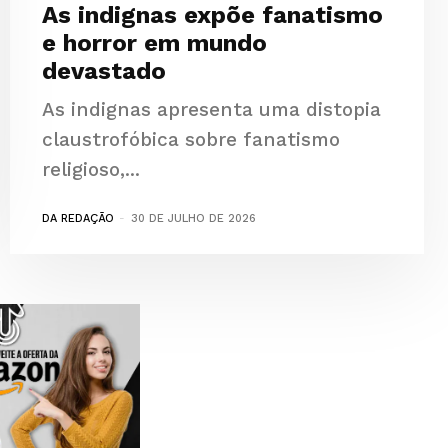
As indignas expõe fanatismo
e horror em mundo
devastado
As indignas apresenta uma distopia
claustrofóbica sobre fanatismo
religioso,...
DA REDAÇÃO
-
30 DE JULHO DE 2026