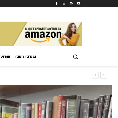
UVENIL
GIRO GERAL