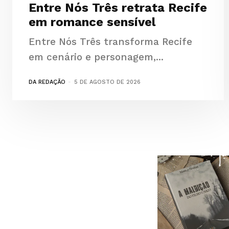
Entre Nós Três retrata Recife
em romance sensível
Entre Nós Três transforma Recife
em cenário e personagem,...
DA REDAÇÃO
-
5 DE AGOSTO DE 2026