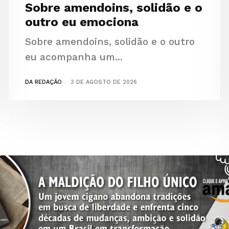
Sobre amendoins, solidão e o
outro eu emociona
Sobre amendoins, solidão e o outro
eu acompanha um...
DA REDAÇÃO
-
3 DE AGOSTO DE 2026