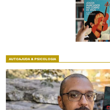
AUTOAJUDA & PSICOLOGIA