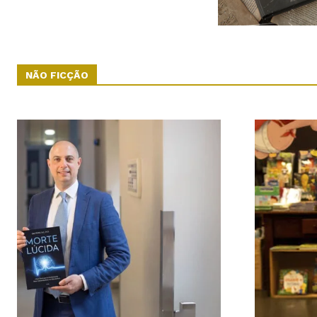
NÃO FICÇÃO