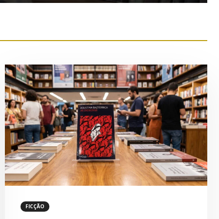
FICÇÃO