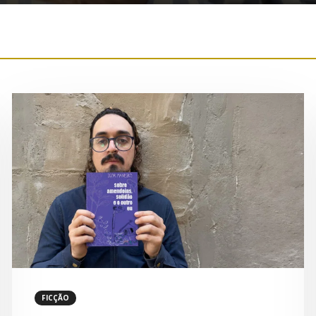
FICÇÃO