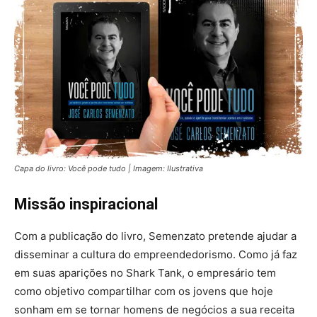
Capa do livro: Você pode tudo | Imagem: Ilustrativa
Missão inspiracional
Com a publicação do livro, Semenzato pretende ajudar a
disseminar a cultura do empreendedorismo. Como já faz
em suas aparições no Shark Tank, o empresário tem
como objetivo compartilhar com os jovens que hoje
sonham em se tornar homens de negócios a sua receita