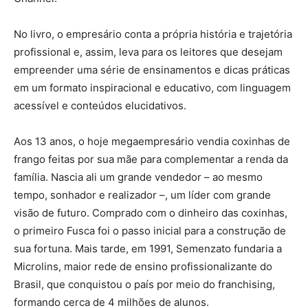
No livro, o empresário conta a própria história e trajetória
profissional e, assim, leva para os leitores que desejam
empreender uma série de ensinamentos e dicas práticas
em um formato inspiracional e educativo, com linguagem
acessível e conteúdos elucidativos.
Aos 13 anos, o hoje megaempresário vendia coxinhas de
frango feitas por sua mãe para complementar a renda da
família. Nascia ali um grande vendedor – ao mesmo
tempo, sonhador e realizador –, um líder com grande
visão de futuro. Comprado com o dinheiro das coxinhas,
o primeiro Fusca foi o passo inicial para a construção de
sua fortuna. Mais tarde, em 1991, Semenzato fundaria a
Microlins, maior rede de ensino profissionalizante do
Brasil, que conquistou o país por meio do franchising,
formando cerca de 4 milhões de alunos.