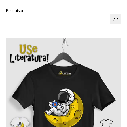
Pesquisar