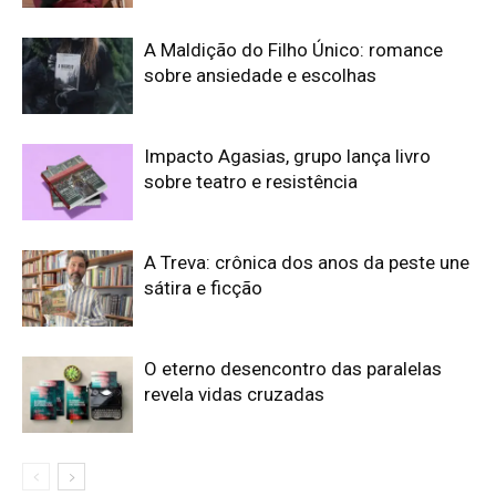
A Maldição do Filho Único: romance
sobre ansiedade e escolhas
Impacto Agasias, grupo lança livro
sobre teatro e resistência
A Treva: crônica dos anos da peste une
sátira e ficção
O eterno desencontro das paralelas
revela vidas cruzadas