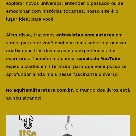
explorar novos universos, entender o passado ou se
emocionar com histórias tocantes, nosso site é o
lugar ideal para você.
Além disso, trazemos
entrevistas com autores
em
vídeo, para que você conheça mais sobre o processo
criativo por trás das obras e as experiências dos
escritores. Também indicamos
canais do YouTube
especializados em literatura, para que você possa se
aprofundar ainda mais nesse fascinante universo.
No
aquitemliteratura.com.br
, o mundo dos livros está
ao seu alcance!