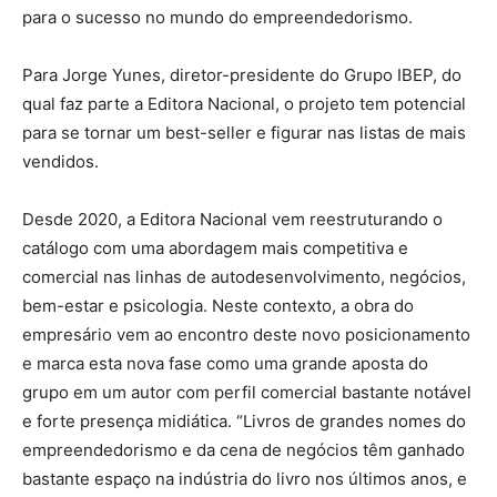
para o sucesso no mundo do empreendedorismo.
Para Jorge Yunes, diretor-presidente do Grupo IBEP, do
qual faz parte a Editora Nacional, o projeto tem potencial
para se tornar um best-seller e figurar nas listas de mais
vendidos.
Desde 2020, a Editora Nacional vem reestruturando o
catálogo com uma abordagem mais competitiva e
comercial nas linhas de autodesenvolvimento, negócios,
bem-estar e psicologia. Neste contexto, a obra do
empresário vem ao encontro deste novo posicionamento
e marca esta nova fase como uma grande aposta do
grupo em um autor com perfil comercial bastante notável
e forte presença midiática. “Livros de grandes nomes do
empreendedorismo e da cena de negócios têm ganhado
bastante espaço na indústria do livro nos últimos anos, e