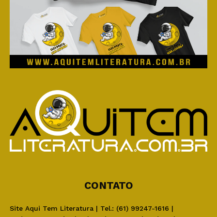
CONTATO
Site Aqui Tem Literatura | Tel.: (61) 99247-1616 |