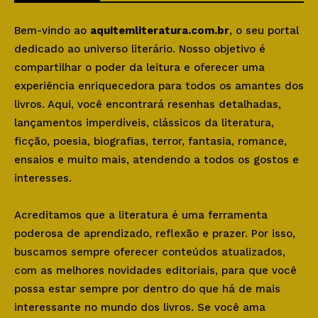
Bem-vindo ao
aquitemliteratura.com.br
, o seu portal
dedicado ao universo literário. Nosso objetivo é
compartilhar o poder da leitura e oferecer uma
experiência enriquecedora para todos os amantes dos
livros. Aqui, você encontrará resenhas detalhadas,
lançamentos imperdíveis, clássicos da literatura,
ficção, poesia, biografias, terror, fantasia, romance,
ensaios e muito mais, atendendo a todos os gostos e
interesses.
Acreditamos que a literatura é uma ferramenta
poderosa de aprendizado, reflexão e prazer. Por isso,
buscamos sempre oferecer conteúdos atualizados,
com as melhores novidades editoriais, para que você
possa estar sempre por dentro do que há de mais
interessante no mundo dos livros. Se você ama