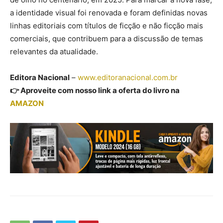
a identidade visual foi renovada e foram definidas novas
linhas editoriais com títulos de ficção e não ficção mais
comerciais, que contribuem para a discussão de temas
relevantes da atualidade.
Editora Nacional
–
www.editoranacional.com.br
👉 Aproveite com nosso link a oferta do livro na
AMAZON