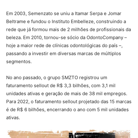
Em 2003, Semenzato se uniu a Itamar Serpa e Jomar
Beltrame e fundou o Instituto Embelleze, construindo a
rede que já formou mais de 2 milhões de profissionais da
beleza. Em 2010, tornou-se sócio da OdontoCompany –
hoje a maior rede de clínicas odontológicas do país –,
passando a investir em diversas marcas de múltiplos
segmentos.
No ano passado, o grupo SMZTO registrou um
faturamento sellout de R$ 3,3 bilhões, com 3,1 mil
unidades ativas e geração de mais de 38 mil empregos.
Para 2022, o faturamento sellout projetado das 15 marcas
é de R$ 6 bilhões, encerrando o ano com 5 mil unidades
ativas.