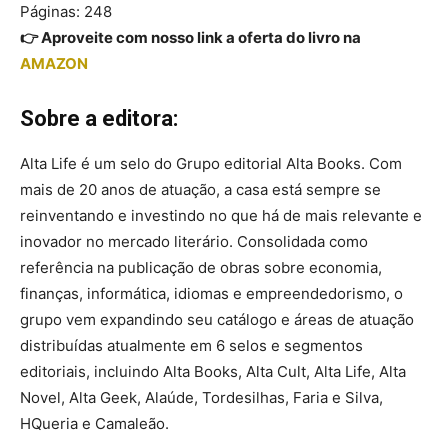
Páginas: 248
👉 Aproveite com nosso link a oferta do livro na
AMAZON
Sobre a editora:
Alta Life é um selo do Grupo editorial Alta Books. Com
mais de 20 anos de atuação, a casa está sempre se
reinventando e investindo no que há de mais relevante e
inovador no mercado literário. Consolidada como
referência na publicação de obras sobre economia,
finanças, informática, idiomas e empreendedorismo, o
grupo vem expandindo seu catálogo e áreas de atuação
distribuídas atualmente em 6 selos e segmentos
editoriais, incluindo Alta Books, Alta Cult, Alta Life, Alta
Novel, Alta Geek, Alaúde, Tordesilhas, Faria e Silva,
HQueria e Camaleão.