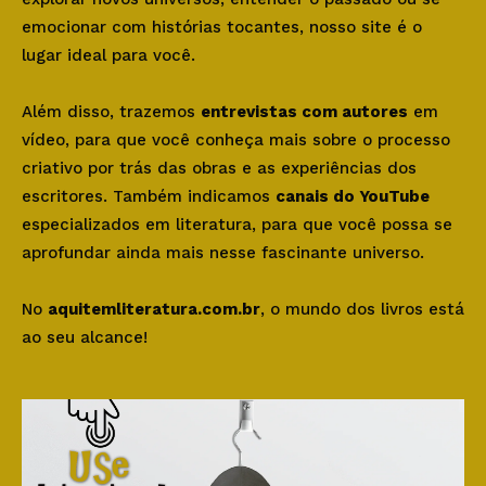
emocionar com histórias tocantes, nosso site é o
lugar ideal para você.
Além disso, trazemos
entrevistas com autores
em
vídeo, para que você conheça mais sobre o processo
criativo por trás das obras e as experiências dos
escritores. Também indicamos
canais do YouTube
especializados em literatura, para que você possa se
aprofundar ainda mais nesse fascinante universo.
No
aquitemliteratura.com.br
, o mundo dos livros está
ao seu alcance!