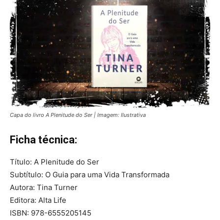
Capa do livro A Plenitude do Ser | Imagem: Ilustrativa
Ficha técnica:
Título: A Plenitude do Ser
Subtítulo: O Guia para uma Vida Transformada
Autora: Tina Turner
Editora: Alta Life
ISBN: 978-6555205145