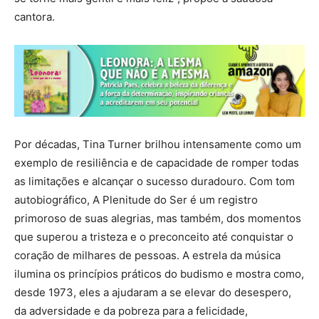
cantora.
Por décadas, Tina Turner brilhou intensamente como um
exemplo de resiliência e de capacidade de romper todas
as limitações e alcançar o sucesso duradouro. Com tom
autobiográfico, A Plenitude do Ser é um registro
primoroso de suas alegrias, mas também, dos momentos
que superou a tristeza e o preconceito até conquistar o
coração de milhares de pessoas. A estrela da música
ilumina os princípios práticos do budismo e mostra como,
desde 1973, eles a ajudaram a se elevar do desespero,
da adversidade e da pobreza para a felicidade,