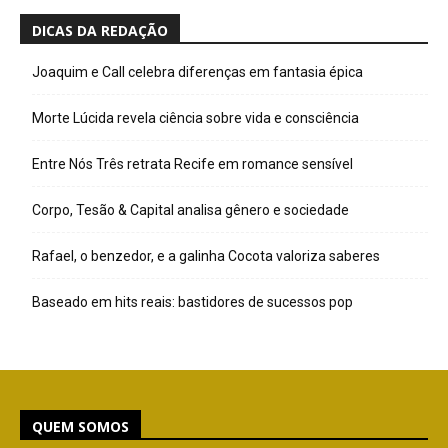
DICAS DA REDAÇÃO
Joaquim e Call celebra diferenças em fantasia épica
Morte Lúcida revela ciência sobre vida e consciência
Entre Nós Três retrata Recife em romance sensível
Corpo, Tesão & Capital analisa gênero e sociedade
Rafael, o benzedor, e a galinha Cocota valoriza saberes
Baseado em hits reais: bastidores de sucessos pop
QUEM SOMOS