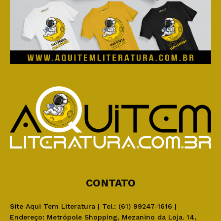
CONTATO
Site Aqui Tem Literatura | Tel.: (61) 99247-1616 |
Endereço: Metrópole Shopping, Mezanino da Loja. 14,