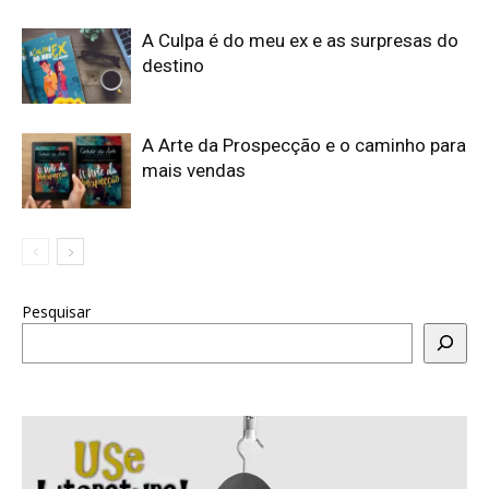
A Culpa é do meu ex e as surpresas do
destino
A Arte da Prospecção e o caminho para
mais vendas
Pesquisar