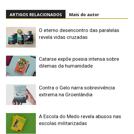
ARTIGOS RELACIONADOS
Mais do autor
O eterno desencontro das paralelas
revela vidas cruzadas
Catarse expõe poesia intensa sobre
dilemas da humanidade
Contra o Gelo narra sobrevivência
extrema na Groenlândia
A Escola do Medo revela abusos nas
escolas militarizadas