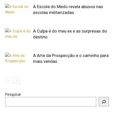
A Escola do Medo revela abusos nas
escolas militarizadas
A Culpa é do meu ex e as surpresas do
destino
A Arte da Prospecção e o caminho para
mais vendas
Pesquisar