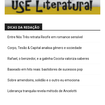
DICAS DA REDAÇÃO
Entre Nós Três retrata Recife em romance sensível
Corpo, Tesão & Capital analisa gênero e sociedade
Rafael, o benzedor, e a galinha Cocota valoriza saberes
Baseado em hits reais: bastidores de sucessos pop
Sobre amendoins, solidão e o outro eu emociona
Liderança tranquila revela método de Ancelotti