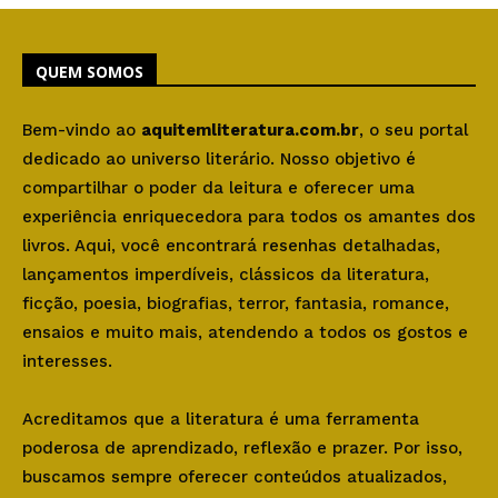
QUEM SOMOS
Bem-vindo ao
aquitemliteratura.com.br
, o seu portal
dedicado ao universo literário. Nosso objetivo é
compartilhar o poder da leitura e oferecer uma
experiência enriquecedora para todos os amantes dos
livros. Aqui, você encontrará resenhas detalhadas,
lançamentos imperdíveis, clássicos da literatura,
ficção, poesia, biografias, terror, fantasia, romance,
ensaios e muito mais, atendendo a todos os gostos e
interesses.
Acreditamos que a literatura é uma ferramenta
poderosa de aprendizado, reflexão e prazer. Por isso,
buscamos sempre oferecer conteúdos atualizados,