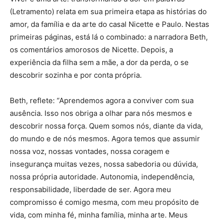
(Letramento) relata em sua primeira etapa as histórias do
amor, da família e da arte do casal Nicette e Paulo. Nestas
primeiras páginas, está lá o combinado: a narradora Beth,
os comentários amorosos de Nicette. Depois, a
experiência da filha sem a mãe, a dor da perda, o se
descobrir sozinha e por conta própria.
Beth, reflete: “Aprendemos agora a conviver com sua
ausência. Isso nos obriga a olhar para nós mesmos e
descobrir nossa força. Quem somos nós, diante da vida,
do mundo e de nós mesmos. Agora temos que assumir
nossa voz, nossas vontades, nossa coragem e
insegurança muitas vezes, nossa sabedoria ou dúvida,
nossa própria autoridade. Autonomia, independência,
responsabilidade, liberdade de ser. Agora meu
compromisso é comigo mesma, com meu propósito de
vida, com minha fé, minha família, minha arte. Meus