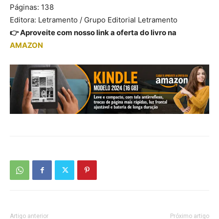
Páginas: 138
Editora: Letramento / Grupo Editorial Letramento
👉 Aproveite com nosso link a oferta do livro na
AMAZON
Artigo anterior
Próximo artigo