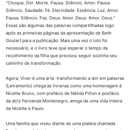
“Choque. Dor. Morte. Pausa. Silêncio. Amor. Pausa.
Silêncio. Saudade. Fé. Eternidade. Essência. Luz. Amor.
Pausa. Silêncio. Paz. Deus. Amor. Deus. Amor. Deus.”
Essas são algumas das palavras compartilhadas logo
após as primeiras páginas da apresentação de Beth
Goulart para a publicação. Mais uma vez o luto foi
necessário, e o livro teve que esperar o tempo de
recolhimento da filha que precisou seguir sozinha seu
caminho de transformação.
Agora, Viver é uma arte: transformando a dor em palavras
(Letramento) chega às livrarias como uma homenagem à
Nicette Bruno, com prefácio de Nélida Piñon e posfácio
da atriz Fernanda Montenegro, amiga de uma vida inteira
de Nicette e Paulo.
Uma família que viveu diante de uma plateia chamada