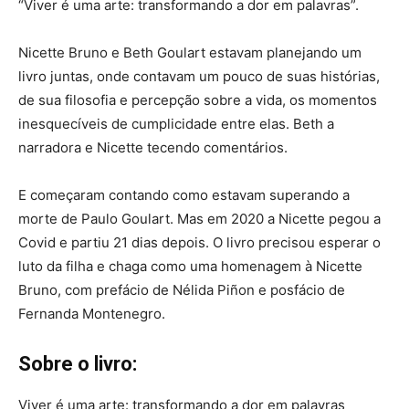
“Viver é uma arte: transformando a dor em palavras”.
Nicette Bruno e Beth Goulart estavam planejando um
livro juntas, onde contavam um pouco de suas histórias,
de sua filosofia e percepção sobre a vida, os momentos
inesquecíveis de cumplicidade entre elas. Beth a
narradora e Nicette tecendo comentários.
E começaram contando como estavam superando a
morte de Paulo Goulart. Mas em 2020 a Nicette pegou a
Covid e partiu 21 dias depois. O livro precisou esperar o
luto da filha e chaga como uma homenagem à Nicette
Bruno, com prefácio de Nélida Piñon e posfácio de
Fernanda Montenegro.
Sobre o livro:
Viver é uma arte: transformando a dor em palavras