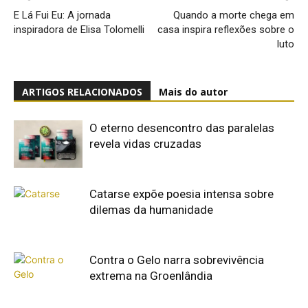
E Lá Fui Eu: A jornada
Quando a morte chega em
inspiradora de Elisa Tolomelli
casa inspira reflexões sobre o
luto
ARTIGOS RELACIONADOS
Mais do autor
O eterno desencontro das paralelas
revela vidas cruzadas
Catarse expõe poesia intensa sobre
dilemas da humanidade
Contra o Gelo narra sobrevivência
extrema na Groenlândia