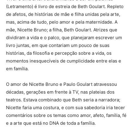
(Letramento) é livro de estreia de Beth Goulart. Repleto
de afetos, de histórias de mãe e filha unidas pela arte,
mas, acima de tudo, pelo amor e pela maternidade. A
mãe, Nicette Bruno; a filha, Beth Goulart. Atrizes que
dividiram a vida e o palco, que planejaram escrever um
livro juntas, em que contariam um pouco de suas
histórias, da filosofia e percepção sobre a vida, os
momentos inesquecíveis de cumplicidade entre elas e
em família.
O amor de Nicette Bruno e Paulo Goulart atravessou
décadas, gerações em frente à TV, nas plateias dos
teatros. Estava combinado que Beth seria a narradora;
Nicette faria uma costura, e com sua sabedoria iria tecer
comentários sobre os temas como amor, afeto, família, fé
e a arte que está no DNA de toda a família.