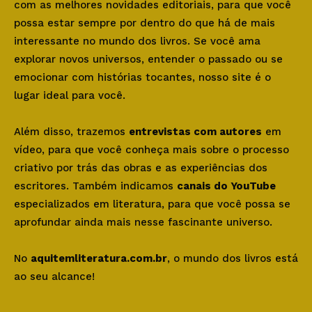
com as melhores novidades editoriais, para que você
possa estar sempre por dentro do que há de mais
interessante no mundo dos livros. Se você ama
explorar novos universos, entender o passado ou se
emocionar com histórias tocantes, nosso site é o
lugar ideal para você.
Além disso, trazemos
entrevistas com autores
em
vídeo, para que você conheça mais sobre o processo
criativo por trás das obras e as experiências dos
escritores. Também indicamos
canais do YouTube
especializados em literatura, para que você possa se
aprofundar ainda mais nesse fascinante universo.
No
aquitemliteratura.com.br
, o mundo dos livros está
ao seu alcance!