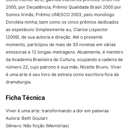
2000, por Decadência; Prêmio Qualidade Brasil 2000 por
Somos Iirmãs; Prêmio UNESCO 2003, pelo monólogo
Dorotéia minha; bem como os cinco prêmios dedicados
ao espetáculo Simplesmente eu, Clarice Lispector
(2009), de sua autoria e direção. Até o presente
momento, participou de mais de 30 novelas em várias
emissoras e 12 longas-metragens. Atualmente, é membro
da Academia Brasileira de Cultura, ocupando a cadeira de
número 22, cujo patrono é sua mãe, Nicette Bruno. Viver
é uma arte é seu livro de estreia como escritora fora da
dramaturgia.
Ficha Técnica
Viver é uma arte: transformando a dor em palavras
Autora: Beth Goulart
Gênero: Não ficção (Memórias)