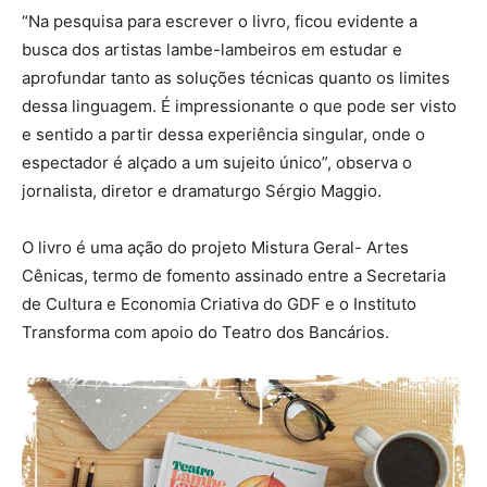
“Na pesquisa para escrever o livro, ficou evidente a
busca dos artistas lambe-lambeiros em estudar e
aprofundar tanto as soluções técnicas quanto os limites
dessa linguagem. É impressionante o que pode ser visto
e sentido a partir dessa experiência singular, onde o
espectador é alçado a um sujeito único”, observa o
jornalista, diretor e dramaturgo Sérgio Maggio.
O livro é uma ação do projeto Mistura Geral- Artes
Cênicas, termo de fomento assinado entre a Secretaria
de Cultura e Economia Criativa do GDF e o Instituto
Transforma com apoio do Teatro dos Bancários.