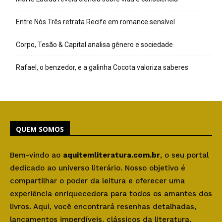
Entre Nós Três retrata Recife em romance sensível
Corpo, Tesão & Capital analisa gênero e sociedade
Rafael, o benzedor, e a galinha Cocota valoriza saberes
QUEM SOMOS
Bem-vindo ao
aquitemliteratura.com.br
, o seu portal
dedicado ao universo literário. Nosso objetivo é
compartilhar o poder da leitura e oferecer uma
experiência enriquecedora para todos os amantes dos
livros. Aqui, você encontrará resenhas detalhadas,
lançamentos imperdíveis, clássicos da literatura,