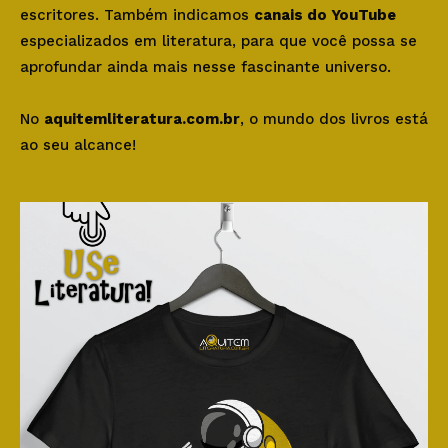
escritores. Também indicamos
canais do YouTube
especializados em literatura, para que você possa se
aprofundar ainda mais nesse fascinante universo.
No
aquitemliteratura.com.br
, o mundo dos livros está
ao seu alcance!