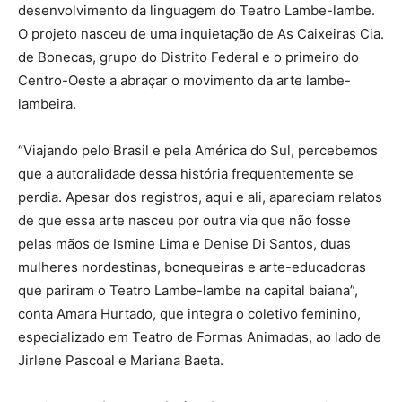
desenvolvimento da linguagem do Teatro Lambe-lambe.
O projeto nasceu de uma inquietação de As Caixeiras Cia.
de Bonecas, grupo do Distrito Federal e o primeiro do
Centro-Oeste a abraçar o movimento da arte lambe-
lambeira.
“Viajando pelo Brasil e pela América do Sul, percebemos
que a autoralidade dessa história frequentemente se
perdia. Apesar dos registros, aqui e ali, apareciam relatos
de que essa arte nasceu por outra via que não fosse
pelas mãos de Ismine Lima e Denise Di Santos, duas
mulheres nordestinas, bonequeiras e arte-educadoras
que pariram o Teatro Lambe-lambe na capital baiana”,
conta Amara Hurtado, que integra o coletivo feminino,
especializado em Teatro de Formas Animadas, ao lado de
Jirlene Pascoal e Mariana Baeta.