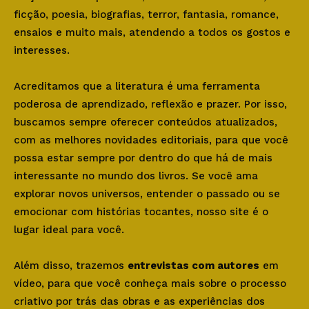
ficção, poesia, biografias, terror, fantasia, romance,
ensaios e muito mais, atendendo a todos os gostos e
interesses.
Acreditamos que a literatura é uma ferramenta
poderosa de aprendizado, reflexão e prazer. Por isso,
buscamos sempre oferecer conteúdos atualizados,
com as melhores novidades editoriais, para que você
possa estar sempre por dentro do que há de mais
interessante no mundo dos livros. Se você ama
explorar novos universos, entender o passado ou se
emocionar com histórias tocantes, nosso site é o
lugar ideal para você.
Além disso, trazemos
entrevistas com autores
em
vídeo, para que você conheça mais sobre o processo
criativo por trás das obras e as experiências dos