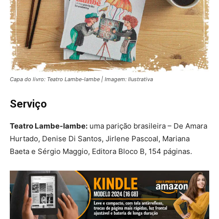
Capa do livro: Teatro Lambe-lambe | Imagem: Ilustrativa
Serviço
Teatro Lambe-lambe:
uma parição brasileira – De Amara
Hurtado, Denise Di Santos, Jirlene Pascoal, Mariana
Baeta e Sérgio Maggio, Editora Bloco B, 154 páginas.