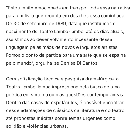
“Estou muito emocionada em transpor toda essa narrativa
para um livro que reconta em detalhes essa caminhada.
De 30 de setembro de 1989, data que instituímos o
nascimento do Teatro Lambe-lambe, até os dias atuais,
assistimos ao desenvolvimento incessante dessa
linguagem pelas mãos de novos e inquietos artistas.
Fomos o ponto de partida para uma arte que se espalha
pelo mundo”, orgulha-se Denise Di Santos.
Com sofisticação técnica e pesquisa dramatúrgica, o
Teatro Lambe-lambe impressiona pela busca de uma
poética em sintonia com as questões contemporâneas.
Dentro das casas de espetáculos, é possível encontrar
desde adaptações de clássicos da literatura e do teatro
até propostas inéditas sobre temas urgentes como
solidão e violências urbanas.