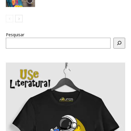
Pesquisar