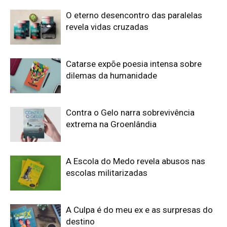
O eterno desencontro das paralelas
revela vidas cruzadas
Catarse expõe poesia intensa sobre
dilemas da humanidade
Contra o Gelo narra sobrevivência
extrema na Groenlândia
A Escola do Medo revela abusos nas
escolas militarizadas
A Culpa é do meu ex e as surpresas do
destino