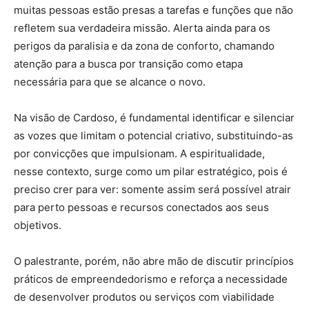
muitas pessoas estão presas a tarefas e funções que não
refletem sua verdadeira missão. Alerta ainda para os
perigos da paralisia e da zona de conforto, chamando
atenção para a busca por transição como etapa
necessária para que se alcance o novo.
Na visão de Cardoso, é fundamental identificar e silenciar
as vozes que limitam o potencial criativo, substituindo-as
por convicções que impulsionam. A espiritualidade,
nesse contexto, surge como um pilar estratégico, pois é
preciso crer para ver: somente assim será possível atrair
para perto pessoas e recursos conectados aos seus
objetivos.
O palestrante, porém, não abre mão de discutir princípios
práticos de empreendedorismo e reforça a necessidade
de desenvolver produtos ou serviços com viabilidade