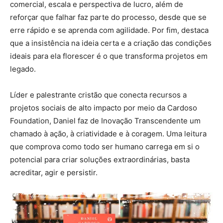
comercial, escala e perspectiva de lucro, além de
reforçar que falhar faz parte do processo, desde que se
erre rápido e se aprenda com agilidade. Por fim, destaca
que a insistência na ideia certa e a criação das condições
ideais para ela florescer é o que transforma projetos em
legado.
Líder e palestrante cristão que conecta recursos a
projetos sociais de alto impacto por meio da Cardoso
Foundation, Daniel faz de Inovação Transcendente um
chamado à ação, à criatividade e à coragem. Uma leitura
que comprova como todo ser humano carrega em si o
potencial para criar soluções extraordinárias, basta
acreditar, agir e persistir.