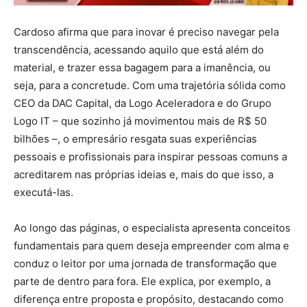
Cardoso afirma que para inovar é preciso navegar pela
transcendência, acessando aquilo que está além do
material, e trazer essa bagagem para a imanência, ou
seja, para a concretude. Com uma trajetória sólida como
CEO da DAC Capital, da Logo Aceleradora e do Grupo
Logo IT – que sozinho já movimentou mais de R$ 50
bilhões –, o empresário resgata suas experiências
pessoais e profissionais para inspirar pessoas comuns a
acreditarem nas próprias ideias e, mais do que isso, a
executá-las.
Ao longo das páginas, o especialista apresenta conceitos
fundamentais para quem deseja empreender com alma e
conduz o leitor por uma jornada de transformação que
parte de dentro para fora. Ele explica, por exemplo, a
diferença entre proposta e propósito, destacando como