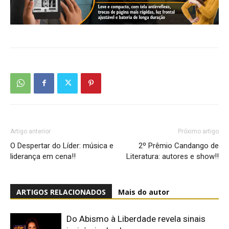
Artigo anterior
Próximo artigo
O Despertar do Líder: música e
2º Prêmio Candango de
liderança em cena!!
Literatura: autores e show!!
ARTIGOS RELACIONADOS
Mais do autor
Do Abismo à Liberdade revela sinais