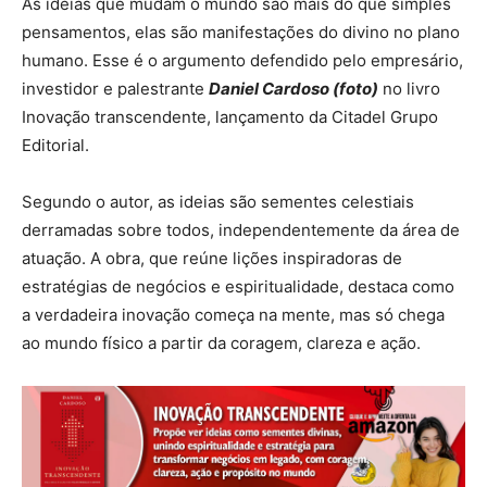
As ideias que mudam o mundo são mais do que simples
pensamentos, elas são manifestações do divino no plano
humano. Esse é o argumento defendido pelo empresário,
investidor e palestrante
Daniel Cardoso (foto)
no livro
Inovação transcendente, lançamento da Citadel Grupo
Editorial.
Segundo o autor, as ideias são sementes celestiais
derramadas sobre todos, independentemente da área de
atuação. A obra, que reúne lições inspiradoras de
estratégias de negócios e espiritualidade, destaca como
a verdadeira inovação começa na mente, mas só chega
ao mundo físico a partir da coragem, clareza e ação.