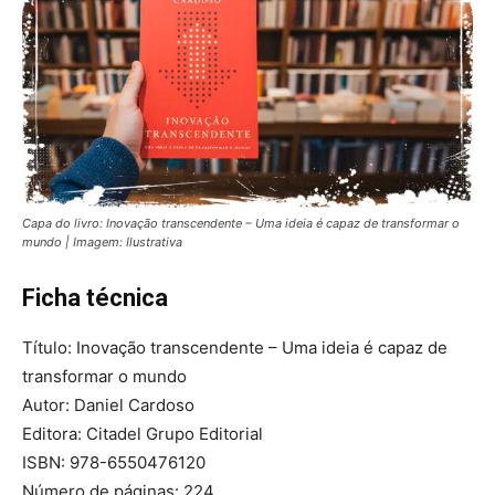
Capa do livro: Inovação transcendente – Uma ideia é capaz de transformar o
mundo | Imagem: Ilustrativa
Ficha técnica
Título: Inovação transcendente – Uma ideia é capaz de
transformar o mundo
Autor: Daniel Cardoso
Editora: Citadel Grupo Editorial
ISBN: 978-6550476120
Número de páginas: 224