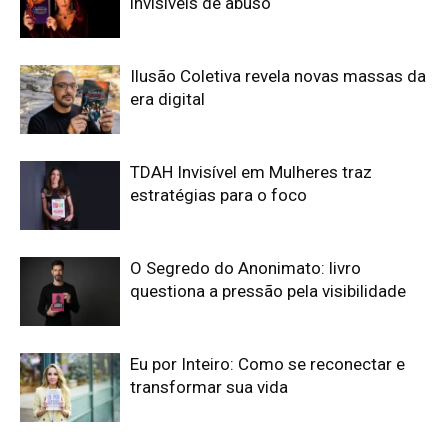
invisíveis de abuso
Ilusão Coletiva revela novas massas da
era digital
TDAH Invisível em Mulheres traz
estratégias para o foco
O Segredo do Anonimato: livro
questiona a pressão pela visibilidade
Eu por Inteiro: Como se reconectar e
transformar sua vida