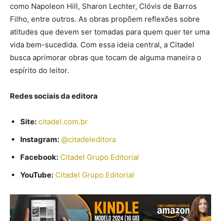
como Napoleon Hill, Sharon Lechter, Clóvis de Barros
Filho, entre outros. As obras propõem reflexões sobre
atitudes que devem ser tomadas para quem quer ter uma
vida bem-sucedida. Com essa ideia central, a Citadel
busca aprimorar obras que tocam de alguma maneira o
espírito do leitor.
Redes sociais da editora
Site:
citadel.com.br
Instagram:
@citadeleditora
Facebook:
Citadel Grupo Editorial
YouTube:
Citadel Grupo Editorial