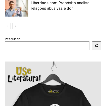
Liberdade com Propósito analisa
relações abusivas e dor
Pesquisar