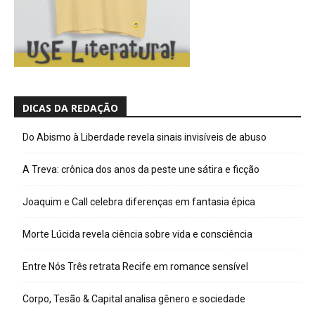
DICAS DA REDAÇÃO
Do Abismo à Liberdade revela sinais invisíveis de abuso
A Treva: crônica dos anos da peste une sátira e ficção
Joaquim e Call celebra diferenças em fantasia épica
Morte Lúcida revela ciência sobre vida e consciência
Entre Nós Três retrata Recife em romance sensível
Corpo, Tesão & Capital analisa gênero e sociedade