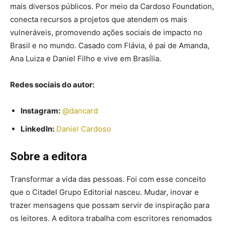
mais diversos públicos. Por meio da Cardoso Foundation,
conecta recursos a projetos que atendem os mais
vulneráveis, promovendo ações sociais de impacto no
Brasil e no mundo. Casado com Flávia, é pai de Amanda,
Ana Luiza e Daniel Filho e vive em Brasília.
Redes sociais do autor:
Instagram:
@dancard
LinkedIn:
Daniel Cardoso
Sobre a editora
Transformar a vida das pessoas. Foi com esse conceito
que o Citadel Grupo Editorial nasceu. Mudar, inovar e
trazer mensagens que possam servir de inspiração para
os leitores. A editora trabalha com escritores renomados