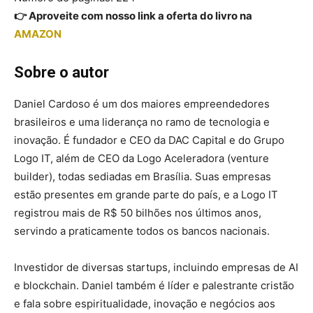
👉 Aproveite com nosso link a oferta do livro na
AMAZON
Sobre o autor
Daniel Cardoso é um dos maiores empreendedores
brasileiros e uma liderança no ramo de tecnologia e
inovação. É fundador e CEO da DAC Capital e do Grupo
Logo IT, além de CEO da Logo Aceleradora (venture
builder), todas sediadas em Brasília. Suas empresas
estão presentes em grande parte do país, e a Logo IT
registrou mais de R$ 50 bilhões nos últimos anos,
servindo a praticamente todos os bancos nacionais.
Investidor de diversas startups, incluindo empresas de AI
e blockchain. Daniel também é líder e palestrante cristão
e fala sobre espiritualidade, inovação e negócios aos