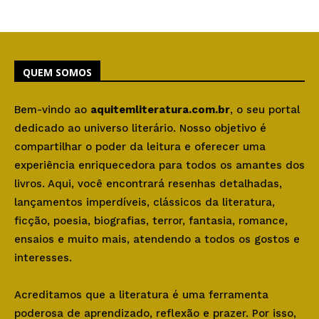
QUEM SOMOS
Bem-vindo ao
aquitemliteratura.com.br
, o seu portal
dedicado ao universo literário. Nosso objetivo é
compartilhar o poder da leitura e oferecer uma
experiência enriquecedora para todos os amantes dos
livros. Aqui, você encontrará resenhas detalhadas,
lançamentos imperdíveis, clássicos da literatura,
ficção, poesia, biografias, terror, fantasia, romance,
ensaios e muito mais, atendendo a todos os gostos e
interesses.
Acreditamos que a literatura é uma ferramenta
poderosa de aprendizado, reflexão e prazer. Por isso,