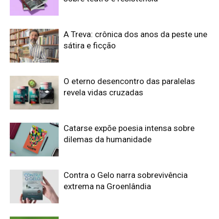
A Treva: crônica dos anos da peste une
sátira e ficção
O eterno desencontro das paralelas
revela vidas cruzadas
Catarse expõe poesia intensa sobre
dilemas da humanidade
Contra o Gelo narra sobrevivência
extrema na Groenlândia