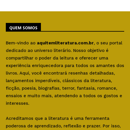
QUEM SOMOS
Bem-vindo ao
aquitemliteratura.com.br
, o seu portal
dedicado ao universo literário. Nosso objetivo é
compartilhar o poder da leitura e oferecer uma
experiência enriquecedora para todos os amantes dos
livros. Aqui, você encontrará resenhas detalhadas,
lançamentos imperdíveis, clássicos da literatura,
ficção, poesia, biografias, terror, fantasia, romance,
ensaios e muito mais, atendendo a todos os gostos e
interesses.
Acreditamos que a literatura é uma ferramenta
poderosa de aprendizado, reflexão e prazer. Por isso,