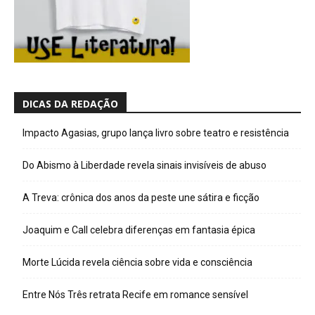
DICAS DA REDAÇÃO
Impacto Agasias, grupo lança livro sobre teatro e resistência
Do Abismo à Liberdade revela sinais invisíveis de abuso
A Treva: crônica dos anos da peste une sátira e ficção
Joaquim e Call celebra diferenças em fantasia épica
Morte Lúcida revela ciência sobre vida e consciência
Entre Nós Três retrata Recife em romance sensível