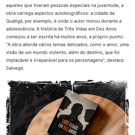
aqueles que tiveram pessoas especiais na juventude, a
obra carrega aspectos autobiográficos: a cidade de
Quatigá, por exemplo, é onde o autor morou durante a
adolescência. A história de Três Vidas em Dez Anos
começou a ser escrita há muitos anos, a próprio punho.
“A obra aborda vários temas delicados, como o amor, uma
visão de um mundo violento, além do destino, que foi
implacável e irreparável para os personagens”, destaca
Salvego.