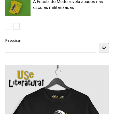
A Escola do Medo revela abusos nas
escolas militarizadas
Pesquisar