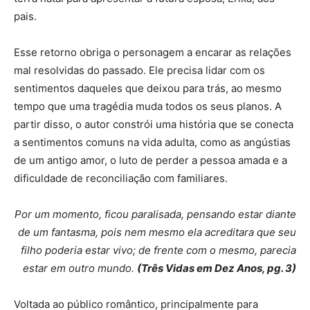
pais.
Esse retorno obriga o personagem a encarar as relações
mal resolvidas do passado. Ele precisa lidar com os
sentimentos daqueles que deixou para trás, ao mesmo
tempo que uma tragédia muda todos os seus planos. A
partir disso, o autor constrói uma história que se conecta
a sentimentos comuns na vida adulta, como as angústias
de um antigo amor, o luto de perder a pessoa amada e a
dificuldade de reconciliação com familiares.
Por um momento, ficou paralisada, pensando estar diante
de um fantasma, pois nem mesmo ela acreditara que seu
filho poderia estar vivo; de frente com o mesmo, parecia
estar em outro mundo.
(Três Vidas em Dez Anos, pg. 3)
Voltada ao público romântico, principalmente para