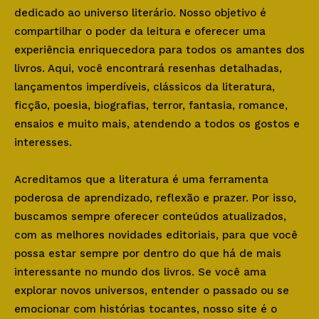
dedicado ao universo literário. Nosso objetivo é
compartilhar o poder da leitura e oferecer uma
experiência enriquecedora para todos os amantes dos
livros. Aqui, você encontrará resenhas detalhadas,
lançamentos imperdíveis, clássicos da literatura,
ficção, poesia, biografias, terror, fantasia, romance,
ensaios e muito mais, atendendo a todos os gostos e
interesses.
Acreditamos que a literatura é uma ferramenta
poderosa de aprendizado, reflexão e prazer. Por isso,
buscamos sempre oferecer conteúdos atualizados,
com as melhores novidades editoriais, para que você
possa estar sempre por dentro do que há de mais
interessante no mundo dos livros. Se você ama
explorar novos universos, entender o passado ou se
emocionar com histórias tocantes, nosso site é o