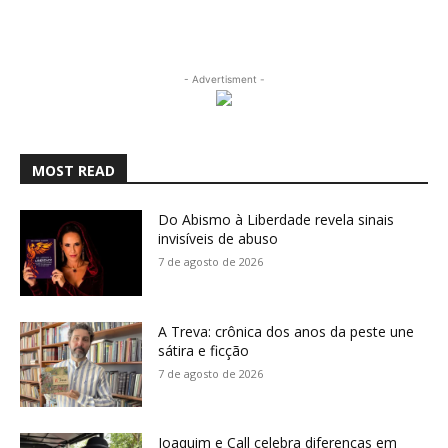
- Advertisment -
MOST READ
Do Abismo à Liberdade revela sinais
invisíveis de abuso
7 de agosto de 2026
A Treva: crônica dos anos da peste une
sátira e ficção
7 de agosto de 2026
Joaquim e Call celebra diferenças em