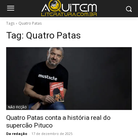
Tags
Quatro Patas
Tag:
Quatro Patas
NÃO FICÇÃO
Quatro Patas conta a história real do
supercão Pituco
Da redação
-
17 de dezembro de 2025