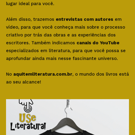
lugar ideal para você.
Além disso, trazemos
entrevistas com autores
em
vídeo, para que você conheça mais sobre o processo
criativo por trás das obras e as experiências dos
escritores. Também indicamos
canais do YouTube
especializados em literatura, para que você possa se
aprofundar ainda mais nesse fascinante universo.
No
aquitemliteratura.com.br
, o mundo dos livros está
ao seu alcance!