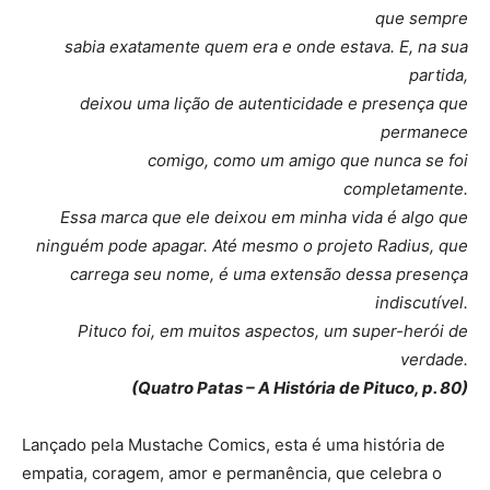
que sempre
sabia exatamente quem era e onde estava. E, na sua
partida,
deixou uma lição de autenticidade e presença que
permanece
comigo, como um amigo que nunca se foi
completamente.
Essa marca que ele deixou em minha vida é algo que
ninguém pode apagar. Até mesmo o projeto Radius, que
carrega seu nome, é uma extensão dessa presença
indiscutível.
Pituco foi, em muitos aspectos, um super-herói de
verdade.
(Quatro Patas – A História de Pituco, p. 80)
Lançado pela Mustache Comics, esta é uma história de
empatia, coragem, amor e permanência, que celebra o