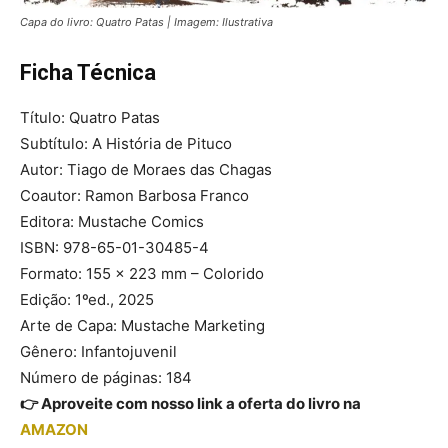
Capa do livro: Quatro Patas | Imagem: Ilustrativa
Ficha Técnica
Título: Quatro Patas
Subtítulo: A História de Pituco
Autor: Tiago de Moraes das Chagas
Coautor: Ramon Barbosa Franco
Editora: Mustache Comics
ISBN: 978-65-01-30485-4
Formato: 155 x 223 mm – Colorido
Edição: 1ºed., 2025
Arte de Capa: Mustache Marketing
Gênero: Infantojuvenil
Número de páginas: 184
👉 Aproveite com nosso link a oferta do livro na
AMAZON