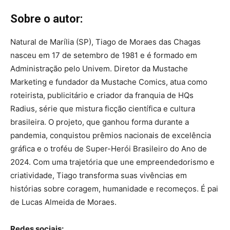
Sobre o autor:
Natural de Marília (SP), Tiago de Moraes das Chagas
nasceu em 17 de setembro de 1981 e é formado em
Administração pelo Univem. Diretor da Mustache
Marketing e fundador da Mustache Comics, atua como
roteirista, publicitário e criador da franquia de HQs
Radius, série que mistura ficção científica e cultura
brasileira. O projeto, que ganhou forma durante a
pandemia, conquistou prêmios nacionais de excelência
gráfica e o troféu de Super-Herói Brasileiro do Ano de
2024. Com uma trajetória que une empreendedorismo e
criatividade, Tiago transforma suas vivências em
histórias sobre coragem, humanidade e recomeços. É pai
de Lucas Almeida de Moraes.
Redes sociais: