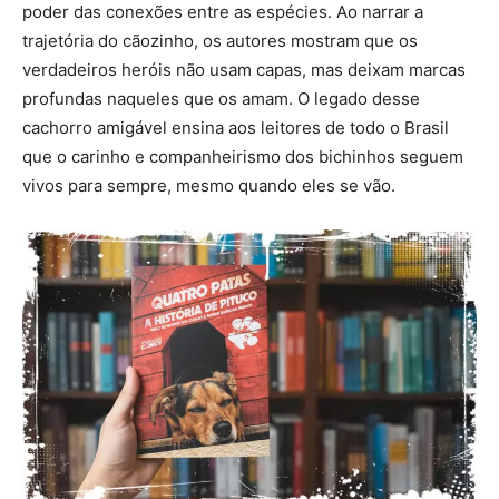
poder das conexões entre as espécies. Ao narrar a
trajetória do cãozinho, os autores mostram que os
verdadeiros heróis não usam capas, mas deixam marcas
profundas naqueles que os amam. O legado desse
cachorro amigável ensina aos leitores de todo o Brasil
que o carinho e companheirismo dos bichinhos seguem
vivos para sempre, mesmo quando eles se vão.