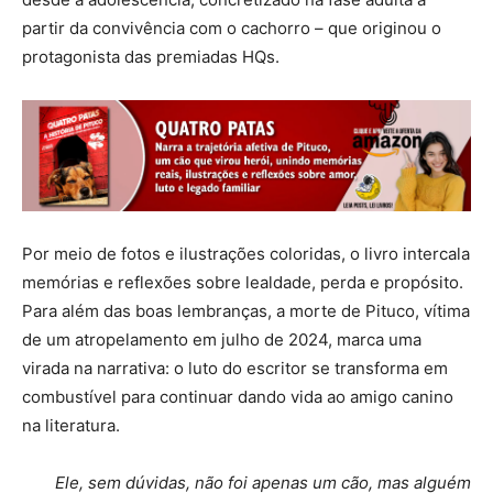
partir da convivência com o cachorro – que originou o
protagonista das premiadas HQs.
Por meio de fotos e ilustrações coloridas, o livro intercala
memórias e reflexões sobre lealdade, perda e propósito.
Para além das boas lembranças, a morte de Pituco, vítima
de um atropelamento em julho de 2024, marca uma
virada na narrativa: o luto do escritor se transforma em
combustível para continuar dando vida ao amigo canino
na literatura.
Ele, sem dúvidas, não foi apenas um cão, mas alguém