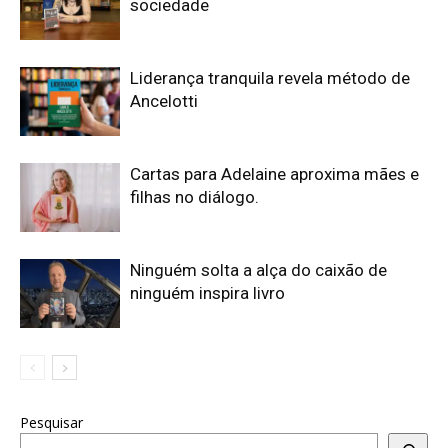
sociedade
Liderança tranquila revela método de
Ancelotti
Cartas para Adelaine aproxima mães e
filhas no diálogo.
Ninguém solta a alça do caixão de
ninguém inspira livro
Pesquisar