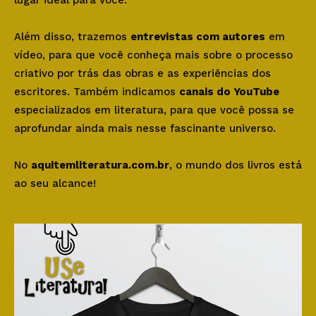
Além disso, trazemos
entrevistas com autores
em
vídeo, para que você conheça mais sobre o processo
criativo por trás das obras e as experiências dos
escritores. Também indicamos
canais do YouTube
especializados em literatura, para que você possa se
aprofundar ainda mais nesse fascinante universo.
No
aquitemliteratura.com.br
, o mundo dos livros está
ao seu alcance!