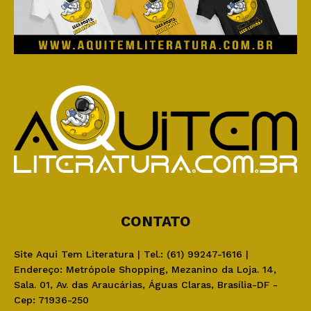
CONTATO
Site Aqui Tem Literatura | Tel.: (61) 99247-1616 |
Endereço: Metrópole Shopping, Mezanino da Loja. 14,
Sala. 01, Av. das Araucárias, Águas Claras, Brasília-DF -
Cep: 71936-250