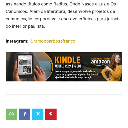
assinando títulos como Radius, Onde Nasce a Luz e Os
Canônicos. Além da literatura, desenvolve projetos de
comunicação corporativa e escreve crônicas para jornais
do interior paulista.
Instagram
:
@ramonbarbosafranco