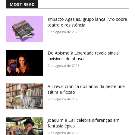
MOST READ
Impacto Agasias, grupo lança livro sobre
teatro e resistência
8 de agosto de 2026
Do Abismo à Liberdade revela sinais
invisíveis de abuso
7 de agosto de 2026
A Treva: crônica dos anos da peste une
sátira e ficção
7 de agosto de 2026
Joaquim e Call celebra diferenças em
fantasia épica
6 de agosto de 2026