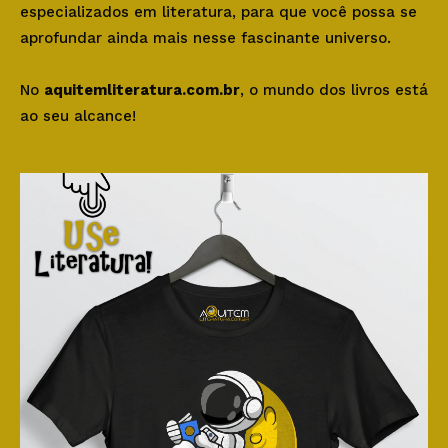
especializados em literatura, para que você possa se
aprofundar ainda mais nesse fascinante universo.
No
aquitemliteratura.com.br
, o mundo dos livros está
ao seu alcance!