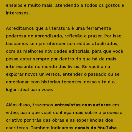
ensaios e muito mais, atendendo a todos os gostos e
interesses.
Acreditamos que a literatura é uma ferramenta
poderosa de aprendizado, reflexão e prazer. Por isso,
buscamos sempre oferecer conteúdos atualizados,
com as melhores novidades editoriais, para que você
possa estar sempre por dentro do que há de mais
interessante no mundo dos livros. Se você ama
explorar novos universos, entender o passado ou se
emocionar com histórias tocantes, nosso site é o
lugar ideal para você.
Além disso, trazemos
entrevistas com autores
em
vídeo, para que você conheça mais sobre o processo
criativo por trás das obras e as experiências dos
escritores. Também indicamos
canais do YouTube