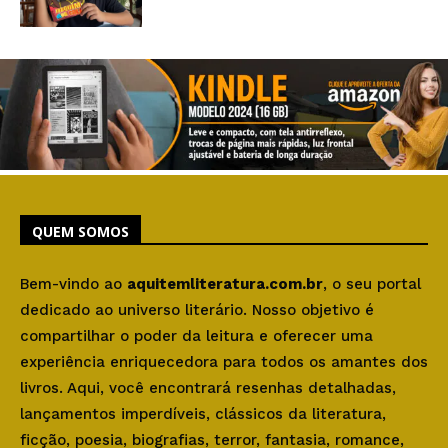
QUEM SOMOS
Bem-vindo ao
aquitemliteratura.com.br
, o seu portal
dedicado ao universo literário. Nosso objetivo é
compartilhar o poder da leitura e oferecer uma
experiência enriquecedora para todos os amantes dos
livros. Aqui, você encontrará resenhas detalhadas,
lançamentos imperdíveis, clássicos da literatura,
ficção, poesia, biografias, terror, fantasia, romance,