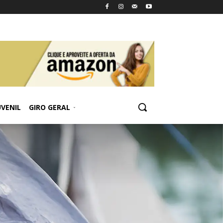
UVENIL
GIRO GERAL