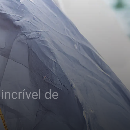
incrível de