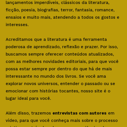
lançamentos imperdíveis, clássicos da literatura,
ficção, poesia, biografias, terror, fantasia, romance,
ensaios e muito mais, atendendo a todos os gostos e
interesses.
Acreditamos que a literatura é uma ferramenta
poderosa de aprendizado, reflexão e prazer. Por isso,
buscamos sempre oferecer conteúdos atualizados,
com as melhores novidades editoriais, para que você
possa estar sempre por dentro do que há de mais
interessante no mundo dos livros. Se você ama
explorar novos universos, entender o passado ou se
emocionar com histórias tocantes, nosso site é o
lugar ideal para você.
Além disso, trazemos
entrevistas com autores
em
vídeo, para que você conheça mais sobre o processo