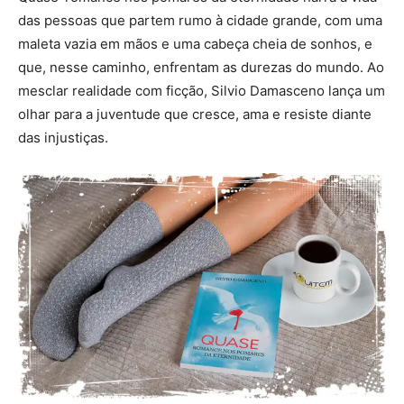
das pessoas que partem rumo à cidade grande, com uma
maleta vazia em mãos e uma cabeça cheia de sonhos, e
que, nesse caminho, enfrentam as durezas do mundo. Ao
mesclar realidade com ficção, Silvio Damasceno lança um
olhar para a juventude que cresce, ama e resiste diante
das injustiças.