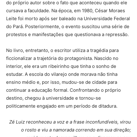
do próprio autor sobre o fato que aconteceu quando ele
cursava a faculdade. Na época, em 1980, César Moraes
Leite foi morto após ser baleado na Universidade Federal
do Pará. Posteriormente, o evento suscitou uma série de
protestos e manifestações que questionava a repressão.
No livro, entretanto, o escritor utiliza a tragédia para
ficcionalizar a trajetória do protagonista. Nascido no
interior, ele era um ribeirinho que tinha o sonho de
estudar. A escola do vilarejo onde morava não tinha
ensino médio e, por isso, mudou-se de cidade para
continuar a educação formal. Confrontando o próprio
destino, chegou à universidade e tornou-se
politicamente engajado em um período de ditadura.
Zé Luiz reconheceu a voz e a frase inconfundíveis, virou
o rosto e viu a namorada correndo em sua direção;