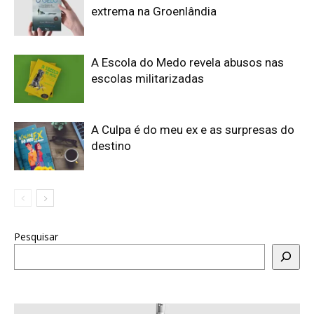
extrema na Groenlândia
A Escola do Medo revela abusos nas
escolas militarizadas
A Culpa é do meu ex e as surpresas do
destino
Pesquisar