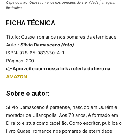
Capa do livro: Quase romance nos pomares da eternidade | Imagem:
Ilustrativa
FICHA TÉCNICA
Título: Quase-romance nos pomares da eternidade
Autor:
Silvio Damasceno (foto)
ISBN: 978-65-983330-4-1
Páginas: 200
👉 Aproveite com nosso link a oferta do livro na
AMAZON
Sobre o autor:
Silvio Damasceno é paraense, nascido em Ourém e
morador de Ulianópolis. Aos 70 anos, é formado em
Direito e atua como tabelião. Como escritor, publica o
livro Quase-romance nos pomares da eternidade,