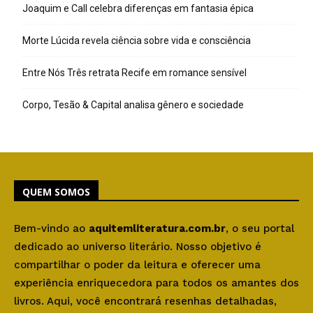
Joaquim e Call celebra diferenças em fantasia épica
Morte Lúcida revela ciência sobre vida e consciência
Entre Nós Três retrata Recife em romance sensível
Corpo, Tesão & Capital analisa gênero e sociedade
QUEM SOMOS
Bem-vindo ao
aquitemliteratura.com.br
, o seu portal
dedicado ao universo literário. Nosso objetivo é
compartilhar o poder da leitura e oferecer uma
experiência enriquecedora para todos os amantes dos
livros. Aqui, você encontrará resenhas detalhadas,