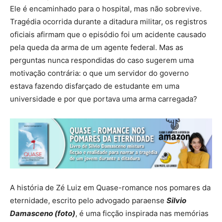
Ele é encaminhado para o hospital, mas não sobrevive.
Tragédia ocorrida durante a ditadura militar, os registros
oficiais afirmam que o episódio foi um acidente causado
pela queda da arma de um agente federal. Mas as
perguntas nunca respondidas do caso sugerem uma
motivação contrária: o que um servidor do governo
estava fazendo disfarçado de estudante em uma
universidade e por que portava uma arma carregada?
A história de Zé Luiz em Quase-romance nos pomares da
eternidade, escrito pelo advogado paraense
Silvio
Damasceno (foto)
, é uma ficção inspirada nas memórias