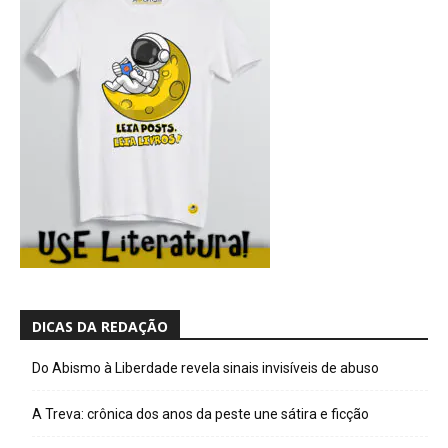
DICAS DA REDAÇÃO
Do Abismo à Liberdade revela sinais invisíveis de abuso
A Treva: crônica dos anos da peste une sátira e ficção