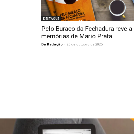
DESTAQUE
Pelo Buraco da Fechadura revela
memórias de Mario Prata
Da Redação
-
25 de outubro de 2025