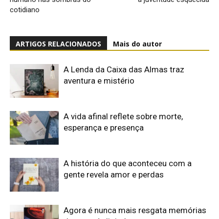
cotidiano
ARTIGOS RELACIONADOS
Mais do autor
A Lenda da Caixa das Almas traz
aventura e mistério
A vida afinal reflete sobre morte,
esperança e presença
A história do que aconteceu com a
gente revela amor e perdas
Agora é nunca mais resgata memórias