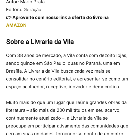
Autor: Mario Prata
Editora: Geração
👉 Aproveite com nosso link a oferta do livro na
AMAZON
Sobre a Livraria da Vila
Com 38 anos de mercado, a Vila conta com dezoito lojas,
sendo quinze em São Paulo, duas no Paraná, uma em
Brasília. A Livraria da Vila busca cada vez mais se
consolidar no cenário editorial, e apresentar-se como um
espaço acolhedor, receptivo, inovador e democrático.
Muito mais do que um lugar que reúne grandes obras da
literatura – são mais de 200 mil títulos em seu acervo,
continuamente atualizado –, a Livraria da Vila se
preocupa em participar ativamente das comunidades que
cercam suas unidades, tornando-se ponto de encontro