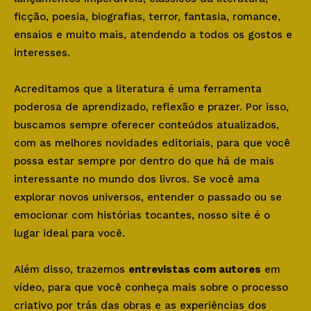
ficção, poesia, biografias, terror, fantasia, romance,
ensaios e muito mais, atendendo a todos os gostos e
interesses.
Acreditamos que a literatura é uma ferramenta
poderosa de aprendizado, reflexão e prazer. Por isso,
buscamos sempre oferecer conteúdos atualizados,
com as melhores novidades editoriais, para que você
possa estar sempre por dentro do que há de mais
interessante no mundo dos livros. Se você ama
explorar novos universos, entender o passado ou se
emocionar com histórias tocantes, nosso site é o
lugar ideal para você.
Além disso, trazemos
entrevistas com autores
em
vídeo, para que você conheça mais sobre o processo
criativo por trás das obras e as experiências dos