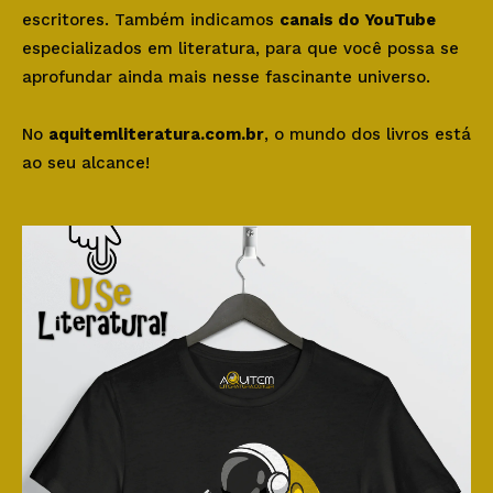
escritores. Também indicamos
canais do YouTube
especializados em literatura, para que você possa se
aprofundar ainda mais nesse fascinante universo.
No
aquitemliteratura.com.br
, o mundo dos livros está
ao seu alcance!