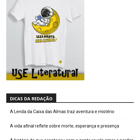
DICAS DA REDAÇÃO
A Lenda da Caixa das Almas traz aventura e mistério
A vida afinal reflete sobre morte, esperança e presença