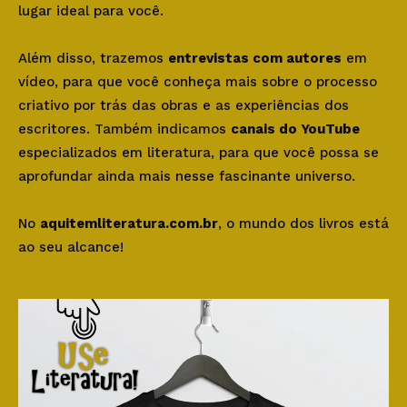
lugar ideal para você.
Além disso, trazemos
entrevistas com autores
em
vídeo, para que você conheça mais sobre o processo
criativo por trás das obras e as experiências dos
escritores. Também indicamos
canais do YouTube
especializados em literatura, para que você possa se
aprofundar ainda mais nesse fascinante universo.
No
aquitemliteratura.com.br
, o mundo dos livros está
ao seu alcance!