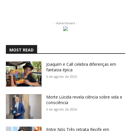
- Advertisment -
MOST READ
Joaquim e Call celebra diferenças em
fantasia épica
6 de agosto de 2026
Morte Lúcida revela ciência sobre vida e
consciência
6 de agosto de 2026
Entre Nós Três retrata Recife em