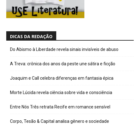
DICAS DA REDAÇÃO
Do Abismo à Liberdade revela sinais invisíveis de abuso
A Treva: crônica dos anos da peste une sátira e ficção
Joaquim e Call celebra diferenças em fantasia épica
Morte Lúcida revela ciência sobre vida e consciência
Entre Nós Três retrata Recife em romance sensível
Corpo, Tesão & Capital analisa gênero e sociedade