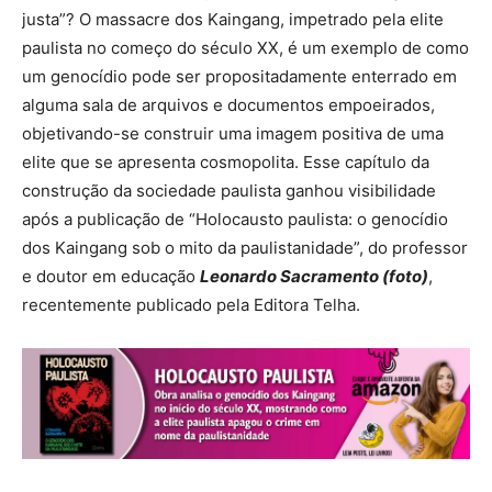
justa”? O massacre dos Kaingang, impetrado pela elite
paulista no começo do século XX, é um exemplo de como
um genocídio pode ser propositadamente enterrado em
alguma sala de arquivos e documentos empoeirados,
objetivando-se construir uma imagem positiva de uma
elite que se apresenta cosmopolita. Esse capítulo da
construção da sociedade paulista ganhou visibilidade
após a publicação de “Holocausto paulista: o genocídio
dos Kaingang sob o mito da paulistanidade”, do professor
e doutor em educação
Leonardo Sacramento (foto)
,
recentemente publicado pela Editora Telha.