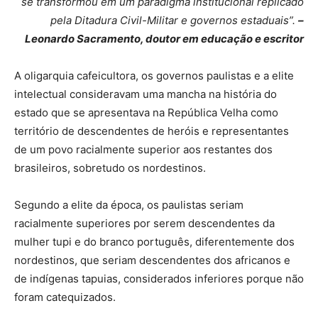
se transformou em um paradigma institucional replicado
pela Ditadura Civil-Militar e governos estaduais”.
–
Leonardo Sacramento, doutor em educação e escritor
A oligarquia cafeicultora, os governos paulistas e a elite
intelectual consideravam uma mancha na história do
estado que se apresentava na República Velha como
território de descendentes de heróis e representantes
de um povo racialmente superior aos restantes dos
brasileiros, sobretudo os nordestinos.
Segundo a elite da época, os paulistas seriam
racialmente superiores por serem descendentes da
mulher tupi e do branco português, diferentemente dos
nordestinos, que seriam descendentes dos africanos e
de indígenas tapuias, considerados inferiores porque não
foram catequizados.