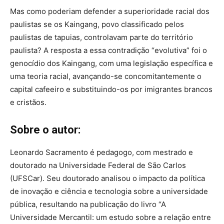
Mas como poderiam defender a superioridade racial dos
paulistas se os Kaingang, povo classificado pelos
paulistas de tapuias, controlavam parte do território
paulista? A resposta a essa contradição “evolutiva” foi o
genocídio dos Kaingang, com uma legislação específica e
uma teoria racial, avançando-se concomitantemente o
capital cafeeiro e substituindo-os por imigrantes brancos
e cristãos.
Sobre o autor:
Leonardo Sacramento é pedagogo, com mestrado e
doutorado na Universidade Federal de São Carlos
(UFSCar). Seu doutorado analisou o impacto da política
de inovação e ciência e tecnologia sobre a universidade
pública, resultando na publicação do livro “A
Universidade Mercantil: um estudo sobre a relaçāo entre