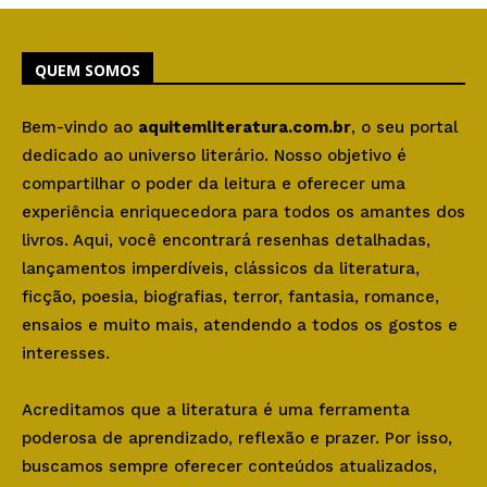
QUEM SOMOS
Bem-vindo ao
aquitemliteratura.com.br
, o seu portal
dedicado ao universo literário. Nosso objetivo é
compartilhar o poder da leitura e oferecer uma
experiência enriquecedora para todos os amantes dos
livros. Aqui, você encontrará resenhas detalhadas,
lançamentos imperdíveis, clássicos da literatura,
ficção, poesia, biografias, terror, fantasia, romance,
ensaios e muito mais, atendendo a todos os gostos e
interesses.
Acreditamos que a literatura é uma ferramenta
poderosa de aprendizado, reflexão e prazer. Por isso,
buscamos sempre oferecer conteúdos atualizados,