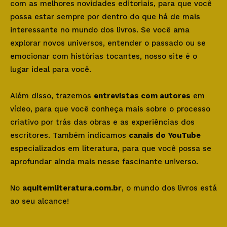
com as melhores novidades editoriais, para que você
possa estar sempre por dentro do que há de mais
interessante no mundo dos livros. Se você ama
explorar novos universos, entender o passado ou se
emocionar com histórias tocantes, nosso site é o
lugar ideal para você.
Além disso, trazemos
entrevistas com autores
em
vídeo, para que você conheça mais sobre o processo
criativo por trás das obras e as experiências dos
escritores. Também indicamos
canais do YouTube
especializados em literatura, para que você possa se
aprofundar ainda mais nesse fascinante universo.
No
aquitemliteratura.com.br
, o mundo dos livros está
ao seu alcance!