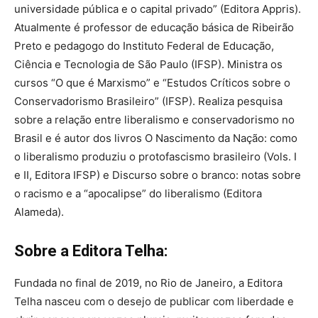
universidade pública e o capital privado” (Editora Appris).
Atualmente é professor de educação básica de Ribeirão
Preto e pedagogo do Instituto Federal de Educação,
Ciência e Tecnologia de São Paulo (IFSP). Ministra os
cursos “O que é Marxismo” e “Estudos Críticos sobre o
Conservadorismo Brasileiro” (IFSP). Realiza pesquisa
sobre a relação entre liberalismo e conservadorismo no
Brasil e é autor dos livros O Nascimento da Nação: como
o liberalismo produziu o protofascismo brasileiro (Vols. I
e II, Editora IFSP) e Discurso sobre o branco: notas sobre
o racismo e a “apocalipse” do liberalismo (Editora
Alameda).
Sobre a Editora Telha:
Fundada no final de 2019, no Rio de Janeiro, a Editora
Telha nasceu com o desejo de publicar com liberdade e