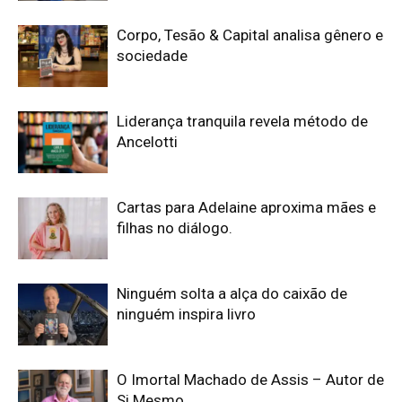
Corpo, Tesão & Capital analisa gênero e
sociedade
Liderança tranquila revela método de
Ancelotti
Cartas para Adelaine aproxima mães e
filhas no diálogo.
Ninguém solta a alça do caixão de
ninguém inspira livro
O Imortal Machado de Assis – Autor de
Si Mesmo