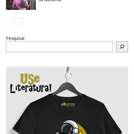
Pesquisar