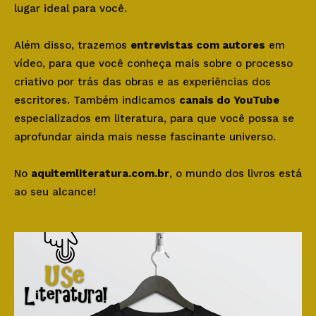
lugar ideal para você.
Além disso, trazemos
entrevistas com autores
em
vídeo, para que você conheça mais sobre o processo
criativo por trás das obras e as experiências dos
escritores. Também indicamos
canais do YouTube
especializados em literatura, para que você possa se
aprofundar ainda mais nesse fascinante universo.
No
aquitemliteratura.com.br
, o mundo dos livros está
ao seu alcance!