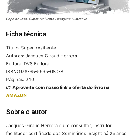
Capa do livro: Super-resiliente / Imagem: Ilustrativa
Ficha técnica
Título: Super-resiliente
Autores: Jacques Giraud Herrera
Editora: DVS Editora
ISBN: 978-65-5695-080-8
Páginas: 240
👉 Aproveite com nosso link a oferta do livro na
AMAZON
Sobre o autor
Jacques Giraud Herrera é um consultor, instrutor,
facilitador certificado dos Seminários Insight há 25 anos