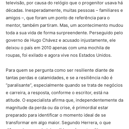
televisão, por causa do relógio que o progenitor usava há
décadas. Inesperadamente, muitas pessoas – familiares e
amigos –, que foram um ponto de referência para o
mentor, também partiram. Mas, um acontecimento mudou
toda a sua vida de forma surpreendente. Perseguido pelo
governo de Hugo Chávez e acusado injustamente, ele
deixou o país em 2010 apenas com uma mochila de
roupas, foi exilado e agora vive nos Estados Unidos.
Para quem se pergunta como ser resiliente diante de
tantas perdas e calamidades, e se a resiliência não é
“paralisante”, especialmente quando se trata de negócios
e carreira, a resposta, conforme o escritor, está na
atitude. O especialista afirma que, independentemente da
magnitude da perda ou da crise, é primordial estar
preparado para identificar o momento ideal de se
transformar em algo maior. Segundo Herrera, o que