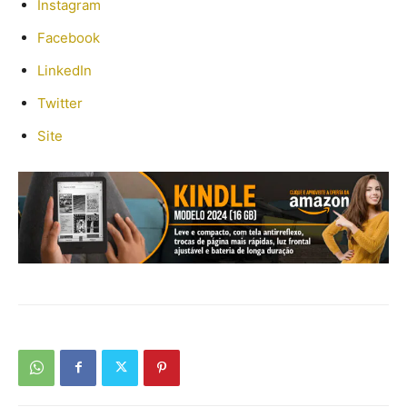
Instagram
Facebook
LinkedIn
Twitter
Site