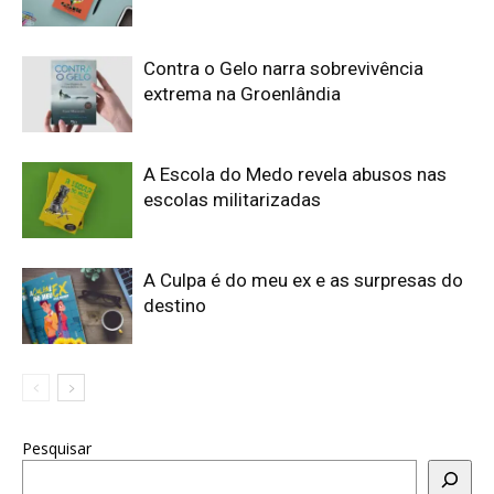
Contra o Gelo narra sobrevivência
extrema na Groenlândia
A Escola do Medo revela abusos nas
escolas militarizadas
A Culpa é do meu ex e as surpresas do
destino
Pesquisar