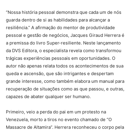
“Nossa história pessoal demonstra que cada um de nós
guarda dentro de si as habilidades para alcançar a
resiliência.” A afirmação do mentor de produtividade
pessoal e gestão de negócios, Jacques Giraud Herrera é
a premissa do livro Super-resiliente. Neste lançamento
da DVS Editora, o especialista revela como transformou
trágicas experiências pessoais em oportunidades. O
autor não apenas relata todos os acontecimentos de sua
queda e ascensão, que são intrigantes e despertam
grande interesse, como também elabora um manual para
recuperação de situações como as que passou, e outras,
capazes de abater qualquer ser humano.
Primeiro, veio a perda do pai em um protesto na
Venezuela, morto a tiros no evento chamado de “O
Massacre de Altamira”. Herrera reconheceu o corpo pela