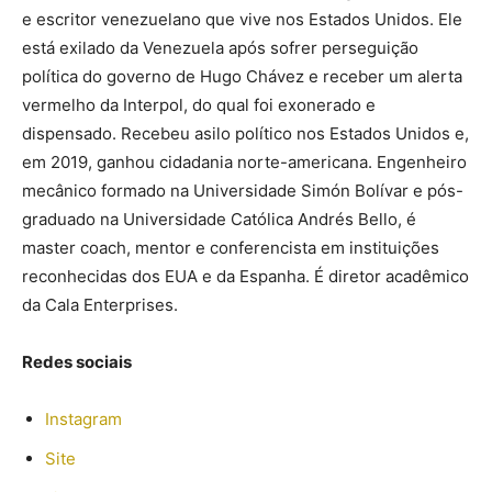
e escritor venezuelano que vive nos Estados Unidos. Ele
está exilado da Venezuela após sofrer perseguição
política do governo de Hugo Chávez e receber um alerta
vermelho da Interpol, do qual foi exonerado e
dispensado. Recebeu asilo político nos Estados Unidos e,
em 2019, ganhou cidadania norte-americana. Engenheiro
mecânico formado na Universidade Simón Bolívar e pós-
graduado na Universidade Católica Andrés Bello, é
master coach, mentor e conferencista em instituições
reconhecidas dos EUA e da Espanha. É diretor acadêmico
da Cala Enterprises.
Redes sociais
Instagram
Site