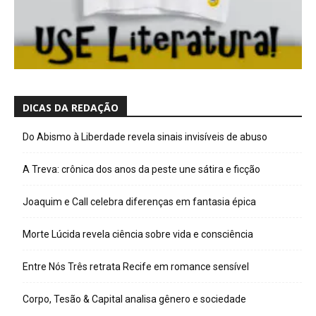
DICAS DA REDAÇÃO
Do Abismo à Liberdade revela sinais invisíveis de abuso
A Treva: crônica dos anos da peste une sátira e ficção
Joaquim e Call celebra diferenças em fantasia épica
Morte Lúcida revela ciência sobre vida e consciência
Entre Nós Três retrata Recife em romance sensível
Corpo, Tesão & Capital analisa gênero e sociedade