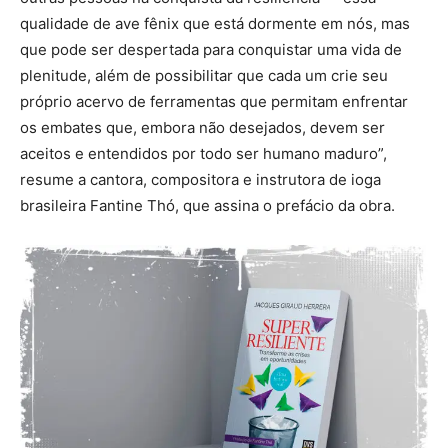
qualidade de ave fênix que está dormente em nós, mas
que pode ser despertada para conquistar uma vida de
plenitude, além de possibilitar que cada um crie seu
próprio acervo de ferramentas que permitam enfrentar
os embates que, embora não desejados, devem ser
aceitos e entendidos por todo ser humano maduro”,
resume a cantora, compositora e instrutora de ioga
brasileira Fantine Thó, que assina o prefácio da obra.