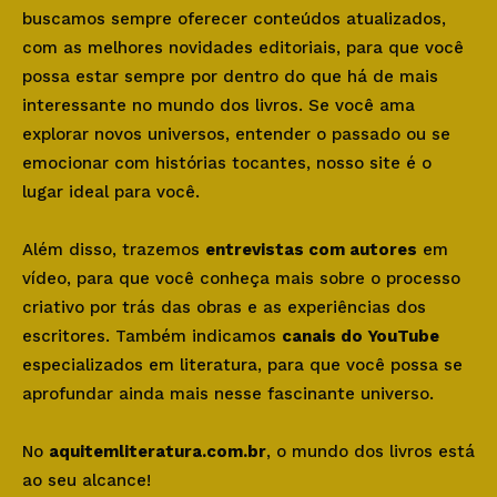
buscamos sempre oferecer conteúdos atualizados,
com as melhores novidades editoriais, para que você
possa estar sempre por dentro do que há de mais
interessante no mundo dos livros. Se você ama
explorar novos universos, entender o passado ou se
emocionar com histórias tocantes, nosso site é o
lugar ideal para você.
Além disso, trazemos
entrevistas com autores
em
vídeo, para que você conheça mais sobre o processo
criativo por trás das obras e as experiências dos
escritores. Também indicamos
canais do YouTube
especializados em literatura, para que você possa se
aprofundar ainda mais nesse fascinante universo.
No
aquitemliteratura.com.br
, o mundo dos livros está
ao seu alcance!