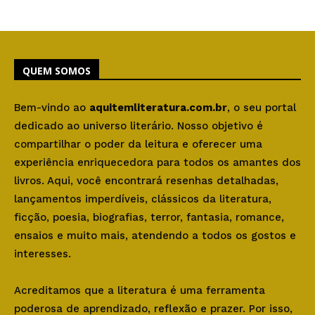
QUEM SOMOS
Bem-vindo ao
aquitemliteratura.com.br
, o seu portal
dedicado ao universo literário. Nosso objetivo é
compartilhar o poder da leitura e oferecer uma
experiência enriquecedora para todos os amantes dos
livros. Aqui, você encontrará resenhas detalhadas,
lançamentos imperdíveis, clássicos da literatura,
ficção, poesia, biografias, terror, fantasia, romance,
ensaios e muito mais, atendendo a todos os gostos e
interesses.
Acreditamos que a literatura é uma ferramenta
poderosa de aprendizado, reflexão e prazer. Por isso,