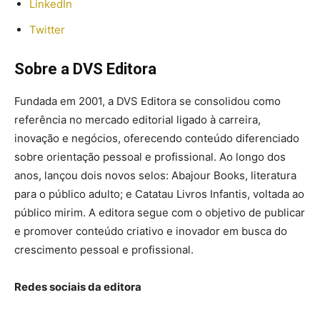
LinkedIn
Twitter
Sobre a DVS Editora
Fundada em 2001, a DVS Editora se consolidou como
referência no mercado editorial ligado à carreira,
inovação e negócios, oferecendo conteúdo diferenciado
sobre orientação pessoal e profissional. Ao longo dos
anos, lançou dois novos selos: Abajour Books, literatura
para o público adulto; e Catatau Livros Infantis, voltada ao
público mirim. A editora segue com o objetivo de publicar
e promover conteúdo criativo e inovador em busca do
crescimento pessoal e profissional.
Redes sociais da editora