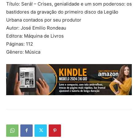
Título: Será! – Crises, genialidade e um som poderoso: os
bastidores da gravação do primeiro disco da Legião
Urbana contados por seu produtor
Autor: José Emilio Rondeau
Editora: Máquina de Livros
Páginas: 112
Gênero: Música