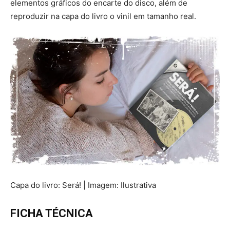
elementos gráficos do encarte do disco, além de
reproduzir na capa do livro o vinil em tamanho real.
Capa do livro: Será! | Imagem: Ilustrativa
FICHA TÉCNICA