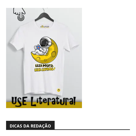
DICAS DA REDAÇÃO