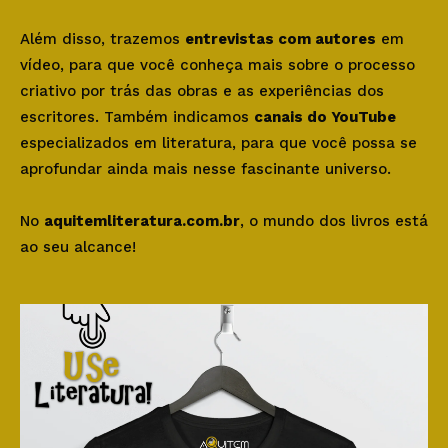
Além disso, trazemos
entrevistas com autores
em
vídeo, para que você conheça mais sobre o processo
criativo por trás das obras e as experiências dos
escritores. Também indicamos
canais do YouTube
especializados em literatura, para que você possa se
aprofundar ainda mais nesse fascinante universo.
No
aquitemliteratura.com.br
, o mundo dos livros está
ao seu alcance!