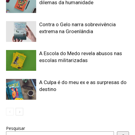
dilemas da humanidade
Contra o Gelo narra sobrevivência
extrema na Groenlândia
A Escola do Medo revela abusos nas
escolas militarizadas
A Culpa é do meu ex e as surpresas do
destino
Pesquisar