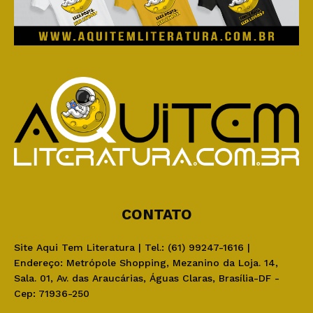
CONTATO
Site Aqui Tem Literatura | Tel.: (61) 99247-1616 |
Endereço: Metrópole Shopping, Mezanino da Loja. 14,
Sala. 01, Av. das Araucárias, Águas Claras, Brasília-DF -
Cep: 71936-250