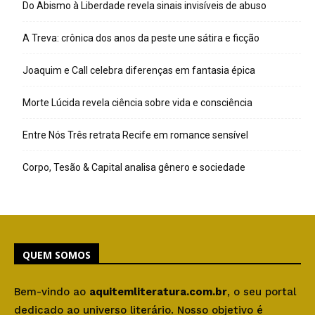
Do Abismo à Liberdade revela sinais invisíveis de abuso
A Treva: crônica dos anos da peste une sátira e ficção
Joaquim e Call celebra diferenças em fantasia épica
Morte Lúcida revela ciência sobre vida e consciência
Entre Nós Três retrata Recife em romance sensível
Corpo, Tesão & Capital analisa gênero e sociedade
QUEM SOMOS
Bem-vindo ao
aquitemliteratura.com.br
, o seu portal
dedicado ao universo literário. Nosso objetivo é