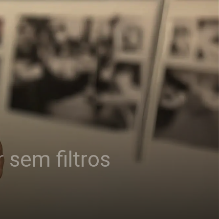
 sem filtros