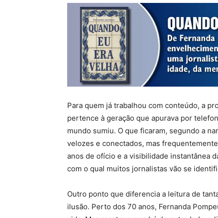
Para quem já trabalhou com conteúdo, a pro
pertence à geração que apurava por telefon
mundo sumiu. O que ficaram, segundo a narr
velozes e conectados, mas frequentemente 
anos de ofício e a visibilidade instantânea 
com o qual muitos jornalistas vão se identifi
Outro ponto que diferencia a leitura de tan
ilusão. Perto dos 70 anos, Fernanda Pompe