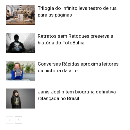
Trilogia do Infinito leva teatro de rua
para as páginas
Retratos sem Retoques preserva a
história do FotoBahia
Conversas Rápidas aproxima leitores
da história da arte
Janis Joplin tem biografia definitiva
relançada no Brasil