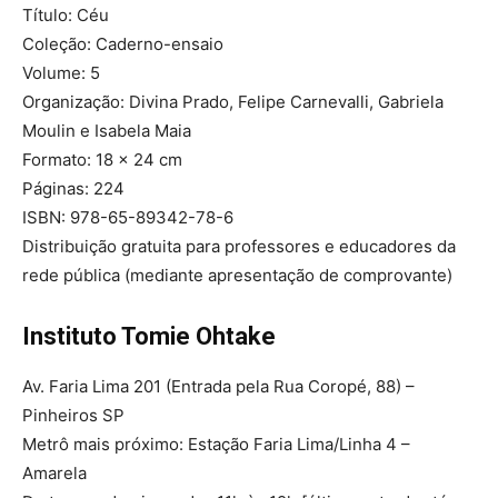
Título: Céu
Coleção: Caderno-ensaio
Volume: 5
Organização: Divina Prado, Felipe Carnevalli, Gabriela
Moulin e Isabela Maia
Formato: 18 × 24 cm
Páginas: 224
ISBN: 978-65-89342-78-6
Distribuição gratuita para professores e educadores da
rede pública (mediante apresentação de comprovante)
Instituto Tomie Ohtake
Av. Faria Lima 201 (Entrada pela Rua Coropé, 88) –
Pinheiros SP
Metrô mais próximo: Estação Faria Lima/Linha 4 –
Amarela