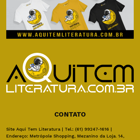
CONTATO
Site Aqui Tem Literatura | Tel.: (61) 99247-1616 |
Endereço: Metrópole Shopping, Mezanino da Loja. 14,