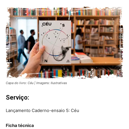
Capa do livro: Céu | Imagens: Ilustrativas
Serviço:
Lançamento Caderno-ensaio 5: Céu
Ficha técnica