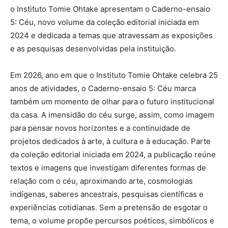
o Instituto Tomie Ohtake apresentam o Caderno-ensaio
5: Céu, novo volume da coleção editorial iniciada em
2024 e dedicada a temas que atravessam as exposições
e as pesquisas desenvolvidas pela instituição.
Em 2026, ano em que o Instituto Tomie Ohtake celebra 25
anos de atividades, o Caderno-ensaio 5: Céu marca
também um momento de olhar para o futuro institucional
da casa. A imensidão do céu surge, assim, como imagem
para pensar novos horizontes e a continuidade de
projetos dedicados à arte, à cultura e à educação. Parte
da coleção editorial iniciada em 2024, a publicação reúne
textos e imagens que investigam diferentes formas de
relação com o céu, aproximando arte, cosmologias
indígenas, saberes ancestrais, pesquisas científicas e
experiências cotidianas. Sem a pretensão de esgotar o
tema, o volume propõe percursos poéticos, simbólicos e