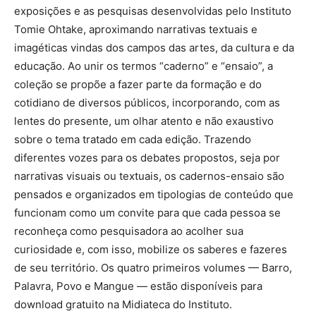
exposições e as pesquisas desenvolvidas pelo Instituto
Tomie Ohtake, aproximando narrativas textuais e
imagéticas vindas dos campos das artes, da cultura e da
educação. Ao unir os termos “caderno” e “ensaio”, a
coleção se propõe a fazer parte da formação e do
cotidiano de diversos públicos, incorporando, com as
lentes do presente, um olhar atento e não exaustivo
sobre o tema tratado em cada edição. Trazendo
diferentes vozes para os debates propostos, seja por
narrativas visuais ou textuais, os cadernos-ensaio são
pensados e organizados em tipologias de conteúdo que
funcionam como um convite para que cada pessoa se
reconheça como pesquisadora ao acolher sua
curiosidade e, com isso, mobilize os saberes e fazeres
de seu território. Os quatro primeiros volumes — Barro,
Palavra, Povo e Mangue — estão disponíveis para
download gratuito na Midiateca do Instituto.