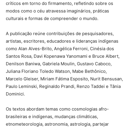
críticos em torno do firmamento, refletindo sobre os
modos como o céu atravessa imaginários, práticas
culturais e formas de compreender o mundo.
A publicação reúne contribuições de pesquisadores,
artistas, escritores, educadores e lideranças indígenas
como Alan Alves-Brito, Angélica Ferroni, Cinésia dos
Santos Rosa, Davi Kopenawa Yanomami e Bruce Albert,
Denilson Baniwa, Gabriela Moulin, Gustavo Caboco,
Juliana Floriano Toledo Watson, Mabe Bethônico,
Marcelo Gleiser, Miriam Fátima Esposito, Nurit Bensusan,
Paulo Leminski, Reginaldo Prandi, Renzo Taddei e Tânia
Dominici.
Os textos abordam temas como cosmologias afro-
brasileiras e indígenas, mudanças climáticas,
etnometeorologia, astronomia, astrologia, partejar