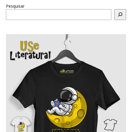
Pesquisar