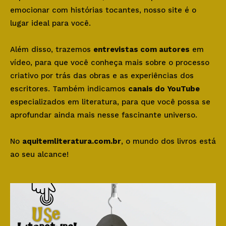
emocionar com histórias tocantes, nosso site é o
lugar ideal para você.
Além disso, trazemos
entrevistas com autores
em
vídeo, para que você conheça mais sobre o processo
criativo por trás das obras e as experiências dos
escritores. Também indicamos
canais do YouTube
especializados em literatura, para que você possa se
aprofundar ainda mais nesse fascinante universo.
No
aquitemliteratura.com.br
, o mundo dos livros está
ao seu alcance!