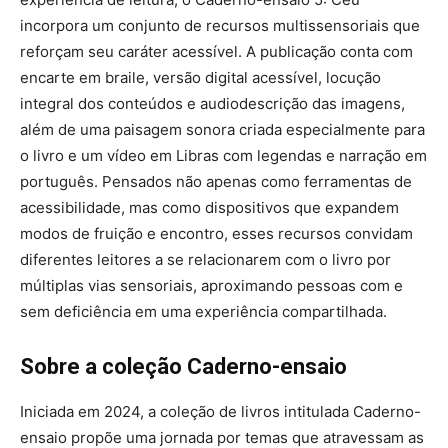
incorpora um conjunto de recursos multissensoriais que
reforçam seu caráter acessível. A publicação conta com
encarte em braile, versão digital acessível, locução
integral dos conteúdos e audiodescrição das imagens,
além de uma paisagem sonora criada especialmente para
o livro e um vídeo em Libras com legendas e narração em
português. Pensados não apenas como ferramentas de
acessibilidade, mas como dispositivos que expandem
modos de fruição e encontro, esses recursos convidam
diferentes leitores a se relacionarem com o livro por
múltiplas vias sensoriais, aproximando pessoas com e
sem deficiência em uma experiência compartilhada.
Sobre a coleção Caderno-ensaio
Iniciada em 2024, a coleção de livros intitulada Caderno-
ensaio propõe uma jornada por temas que atravessam as