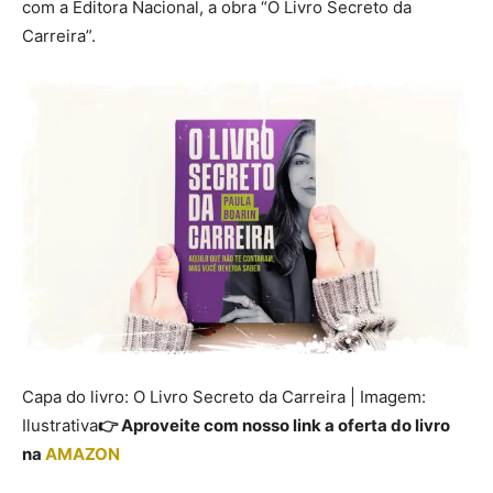
com a Editora Nacional, a obra “O Livro Secreto da
Carreira”.
Capa do livro: O Livro Secreto da Carreira | Imagem:
Ilustrativa
👉 Aproveite com nosso link a oferta do livro
na
AMAZON