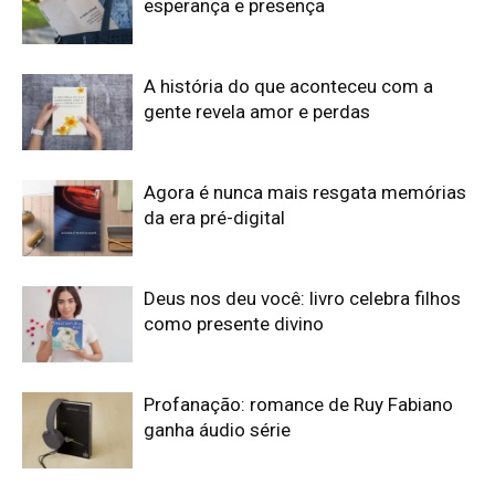
esperança e presença
A história do que aconteceu com a
gente revela amor e perdas
Agora é nunca mais resgata memórias
da era pré-digital
Deus nos deu você: livro celebra filhos
como presente divino
Profanação: romance de Ruy Fabiano
ganha áudio série