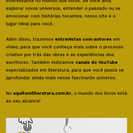
interessante no mundo dos livros. Se você ama
explorar novos universos, entender o passado ou se
emocionar com histórias tocantes, nosso site é o
lugar ideal para você.
Além disso, trazemos
entrevistas com autores
em
vídeo, para que você conheça mais sobre o processo
criativo por trás das obras e as experiências dos
escritores. Também indicamos
canais do YouTube
especializados em literatura, para que você possa se
aprofundar ainda mais nesse fascinante universo.
No
aquitemliteratura.com.br
, o mundo dos livros está
ao seu alcance!