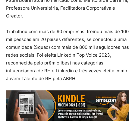
Paula Boarin atua no mercado como Mentora de Carreira,
Professora Universitária, Facilitadora Corporativa e
Creator.
Trabalhou com mais de 90 empresas, treinou mais de 100
mil pessoas em 20 países diferentes, se conectou a uma
comunidade (Squad) com mais de 800 mil seguidores nas
redes sociais. Foi eleita Linkedin Top Voice 2023,
reconhecida pelo prêmio Ibest nas categorias
influenciadora de RH e Linkedin e três vezes eleita como
Jovem Talento de RH pela ABRH.