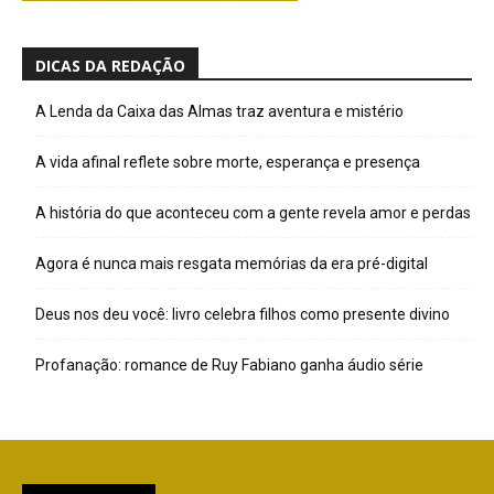
DICAS DA REDAÇÃO
A Lenda da Caixa das Almas traz aventura e mistério
A vida afinal reflete sobre morte, esperança e presença
A história do que aconteceu com a gente revela amor e perdas
Agora é nunca mais resgata memórias da era pré-digital
Deus nos deu você: livro celebra filhos como presente divino
Profanação: romance de Ruy Fabiano ganha áudio série