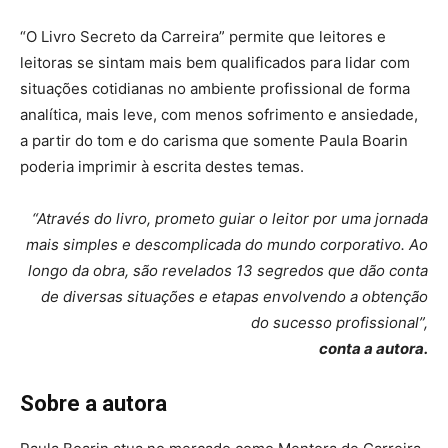
“O Livro Secreto da Carreira” permite que leitores e
leitoras se sintam mais bem qualificados para lidar com
situações cotidianas no ambiente profissional de forma
analítica, mais leve, com menos sofrimento e ansiedade,
a partir do tom e do carisma que somente Paula Boarin
poderia imprimir à escrita destes temas.
“Através do livro, prometo guiar o leitor por uma jornada
mais simples e descomplicada do mundo corporativo. Ao
longo da obra, são revelados 13 segredos que dão conta
de diversas situações e etapas envolvendo a obtenção
do sucesso profissional”,
conta a autora.
Sobre a autora