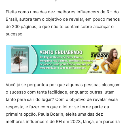
Eleita como uma das dez melhores influencers de RH do
Brasil, autora tem o objetivo de revelar, em pouco menos
de 200 páginas, o que não te contam sobre alcançar o
sucesso.
Você já se perguntou por que algumas pessoas alcançam
o sucesso com tanta facilidade, enquanto outras lutam
tanto para sair do lugar? Com o objetivo de revelar essa
resposta, e fazer com que o leitor se torne parte da
primeira opção, Paula Boarin, eleita uma das dez
melhores influencers de RH em 2023, lança, em parceria