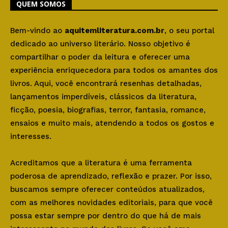
QUEM SOMOS
Bem-vindo ao
aquitemliteratura.com.br
, o seu portal
dedicado ao universo literário. Nosso objetivo é
compartilhar o poder da leitura e oferecer uma
experiência enriquecedora para todos os amantes dos
livros. Aqui, você encontrará resenhas detalhadas,
lançamentos imperdíveis, clássicos da literatura,
ficção, poesia, biografias, terror, fantasia, romance,
ensaios e muito mais, atendendo a todos os gostos e
interesses.
Acreditamos que a literatura é uma ferramenta
poderosa de aprendizado, reflexão e prazer. Por isso,
buscamos sempre oferecer conteúdos atualizados,
com as melhores novidades editoriais, para que você
possa estar sempre por dentro do que há de mais