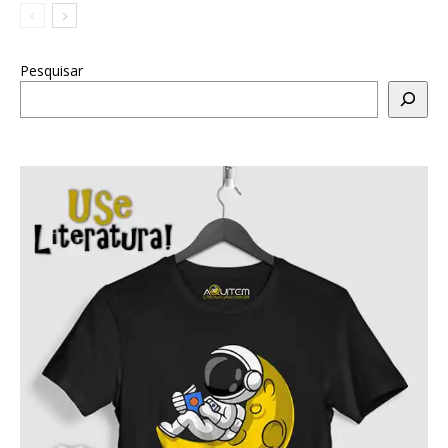
Pesquisar