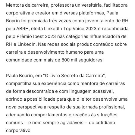
Mentora de carreira, professora universitária, facilitadora
corporativa e creator em diversas plataformas, Paula
Boarin foi premiada três vezes como jovem talento de RH
pela ABRH, eleita LinkedIn Top Voice 2023 e reconhecida
pelo Prêmio Ibest 2023 nas categorias Influenciadora de
RH e LinkedIn. Nas redes sociais produz conteúdo sobre
carreira e desenvolvimento humano para uma
comunidade com mais de 800 mil seguidores.
Paula Boarin, em “O Livro Secreto da Carreira”,
compartilha sua experiência como mentora de carreiras
de forma descontraída e com linguagem acessível,
abrindo a possibilidade para que o leitor desenvolva uma
nova perspectiva a respeito de sua jornada profissional,
adequando comportamentos e reações às situações
comuns − e nem sempre agradáveis − do cotidiano
corporativo.