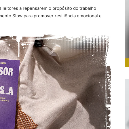
s leitores a repensarem o propósito do trabalho
imento Slow para promover resiliência emocional e