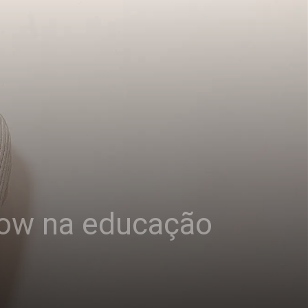
low na educação