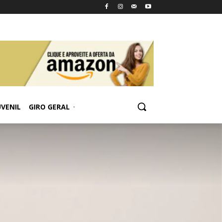
UVENIL
GIRO GERAL