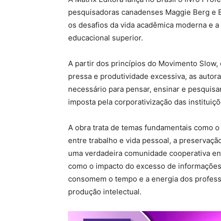
pesquisadoras canadenses Maggie Berg e Ba
os desafios da vida acadêmica moderna e 
educacional superior.
A partir dos princípios do Movimento Slow,
pressa e produtividade excessiva, as auto
necessário para pensar, ensinar e pesquisa
imposta pela corporativização das instituiç
A obra trata de temas fundamentais como o 
entre trabalho e vida pessoal, a preservaç
uma verdadeira comunidade cooperativa e
como o impacto do excesso de informações 
consomem o tempo e a energia dos professo
produção intelectual.