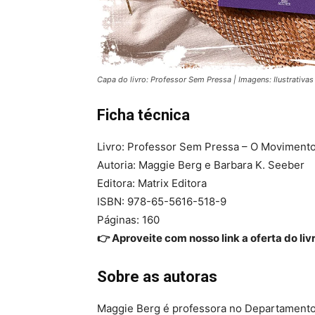
Capa do livro: Professor Sem Pressa | Imagens: Ilustrativas
Ficha técnica
Livro: Professor Sem Pressa – O Movimento
Autoria: Maggie Berg e Barbara K. Seeber
Editora: Matrix Editora
ISBN: 978-65-5616-518-9
Páginas: 160
👉 Aproveite com nosso link a oferta do liv
Sobre as autoras
Maggie Berg é professora no Departamento 