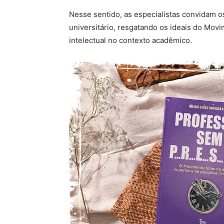
Nesse sentido, as especialistas convidam o
universitário, resgatando os ideais do Mov
intelectual no contexto acadêmico.