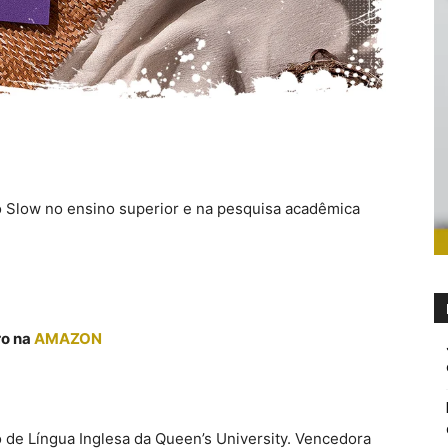
 Slow no ensino superior e na pesquisa acadêmica
ro na
AMAZON
de Língua Inglesa da Queen’s University. Vencedora