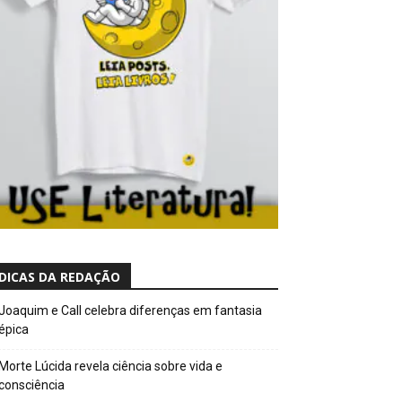
DICAS DA REDAÇÃO
Joaquim e Call celebra diferenças em fantasia
épica
Morte Lúcida revela ciência sobre vida e
consciência