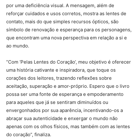
por uma deficiência visual. A mensagem, além de
reforçar cuidados e usos corretos, mostra as lentes de
contato, mais do que simples recursos ópticos, são
símbolo de renovação e esperança para os personagens,
que encontram uma nova perspectiva em relação a si e
ao mundo.
“Com ‘Pelas Lentes do Coração’, meu objetivo é oferecer
uma história cativante e inspiradora, que toque os
corações dos leitores, trazendo reflexões sobre
aceitação, superação e amor-próprio. Espero que o livro
possa ser uma fonte de esperança e empoderamento
para aqueles que já se sentiram diminuídos ou
envergonhados por sua aparência, incentivando-os a
abraçar sua autenticidade e enxergar o mundo não
apenas com os olhos físicos, mas também com as lentes
do coração”, finaliza.