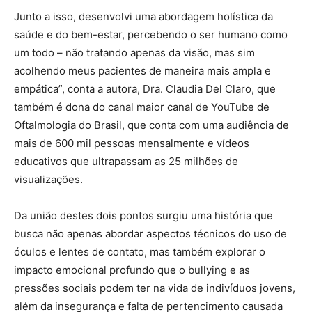
Junto a isso, desenvolvi uma abordagem holística da
saúde e do bem-estar, percebendo o ser humano como
um todo – não tratando apenas da visão, mas sim
acolhendo meus pacientes de maneira mais ampla e
empática”, conta a autora, Dra. Claudia Del Claro, que
também é dona do canal maior canal de YouTube de
Oftalmologia do Brasil, que conta com uma audiência de
mais de 600 mil pessoas mensalmente e vídeos
educativos que ultrapassam as 25 milhões de
visualizações.
Da união destes dois pontos surgiu uma história que
busca não apenas abordar aspectos técnicos do uso de
óculos e lentes de contato, mas também explorar o
impacto emocional profundo que o bullying e as
pressões sociais podem ter na vida de indivíduos jovens,
além da insegurança e falta de pertencimento causada