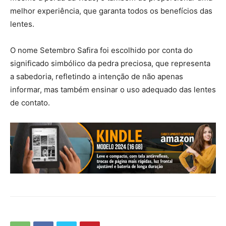
melhor experiência, que garanta todos os benefícios das
lentes.
O nome Setembro Safira foi escolhido por conta do
significado simbólico da pedra preciosa, que representa
a sabedoria, refletindo a intenção de não apenas
informar, mas também ensinar o uso adequado das lentes
de contato.