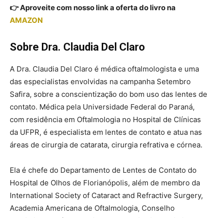
👉 Aproveite com nosso link a oferta do livro na
AMAZON
Sobre Dra. Claudia Del Claro
A Dra. Claudia Del Claro é médica oftalmologista e uma
das especialistas envolvidas na campanha Setembro
Safira, sobre a conscientização do bom uso das lentes de
contato. Médica pela Universidade Federal do Paraná,
com residência em Oftalmologia no Hospital de Clínicas
da UFPR, é especialista em lentes de contato e atua nas
áreas de cirurgia de catarata, cirurgia refrativa e córnea.
Ela é chefe do Departamento de Lentes de Contato do
Hospital de Olhos de Florianópolis, além de membro da
International Society of Cataract and Refractive Surgery,
Academia Americana de Oftalmologia, Conselho