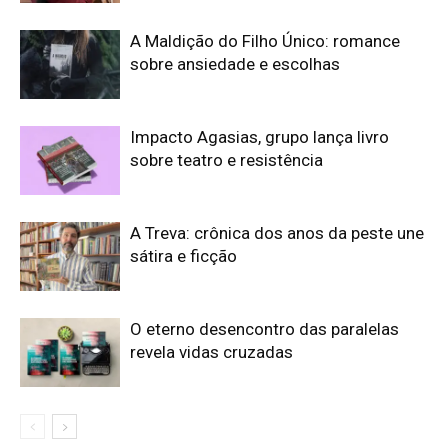
A Maldição do Filho Único: romance
sobre ansiedade e escolhas
Impacto Agasias, grupo lança livro
sobre teatro e resistência
A Treva: crônica dos anos da peste une
sátira e ficção
O eterno desencontro das paralelas
revela vidas cruzadas