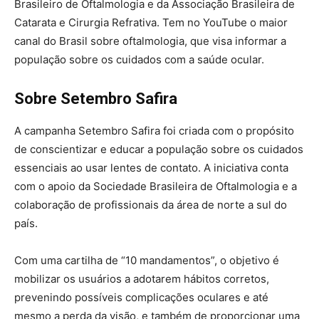
Brasileiro de Oftalmologia e da Associação Brasileira de
Catarata e Cirurgia Refrativa. Tem no YouTube o maior
canal do Brasil sobre oftalmologia, que visa informar a
população sobre os cuidados com a saúde ocular.
Sobre Setembro Safira
A campanha Setembro Safira foi criada com o propósito
de conscientizar e educar a população sobre os cuidados
essenciais ao usar lentes de contato. A iniciativa conta
com o apoio da Sociedade Brasileira de Oftalmologia e a
colaboração de profissionais da área de norte a sul do
país.
Com uma cartilha de “10 mandamentos”, o objetivo é
mobilizar os usuários a adotarem hábitos corretos,
prevenindo possíveis complicações oculares e até
mesmo a perda da visão, e também de proporcionar uma