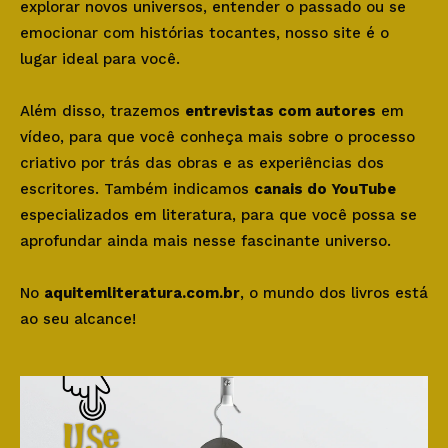
explorar novos universos, entender o passado ou se
emocionar com histórias tocantes, nosso site é o
lugar ideal para você.
Além disso, trazemos
entrevistas com autores
em
vídeo, para que você conheça mais sobre o processo
criativo por trás das obras e as experiências dos
escritores. Também indicamos
canais do YouTube
especializados em literatura, para que você possa se
aprofundar ainda mais nesse fascinante universo.
No
aquitemliteratura.com.br
, o mundo dos livros está
ao seu alcance!