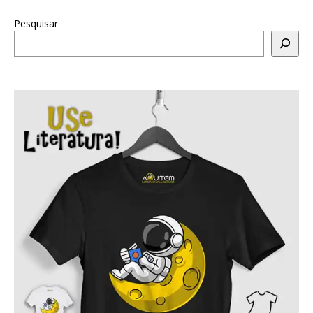
Pesquisar