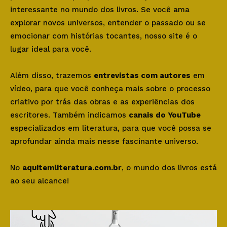
interessante no mundo dos livros. Se você ama
explorar novos universos, entender o passado ou se
emocionar com histórias tocantes, nosso site é o
lugar ideal para você.
Além disso, trazemos
entrevistas com autores
em
vídeo, para que você conheça mais sobre o processo
criativo por trás das obras e as experiências dos
escritores. Também indicamos
canais do YouTube
especializados em literatura, para que você possa se
aprofundar ainda mais nesse fascinante universo.
No
aquitemliteratura.com.br
, o mundo dos livros está
ao seu alcance!