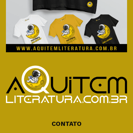
CONTATO