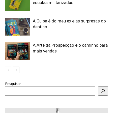
escolas militarizadas
A Culpa é do meu ex e as surpresas do
destino
A Arte da Prospecção e o caminho para
mais vendas
Pesquisar