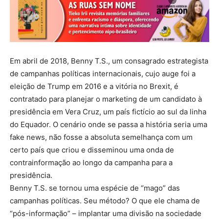
Em abril de 2018, Benny T.S., um consagrado estrategista
de campanhas políticas internacionais, cujo auge foi a
eleição de Trump em 2016 e a vitória no Brexit, é
contratado para planejar o marketing de um candidato à
presidência em Vera Cruz, um país fictício ao sul da linha
do Equador. O cenário onde se passa a história seria uma
fake news, não fosse a absoluta semelhança com um
certo país que criou e disseminou uma onda de
contrainformação ao longo da campanha para a
presidência.
Benny T.S. se tornou uma espécie de “mago” das
campanhas políticas. Seu método? O que ele chama de
“pós-informação” – implantar uma divisão na sociedade