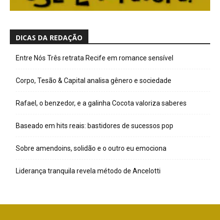
DICAS DA REDAÇÃO
Entre Nós Três retrata Recife em romance sensível
Corpo, Tesão & Capital analisa gênero e sociedade
Rafael, o benzedor, e a galinha Cocota valoriza saberes
Baseado em hits reais: bastidores de sucessos pop
Sobre amendoins, solidão e o outro eu emociona
Liderança tranquila revela método de Ancelotti