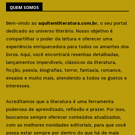
QUEM SOMOS
Bem-vindo ao
aquitemliteratura.com.br
, o seu portal
dedicado ao universo literário. Nosso objetivo é
compartilhar o poder da leitura e oferecer uma
experiência enriquecedora para todos os amantes dos
livros. Aqui, você encontrará resenhas detalhadas,
lançamentos imperdíveis, clássicos da literatura,
ficção, poesia, biografias, terror, fantasia, romance,
ensaios e muito mais, atendendo a todos os gostos e
interesses.
Acreditamos que a literatura é uma ferramenta
poderosa de aprendizado, reflexão e prazer. Por isso,
buscamos sempre oferecer conteúdos atualizados,
com as melhores novidades editoriais, para que você
possa estar sempre por dentro do que há de mais