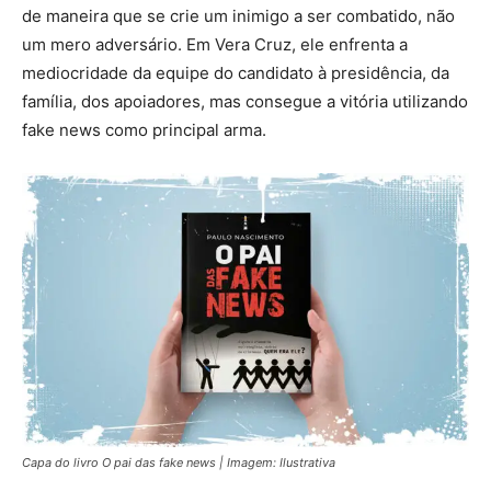
de maneira que se crie um inimigo a ser combatido, não
um mero adversário. Em Vera Cruz, ele enfrenta a
mediocridade da equipe do candidato à presidência, da
família, dos apoiadores, mas consegue a vitória utilizando
fake news como principal arma.
Capa do livro O pai das fake news | Imagem: Ilustrativa