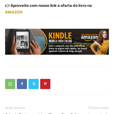
👉 Aproveite com nosso link a oferta do livro na
AMAZON
Artigo anterior
Próximo artigo