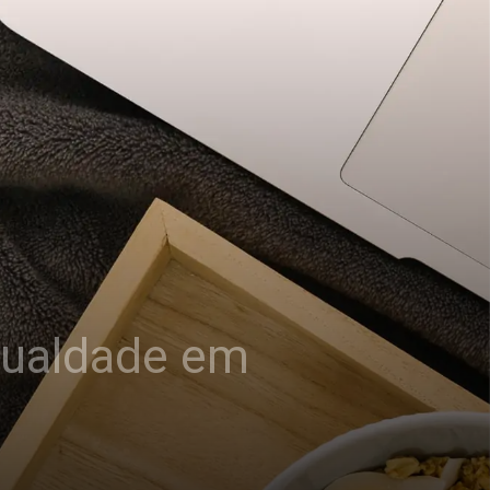
igualdade em