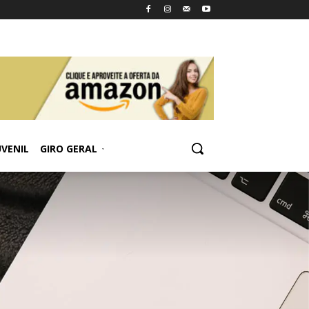
UVENIL
GIRO GERAL