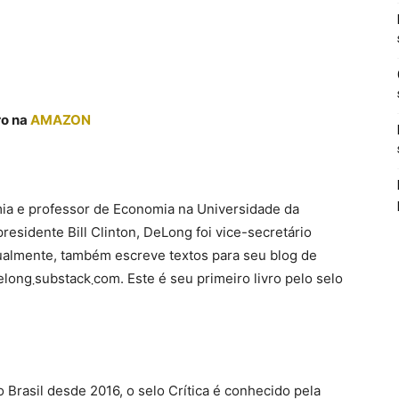
ro na
AMAZON
mia e professor de Economia na Universidade da
residente Bill Clinton, DeLong foi vice-secretário
ualmente, também escreve textos para seu blog de
 Brasil desde 2016, o selo Crítica é conhecido pela