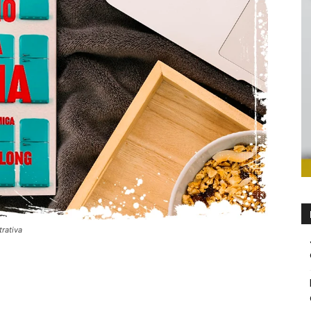
trativa