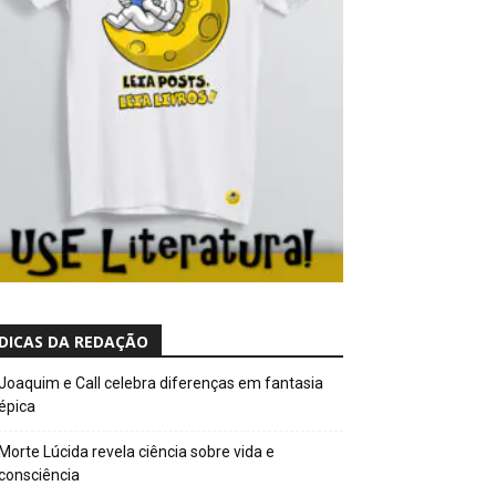
DICAS DA REDAÇÃO
Joaquim e Call celebra diferenças em fantasia
épica
Morte Lúcida revela ciência sobre vida e
consciência