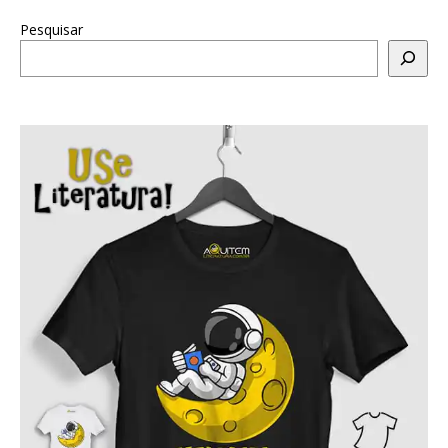
Pesquisar