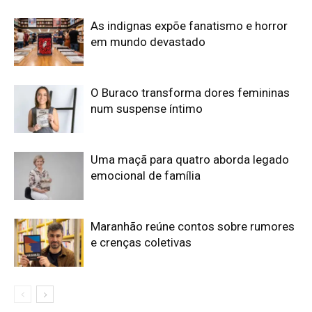
As indignas expõe fanatismo e horror
em mundo devastado
O Buraco transforma dores femininas
num suspense íntimo
Uma maçã para quatro aborda legado
emocional de família
Maranhão reúne contos sobre rumores
e crenças coletivas