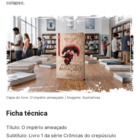
colapso.
Capa do livro: O império ameaçado | Imagens: Ilustrativas
Ficha técnica
Título: O império ameaçado
Subtítulo: Livro 1 da série Crônicas do crepúsculo