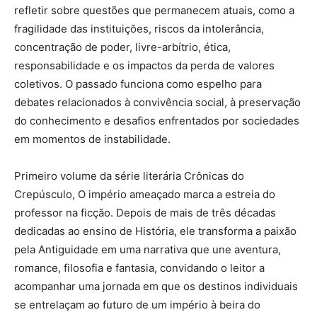
refletir sobre questões que permanecem atuais, como a
fragilidade das instituições, riscos da intolerância,
concentração de poder, livre-arbítrio, ética,
responsabilidade e os impactos da perda de valores
coletivos. O passado funciona como espelho para
debates relacionados à convivência social, à preservação
do conhecimento e desafios enfrentados por sociedades
em momentos de instabilidade.
Primeiro volume da série literária Crônicas do
Crepúsculo, O império ameaçado marca a estreia do
professor na ficção. Depois de mais de três décadas
dedicadas ao ensino de História, ele transforma a paixão
pela Antiguidade em uma narrativa que une aventura,
romance, filosofia e fantasia, convidando o leitor a
acompanhar uma jornada em que os destinos individuais
se entrelaçam ao futuro de um império à beira do