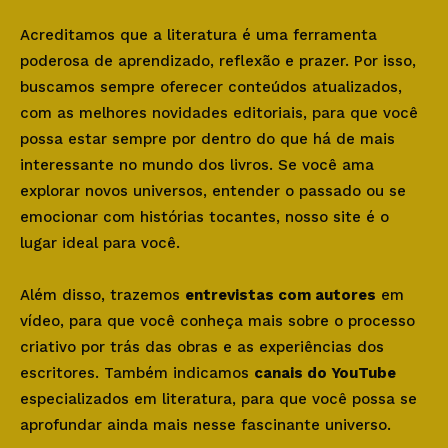
Acreditamos que a literatura é uma ferramenta
poderosa de aprendizado, reflexão e prazer. Por isso,
buscamos sempre oferecer conteúdos atualizados,
com as melhores novidades editoriais, para que você
possa estar sempre por dentro do que há de mais
interessante no mundo dos livros. Se você ama
explorar novos universos, entender o passado ou se
emocionar com histórias tocantes, nosso site é o
lugar ideal para você.
Além disso, trazemos
entrevistas com autores
em
vídeo, para que você conheça mais sobre o processo
criativo por trás das obras e as experiências dos
escritores. Também indicamos
canais do YouTube
especializados em literatura, para que você possa se
aprofundar ainda mais nesse fascinante universo.