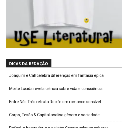
DICAS DA REDAÇÃO
Joaquim e Call celebra diferenças em fantasia épica
Morte Lúcida revela ciência sobre vida e consciência
Entre Nós Três retrata Recife em romance sensível
Corpo, Tesão & Capital analisa gênero e sociedade