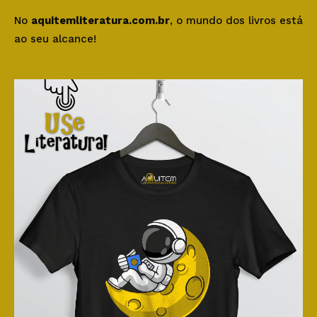
No
aquitemliteratura.com.br
, o mundo dos livros está
ao seu alcance!