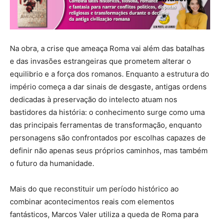
Na obra, a crise que ameaça Roma vai além das batalhas
e das invasões estrangeiras que prometem alterar o
equilibrio e a força dos romanos. Enquanto a estrutura do
império começa a dar sinais de desgaste, antigas ordens
dedicadas à preservação do intelecto atuam nos
bastidores da história: o conhecimento surge como uma
das principais ferramentas de transformação, enquanto
personagens são confrontados por escolhas capazes de
definir não apenas seus próprios caminhos, mas também
o futuro da humanidade.
Mais do que reconstituir um período histórico ao
combinar acontecimentos reais com elementos
fantásticos, Marcos Valer utiliza a queda de Roma para