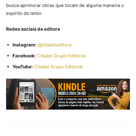
busca aprimorar obras que tocam de alguma maneira o
espírito do leitor.
Redes sociais da editora
Instagram:
@citadeleditora
Facebook:
Citadel Grupo Editorial
YouTube:
Citadel Grupo Editorial