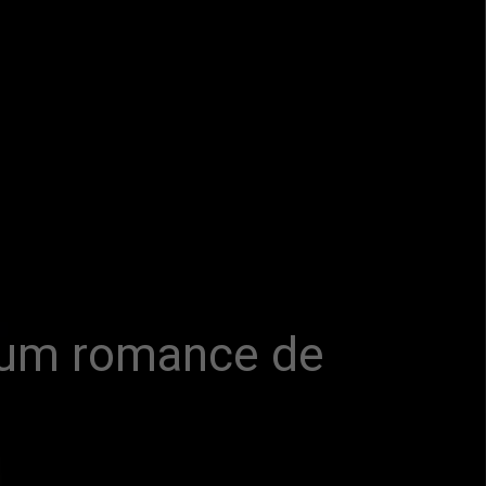
m um romance de