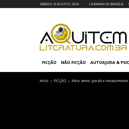
SÁBADO, 8 AGOSTO, 2026
LIVRARIAS DE BRASÍLIA
FICÇÃO
NÃO FICÇÃO
AUTOAJUDA & PSI
Início
FICÇÃO
Alice: amor, perda e renascimen