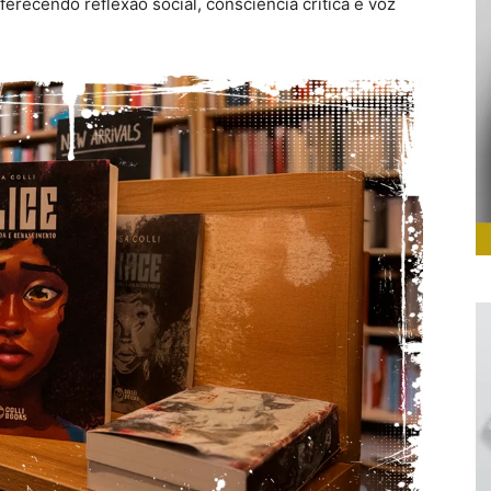
ferecendo reflexão social, consciência crítica e voz