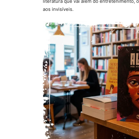
literatura que vai além do entretenimento, o
aos invisíveis.