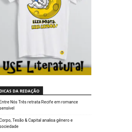
DICAS DA REDAÇÃO
Entre Nós Três retrata Recife em romance
sensível
Corpo, Tesão & Capital analisa gênero e
sociedade