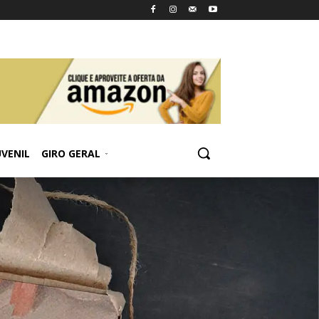
UVENIL
GIRO GERAL