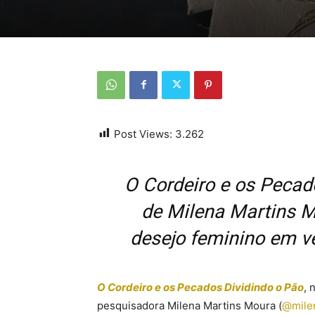
Post Views:
3.262
O Cordeiro e os Pecado
de Milena Martins M
desejo feminino em v
O Cordeiro e os Pecados Dividindo o Pão
, 
pesquisadora Milena Martins Moura (
@mile