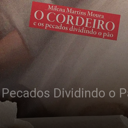
 Pecados Dividindo o P