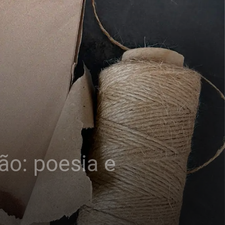
ão: poesia e