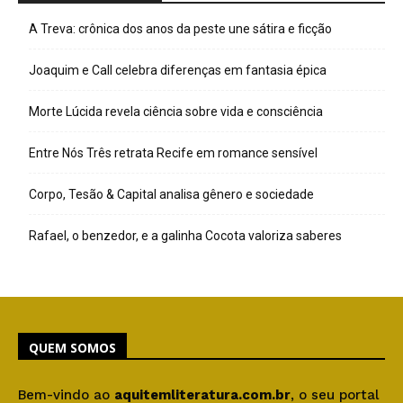
A Treva: crônica dos anos da peste une sátira e ficção
Joaquim e Call celebra diferenças em fantasia épica
Morte Lúcida revela ciência sobre vida e consciência
Entre Nós Três retrata Recife em romance sensível
Corpo, Tesão & Capital analisa gênero e sociedade
Rafael, o benzedor, e a galinha Cocota valoriza saberes
QUEM SOMOS
Bem-vindo ao
aquitemliteratura.com.br
, o seu portal