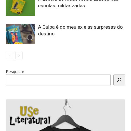
escolas militarizadas
A Culpa é do meu ex e as surpresas do
destino
Pesquisar