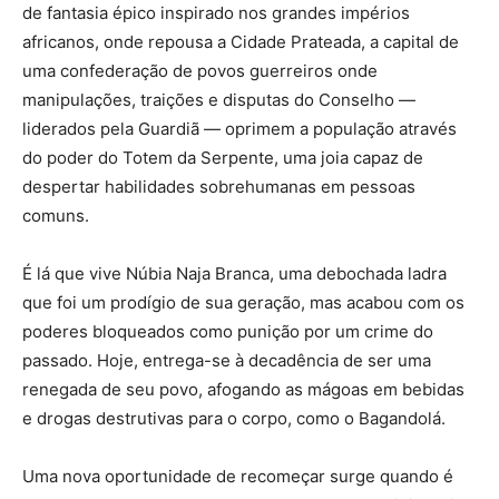
de fantasia épico inspirado nos grandes impérios
africanos, onde repousa a Cidade Prateada, a capital de
uma confederação de povos guerreiros onde
manipulações, traições e disputas do Conselho —
liderados pela Guardiã — oprimem a população através
do poder do Totem da Serpente, uma joia capaz de
despertar habilidades sobrehumanas em pessoas
comuns.
É lá que vive Núbia Naja Branca, uma debochada ladra
que foi um prodígio de sua geração, mas acabou com os
poderes bloqueados como punição por um crime do
passado. Hoje, entrega-se à decadência de ser uma
renegada de seu povo, afogando as mágoas em bebidas
e drogas destrutivas para o corpo, como o Bagandolá.
Uma nova oportunidade de recomeçar surge quando é