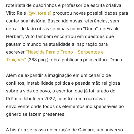
roteirista de quadrinhos e professor de escrita criativa
Vilto Reis
(@viltoreis)
procurou novas possibilidades para
contar sua história. Buscando novas referências, sem
deixar de lado obras seminais como “Duna”, de Frank
Herbert, Vilto também encontrou em questões que
pautam o mundo na atualidade a inspiração para
escrever
“Nascida Para o Trono – Serpentes e
Traições”
(288 pág.), obra publicada pela editora Draco.
Além de expandir a imaginação em um cenário de
conflitos, instabilidade política e pesada mão religiosa
sobre a vida do povo, o escritor, que já foi jurado do
Prêmio Jabuti em 2022, constrói uma narrativa
envolvente onde todos os elementos indispensáveis ao
gênero se fazem presentes.
A história se passa no coração de Camara, um universo