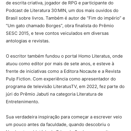
de escrita criativa, jogador de RPG e participante do
Podcast de Literatura 30:MIN, um dos mais ouvidos do
Brasil sobre livros. Também é autor de “Fim do império” e
“Um gato chamado Borges”, obra finalista do Prêmio
SESC 2015, e teve contos veiculados em diversas
antologias e revistas.
O escritor também fundou o portal Homo Literatus, onde
atuou como editor por mais de sete anos, e esteve à
frente de iniciativas como a Editora Nocaute e a Revista
Pulp Fiction. Com experiência como apresentador do
programa de televisão LiteratusTV, em 2022, fez parte do
júri do Prêmio Jabuti na categoria Literatura de
Entretenimento.
Sua verdadeira inspiração para começar a escrever veio
um pouco antes da faculdade, quando descobriu o