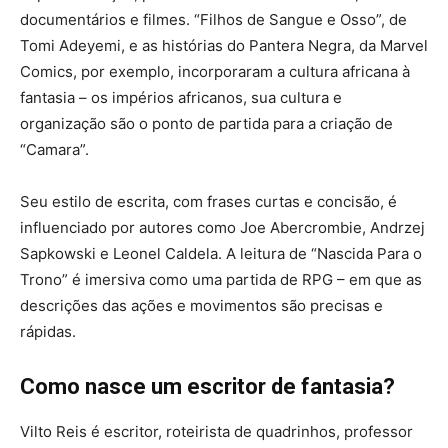
documentários e filmes. “Filhos de Sangue e Osso”, de
Tomi Adeyemi, e as histórias do Pantera Negra, da Marvel
Comics, por exemplo, incorporaram a cultura africana à
fantasia – os impérios africanos, sua cultura e
organização são o ponto de partida para a criação de
“Camara”.
Seu estilo de escrita, com frases curtas e concisão, é
influenciado por autores como Joe Abercrombie, Andrzej
Sapkowski e Leonel Caldela. A leitura de “Nascida Para o
Trono” é imersiva como uma partida de RPG – em que as
descrições das ações e movimentos são precisas e
rápidas.
Como nasce um escritor de fantasia?
Vilto Reis é escritor, roteirista de quadrinhos, professor