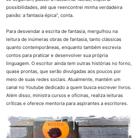
possibilidades, até que reencontrei minha verdadeira
paixão: a fantasia épica”, conta.
Para desvendar a escrita de fantasia, mergulhou na
leitura de inúmeras obras de fantasia, tanto clássicas
quanto contemporâneas, enquanto também escrevia
contos para praticar e desenvolver sua própria
linguagem. O escritor ainda tem outras histórias no forno,
quase prontas, que serão divulgadas aos poucos por
meio de suas redes sociais. Atualmente, mantém um
canal no Youtube dedicado a quem busca escrever livros.
Além disso, ministra cursos e oficinas, realiza leituras
críticas e oferece mentoria para aspirantes a escritores.