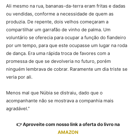
Ali mesmo na rua, bananas-da-terra eram fritas e dadas
ou vendidas, conforme a necessidade de quem as
produzia. De repente, dois velhos começaram a
compartilhar um garrafão de vinho de palma. Um
voluntário se oferecia para ocupar a função do fiandeiro
por um tempo, para que este ocupasse um lugar na roda
de dança. Era uma rápida troca de favores com a
promessa de que se devolveria no futuro, porém
ninguém lembrava de cobrar. Raramente um dia triste se
veria por ali.
Menos mal que Núbia se distraiu, dado que o
acompanhante não se mostrava a companhia mais
agradável.”
👉 Aproveite com nosso link a oferta do livro na
AMAZON