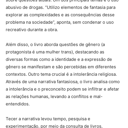
abusivo de drogas. “Utilizo elementos de fantasia para
explorar as complexidades e as consequências desse
problema na sociedade”, aponta, sem condenar o uso
recreativo durante a obra.
Além disso, o livro aborda questões de gênero (a
protagonista é uma mulher trans), destacando as
diversas formas como a identidade e a expressão de
gênero se manifestam e são percebidas em diferentes
contextos. Outro tema crucial é a intolerância religiosa.
Através de uma narrativa fantasiosa, o livro analisa como
a intolerância e o preconceito podem se infiltrar e afetar
as relações humanas, levando a conflitos e mal-
entendidos.
Tecer a narrativa levou tempo, pesquisa e
experimentação, por meio da consulta de livros,