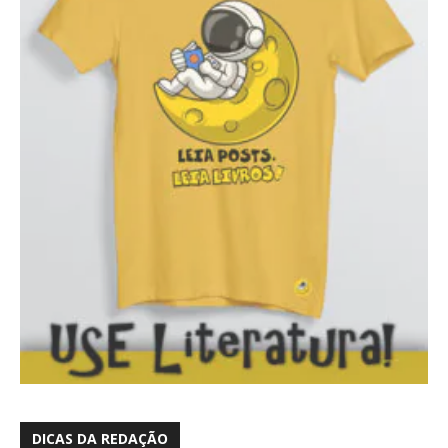
DICAS DA REDAÇÃO