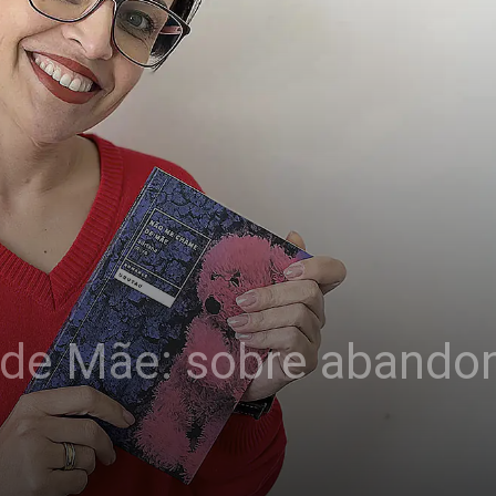
de Mãe: sobre abandon