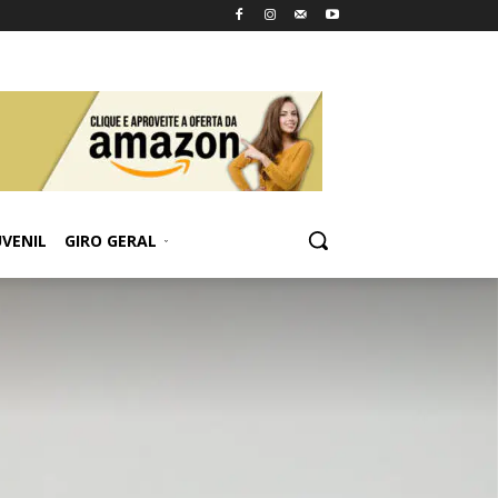
UVENIL
GIRO GERAL