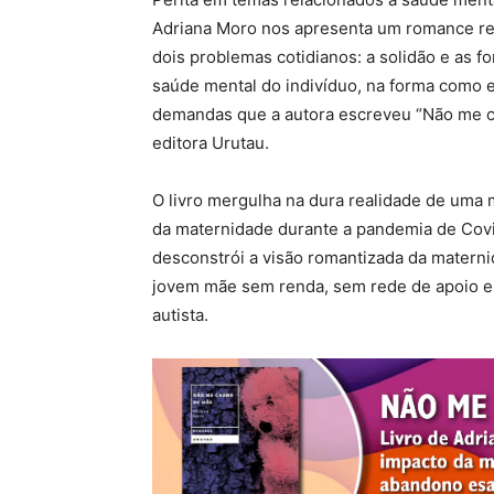
Adriana Moro nos apresenta um romance re
dois problemas cotidianos: a solidão e as
saúde mental do indivíduo, na forma como 
demandas que a autora escreveu “Não me c
editora Urutau.
O livro mergulha na dura realidade de uma 
da maternidade durante a pandemia de Cov
desconstrói a visão romantizada da maternid
jovem mãe sem renda, sem rede de apoio e
autista.