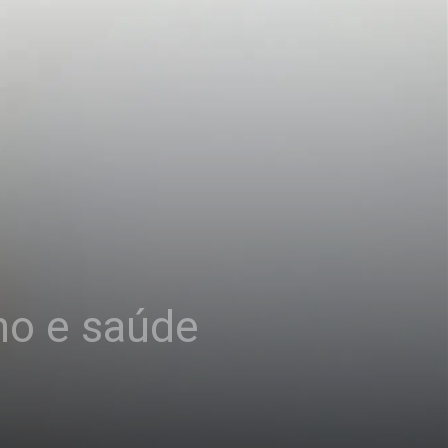
o e saúde