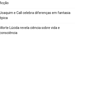
ficção
Joaquim e Call celebra diferenças em fantasia
épica
Morte Lúcida revela ciência sobre vida e
consciência