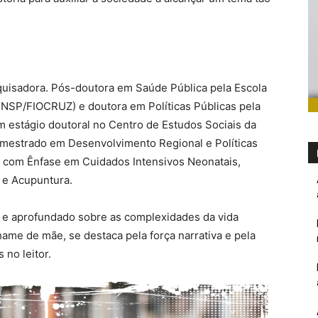
quisadora. Pós-doutora em Saúde Pública pela Escola
ENSP/FIOCRUZ) e doutora em Políticas Públicas pela
 estágio doutoral no Centro de Estudos Sociais da
 mestrado em Desenvolvimento Regional e Políticas
 com Ênfase em Cuidados Intensivos Neonatais,
 e Acupuntura.
el e aprofundado sobre as complexidades da vida
ame de mãe, se destaca pela força narrativa e pela
no leitor.