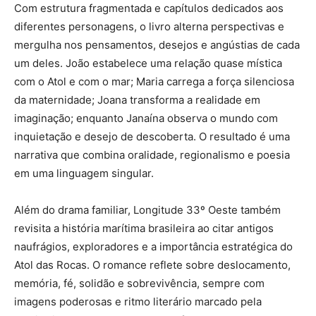
Com estrutura fragmentada e capítulos dedicados aos
diferentes personagens, o livro alterna perspectivas e
mergulha nos pensamentos, desejos e angústias de cada
um deles. João estabelece uma relação quase mística
com o Atol e com o mar; Maria carrega a força silenciosa
da maternidade; Joana transforma a realidade em
imaginação; enquanto Janaína observa o mundo com
inquietação e desejo de descoberta. O resultado é uma
narrativa que combina oralidade, regionalismo e poesia
em uma linguagem singular.
Além do drama familiar, Longitude 33º Oeste também
revisita a história marítima brasileira ao citar antigos
naufrágios, exploradores e a importância estratégica do
Atol das Rocas. O romance reflete sobre deslocamento,
memória, fé, solidão e sobrevivência, sempre com
imagens poderosas e ritmo literário marcado pela