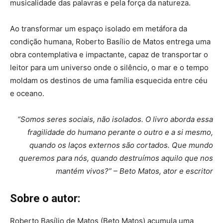
musicalidade das palavras e pela força da natureza.
Ao transformar um espaço isolado em metáfora da
condição humana, Roberto Basílio de Matos entrega uma
obra contemplativa e impactante, capaz de transportar o
leitor para um universo onde o silêncio, o mar e o tempo
moldam os destinos de uma família esquecida entre céu
e oceano.
“Somos seres sociais, não isolados. O livro aborda essa
fragilidade do humano perante o outro e a si mesmo,
quando os laços externos são cortados. Que mundo
queremos para nós, quando destruímos aquilo que nos
mantém vivos?” – Beto Matos, ator e escritor
Sobre o autor:
Roberto Basílio de Matos (Beto Matos) acumula uma