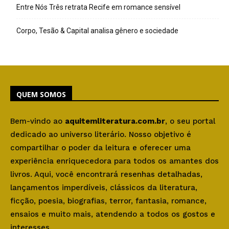
Entre Nós Três retrata Recife em romance sensível
Corpo, Tesão & Capital analisa gênero e sociedade
QUEM SOMOS
Bem-vindo ao
aquitemliteratura.com.br
, o seu portal
dedicado ao universo literário. Nosso objetivo é
compartilhar o poder da leitura e oferecer uma
experiência enriquecedora para todos os amantes dos
livros. Aqui, você encontrará resenhas detalhadas,
lançamentos imperdíveis, clássicos da literatura,
ficção, poesia, biografias, terror, fantasia, romance,
ensaios e muito mais, atendendo a todos os gostos e
interesses.