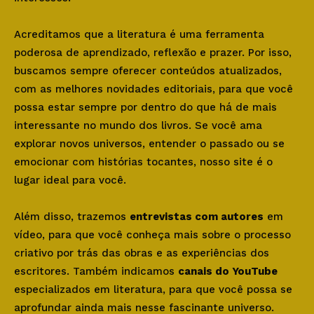
Acreditamos que a literatura é uma ferramenta
poderosa de aprendizado, reflexão e prazer. Por isso,
buscamos sempre oferecer conteúdos atualizados,
com as melhores novidades editoriais, para que você
possa estar sempre por dentro do que há de mais
interessante no mundo dos livros. Se você ama
explorar novos universos, entender o passado ou se
emocionar com histórias tocantes, nosso site é o
lugar ideal para você.
Além disso, trazemos
entrevistas com autores
em
vídeo, para que você conheça mais sobre o processo
criativo por trás das obras e as experiências dos
escritores. Também indicamos
canais do YouTube
especializados em literatura, para que você possa se
aprofundar ainda mais nesse fascinante universo.