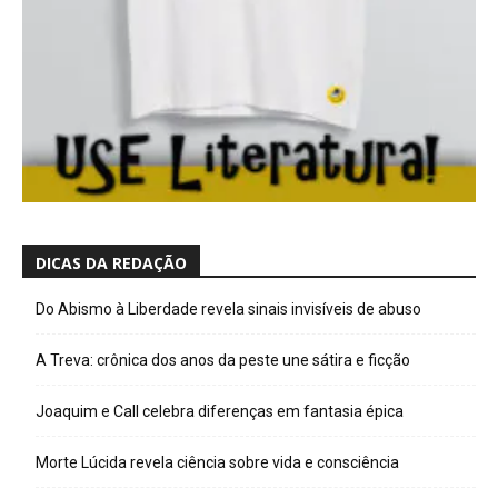
DICAS DA REDAÇÃO
Do Abismo à Liberdade revela sinais invisíveis de abuso
A Treva: crônica dos anos da peste une sátira e ficção
Joaquim e Call celebra diferenças em fantasia épica
Morte Lúcida revela ciência sobre vida e consciência