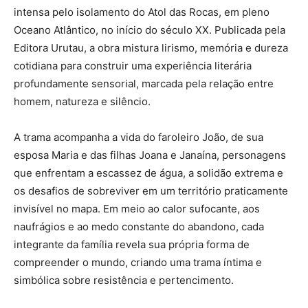
intensa pelo isolamento do Atol das Rocas, em pleno
Oceano Atlântico, no início do século XX. Publicada pela
Editora Urutau, a obra mistura lirismo, memória e dureza
cotidiana para construir uma experiência literária
profundamente sensorial, marcada pela relação entre
homem, natureza e silêncio.
A trama acompanha a vida do faroleiro João, de sua
esposa Maria e das filhas Joana e Janaína, personagens
que enfrentam a escassez de água, a solidão extrema e
os desafios de sobreviver em um território praticamente
invisível no mapa. Em meio ao calor sufocante, aos
naufrágios e ao medo constante do abandono, cada
integrante da família revela sua própria forma de
compreender o mundo, criando uma trama íntima e
simbólica sobre resistência e pertencimento.