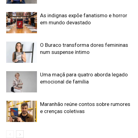
As indignas expõe fanatismo e horror
em mundo devastado
O Buraco transforma dores femininas
num suspense íntimo
Uma maçã para quatro aborda legado
emocional de família
Maranhão reúne contos sobre rumores
e crenças coletivas