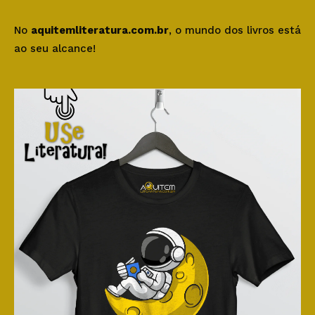
No
aquitemliteratura.com.br
, o mundo dos livros está
ao seu alcance!