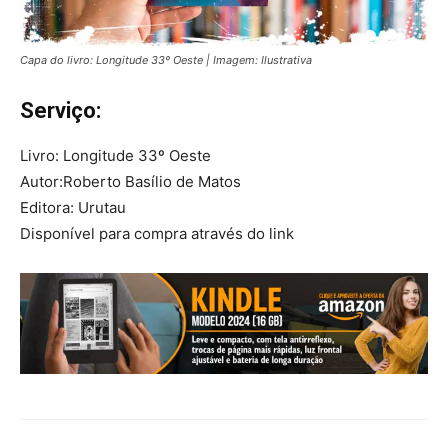
Capa do livro: Longitude 33º Oeste | Imagem: Ilustrativa
Serviço:
Livro: Longitude 33º Oeste
Autor:Roberto Basílio de Matos
Editora: Urutau
Disponível para compra através do link