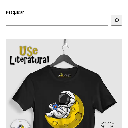
Pesquisar