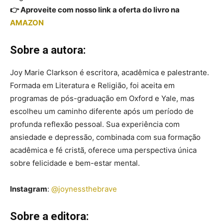
👉 Aproveite com nosso link a oferta do livro na
AMAZON
Sobre a autora:
Joy Marie Clarkson é escritora, acadêmica e palestrante.
Formada em Literatura e Religião, foi aceita em
programas de pós-graduação em Oxford e Yale, mas
escolheu um caminho diferente após um período de
profunda reflexão pessoal. Sua experiência com
ansiedade e depressão, combinada com sua formação
acadêmica e fé cristã, oferece uma perspectiva única
sobre felicidade e bem-estar mental.
Instagram
:
@joynessthebrave
Sobre a editora: