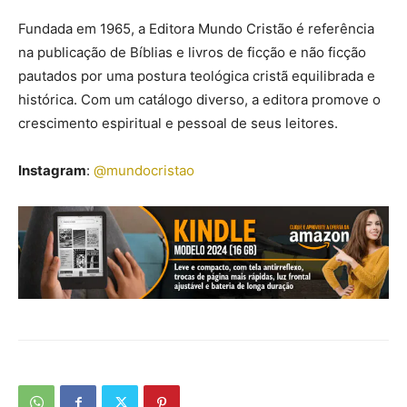
Fundada em 1965, a Editora Mundo Cristão é referência
na publicação de Bíblias e livros de ficção e não ficção
pautados por uma postura teológica cristã equilibrada e
histórica. Com um catálogo diverso, a editora promove o
crescimento espiritual e pessoal de seus leitores.
Instagram
:
@mundocristao