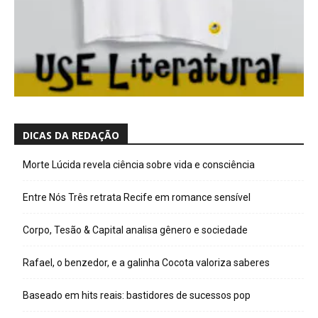
DICAS DA REDAÇÃO
Morte Lúcida revela ciência sobre vida e consciência
Entre Nós Três retrata Recife em romance sensível
Corpo, Tesão & Capital analisa gênero e sociedade
Rafael, o benzedor, e a galinha Cocota valoriza saberes
Baseado em hits reais: bastidores de sucessos pop