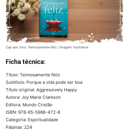
Cap ado livro: Teimosamente feliz | Imagem: Ilustrativa
Ficha técnica:
Título: Teimosamente feliz
Subtítulo: Porque a vida pode ser boa
Título original: Aggressively Happy
Autora: Joy Marie Clarkson
Editora: ‎Mundo Cristão
ISBN: 978-65-5988-472-8
Categoria: Espiritualidade
Páginas: ‎224