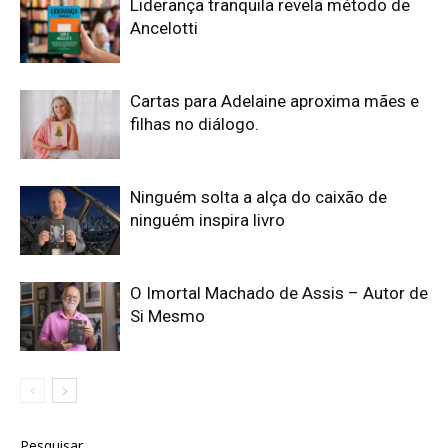
Liderança tranquila revela método de
Ancelotti
Cartas para Adelaine aproxima mães e
filhas no diálogo.
Ninguém solta a alça do caixão de
ninguém inspira livro
O Imortal Machado de Assis – Autor de
Si Mesmo
Pesquisar