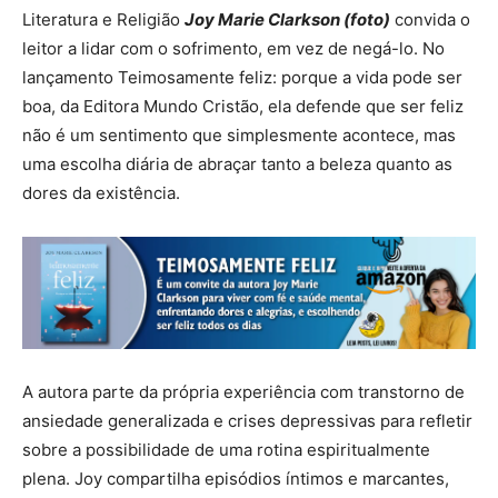
Literatura e Religião
Joy Marie Clarkson (foto)
convida o
leitor a lidar com o sofrimento, em vez de negá-lo. No
lançamento Teimosamente feliz: porque a vida pode ser
boa, da Editora Mundo Cristão, ela defende que ser feliz
não é um sentimento que simplesmente acontece, mas
uma escolha diária de abraçar tanto a beleza quanto as
dores da existência.
A autora parte da própria experiência com transtorno de
ansiedade generalizada e crises depressivas para refletir
sobre a possibilidade de uma rotina espiritualmente
plena. Joy compartilha episódios íntimos e marcantes,