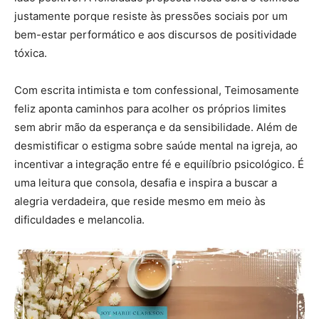
justamente porque resiste às pressões sociais por um
bem-estar performático e aos discursos de positividade
tóxica.
Com escrita intimista e tom confessional, Teimosamente
feliz aponta caminhos para acolher os próprios limites
sem abrir mão da esperança e da sensibilidade. Além de
desmistificar o estigma sobre saúde mental na igreja, ao
incentivar a integração entre fé e equilíbrio psicológico. É
uma leitura que consola, desafia e inspira a buscar a
alegria verdadeira, que reside mesmo em meio às
dificuldades e melancolia.