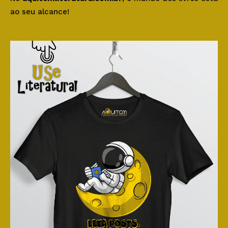
ao seu alcance!