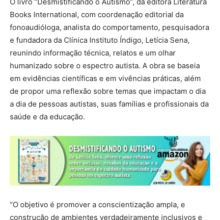
O livro “Desmistificando o Autismo”, da editora Literatura
Books International, com coordenação editorial da
fonoaudióloga, analista do comportamento, pesquisadora
e fundadora da Clínica Instituto Índigo, Letícia Sena,
reunindo informação técnica, relatos e um olhar
humanizado sobre o espectro autista. A obra se baseia
em evidências científicas e em vivências práticas, além
de propor uma reflexão sobre temas que impactam o dia
a dia de pessoas autistas, suas famílias e profissionais da
saúde e da educação.
“O objetivo é promover a conscientização ampla, e
construção de ambientes verdadeiramente inclusivos e