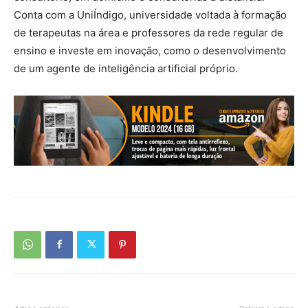
Conta com a UniÍndigo, universidade voltada à formação
de terapeutas na área e professores da rede regular de
ensino e investe em inovação, como o desenvolvimento
de um agente de inteligência artificial próprio.