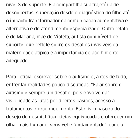
nível 3 de suporte. Ela compartilha sua trajetória de
descobertas, superação desde o diagnóstico do filho até
o impacto transformador da comunicação aumentativa e
alternativa e do atendimento especializado. Outro relato
é de Mariana, mãe de Violeta, autista com nível 1 de
suporte, que reflete sobre os desafios invisíveis da
maternidade atípica e a importância de acolhimento
adequado.
Para Letícia, escrever sobre o autismo é, antes de tudo,
enfrentar realidades pouco discutidas. “Falar sobre o
autismo é sempre um desafio, pois envolve dar
visibilidade às lutas por direitos básicos, acesso a
tratamentos e reconhecimento. Este livro nasceu do
desejo de desmistificar ideias equivocadas e oferecer um
olhar mais humano, sensível e fundamentado”, conclui.