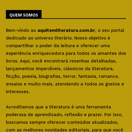
QUEM SOMOS
Bem-vindo ao
aquitemliteratura.com.br
, o seu portal
dedicado ao universo literário. Nosso objetivo é
compartilhar o poder da leitura e oferecer uma
experiência enriquecedora para todos os amantes dos
livros. Aqui, você encontrará resenhas detalhadas,
lançamentos imperdíveis, clássicos da literatura,
ficção, poesia, biografias, terror, fantasia, romance,
ensaios e muito mais, atendendo a todos os gostos e
interesses.
Acreditamos que a literatura é uma ferramenta
poderosa de aprendizado, reflexão e prazer. Por isso,
buscamos sempre oferecer conteúdos atualizados,
com as melhores novidades editoriais, para que você