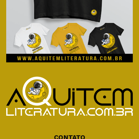
CONTATO