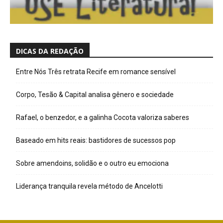
DICAS DA REDAÇÃO
Entre Nós Três retrata Recife em romance sensível
Corpo, Tesão & Capital analisa gênero e sociedade
Rafael, o benzedor, e a galinha Cocota valoriza saberes
Baseado em hits reais: bastidores de sucessos pop
Sobre amendoins, solidão e o outro eu emociona
Liderança tranquila revela método de Ancelotti