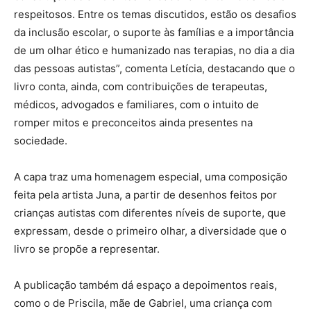
respeitosos. Entre os temas discutidos, estão os desafios
da inclusão escolar, o suporte às famílias e a importância
de um olhar ético e humanizado nas terapias, no dia a dia
das pessoas autistas”, comenta Letícia, destacando que o
livro conta, ainda, com contribuições de terapeutas,
médicos, advogados e familiares, com o intuito de
romper mitos e preconceitos ainda presentes na
sociedade.
A capa traz uma homenagem especial, uma composição
feita pela artista Juna, a partir de desenhos feitos por
crianças autistas com diferentes níveis de suporte, que
expressam, desde o primeiro olhar, a diversidade que o
livro se propõe a representar.
A publicação também dá espaço a depoimentos reais,
como o de Priscila, mãe de Gabriel, uma criança com