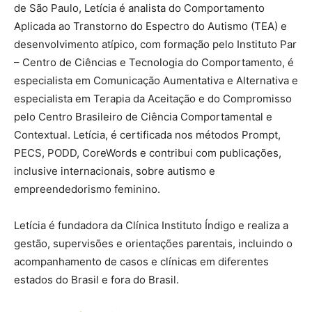
de São Paulo, Letícia é analista do Comportamento
Aplicada ao Transtorno do Espectro do Autismo (TEA) e
desenvolvimento atípico, com formação pelo Instituto Par
– Centro de Ciências e Tecnologia do Comportamento, é
especialista em Comunicação Aumentativa e Alternativa e
especialista em Terapia da Aceitação e do Compromisso
pelo Centro Brasileiro de Ciência Comportamental e
Contextual. Letícia, é certificada nos métodos Prompt,
PECS, PODD, CoreWords e contribui com publicações,
inclusive internacionais, sobre autismo e
empreendedorismo feminino.
Letícia é fundadora da Clínica Instituto Índigo e realiza a
gestão, supervisões e orientações parentais, incluindo o
acompanhamento de casos e clínicas em diferentes
estados do Brasil e fora do Brasil.