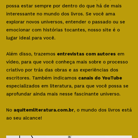
possa estar sempre por dentro do que há de mais
interessante no mundo dos livros. Se você ama
explorar novos universos, entender o passado ou se
emocionar com histórias tocantes, nosso site é o
lugar ideal para você.
Além disso, trazemos
entrevistas com autores
em
vídeo, para que você conheça mais sobre o processo
criativo por trás das obras e as experiências dos
escritores. Também indicamos
canais do YouTube
especializados em literatura, para que você possa se
aprofundar ainda mais nesse fascinante universo.
No
aquitemliteratura.com.br
, o mundo dos livros está
ao seu alcance!