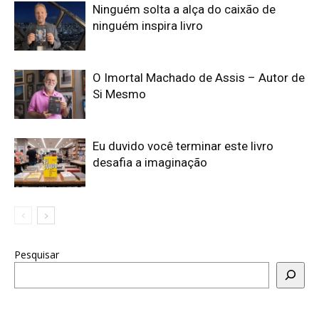
Ninguém solta a alça do caixão de
ninguém inspira livro
O Imortal Machado de Assis – Autor de
Si Mesmo
Eu duvido você terminar este livro
desafia a imaginação
Pesquisar