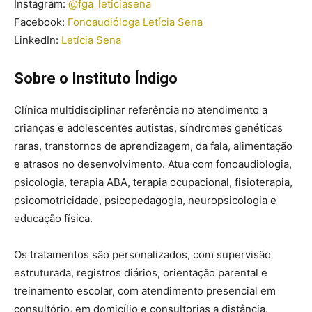
Instagram:
@fga_leticiasena
Facebook:
Fonoaudióloga Letícia Sena
LinkedIn:
Letícia Sena
Sobre o Instituto Índigo
Clínica multidisciplinar referência no atendimento a
crianças e adolescentes autistas, síndromes genéticas
raras, transtornos de aprendizagem, da fala, alimentação
e atrasos no desenvolvimento. Atua com fonoaudiologia,
psicologia, terapia ABA, terapia ocupacional, fisioterapia,
psicomotricidade, psicopedagogia, neuropsicologia e
educação física.
Os tratamentos são personalizados, com supervisão
estruturada, registros diários, orientação parental e
treinamento escolar, com atendimento presencial em
consultório, em domicílio e consultorias a distância.