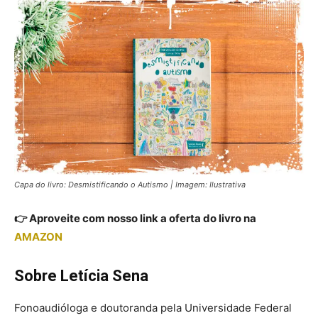
Capa do livro: Desmistificando o Autismo | Imagem: Ilustrativa
👉 Aproveite com nosso link a oferta do livro na
AMAZON
Sobre Letícia Sena
Fonoaudióloga e doutoranda pela Universidade Federal