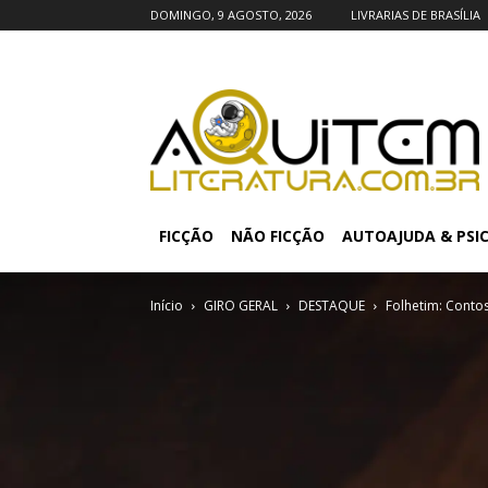
DOMINGO, 9 AGOSTO, 2026
LIVRARIAS DE BRASÍLIA
FICÇÃO
NÃO FICÇÃO
AUTOAJUDA & PSI
Início
GIRO GERAL
DESTAQUE
Folhetim: Conto