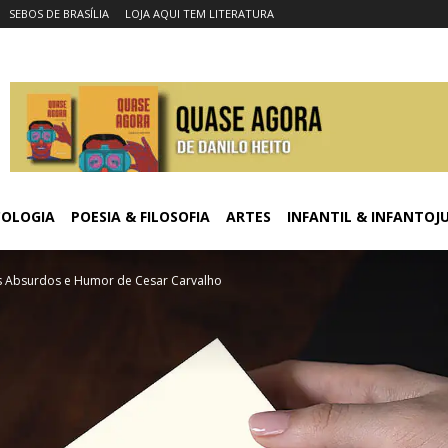
SEBOS DE BRASÍLIA
LOJA AQUI TEM LITERATURA
COLOGIA
POESIA & FILOSOFIA
ARTES
INFANTIL & INFANTOJ
s Absurdos e Humor de Cesar Carvalho