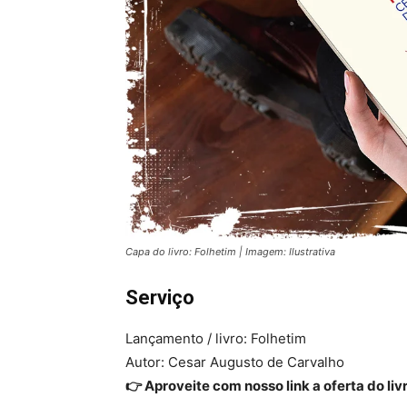
Capa do livro: Folhetim | Imagem: Ilustrativa
Serviço
Lançamento / livro: Folhetim
Autor: Cesar Augusto de Carvalho
👉 Aproveite com nosso link a oferta do liv