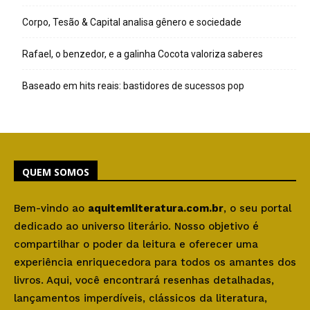
Corpo, Tesão & Capital analisa gênero e sociedade
Rafael, o benzedor, e a galinha Cocota valoriza saberes
Baseado em hits reais: bastidores de sucessos pop
QUEM SOMOS
Bem-vindo ao
aquitemliteratura.com.br
, o seu portal
dedicado ao universo literário. Nosso objetivo é
compartilhar o poder da leitura e oferecer uma
experiência enriquecedora para todos os amantes dos
livros. Aqui, você encontrará resenhas detalhadas,
lançamentos imperdíveis, clássicos da literatura,