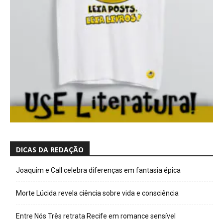
DICAS DA REDAÇÃO
Joaquim e Call celebra diferenças em fantasia épica
Morte Lúcida revela ciência sobre vida e consciência
Entre Nós Três retrata Recife em romance sensível