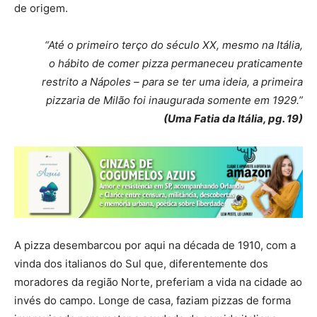
de origem.
“Até o primeiro terço do século XX, mesmo na Itália,
o hábito de comer pizza permaneceu praticamente
restrito a Nápoles – para se ter uma ideia, a primeira
pizzaria de Milão foi inaugurada somente em 1929.”
(Uma Fatia da Itália, pg. 19)
A pizza desembarcou por aqui na década de 1910, com a
vinda dos italianos do Sul que, diferentemente dos
moradores da região Norte, preferiam a vida na cidade ao
invés do campo. Longe de casa, faziam pizzas de forma