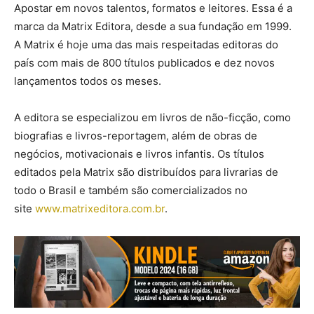
Apostar em novos talentos, formatos e leitores. Essa é a
marca da Matrix Editora, desde a sua fundação em 1999.
A Matrix é hoje uma das mais respeitadas editoras do
país com mais de 800 títulos publicados e dez novos
lançamentos todos os meses.
A editora se especializou em livros de não-ficção, como
biografias e livros-reportagem, além de obras de
negócios, motivacionais e livros infantis. Os títulos
editados pela Matrix são distribuídos para livrarias de
todo o Brasil e também são comercializados no
site
www.matrixeditora.com.br
.