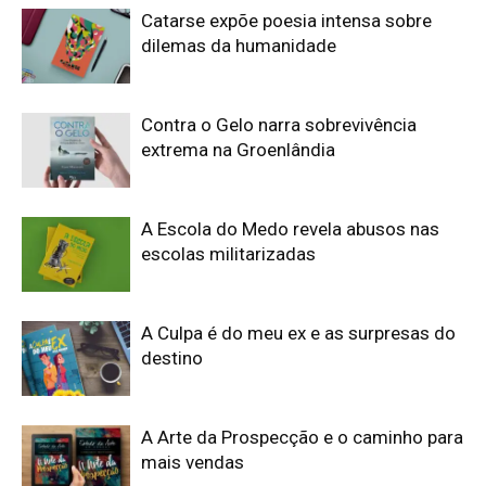
Catarse expõe poesia intensa sobre
dilemas da humanidade
Contra o Gelo narra sobrevivência
extrema na Groenlândia
A Escola do Medo revela abusos nas
escolas militarizadas
A Culpa é do meu ex e as surpresas do
destino
A Arte da Prospecção e o caminho para
mais vendas