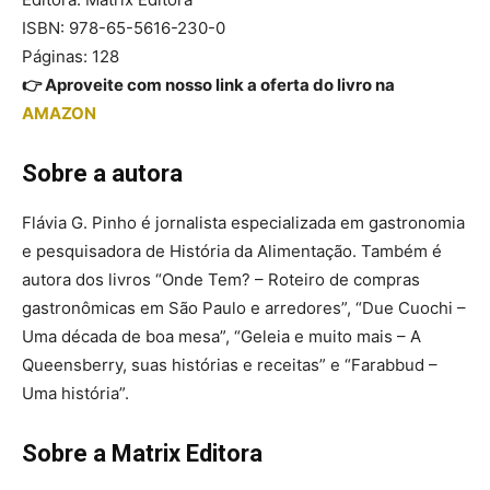
ISBN: 978-65-5616-230-0
Páginas: 128
👉 Aproveite com nosso link a oferta do livro na
AMAZON
Sobre a autora
Flávia G. Pinho é jornalista especializada em gastronomia
e pesquisadora de História da Alimentação. Também é
autora dos livros “Onde Tem? – Roteiro de compras
gastronômicas em São Paulo e arredores”, “Due Cuochi –
Uma década de boa mesa”, “Geleia e muito mais – A
Queensberry, suas histórias e receitas” e “Farabbud –
Uma história”.
Sobre a Matrix Editora