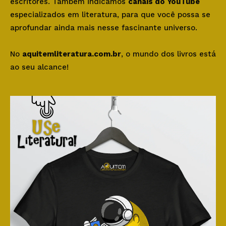
escritores. Também indicamos
canais do YouTube
especializados em literatura, para que você possa se
aprofundar ainda mais nesse fascinante universo.
No
aquitemliteratura.com.br
, o mundo dos livros está
ao seu alcance!