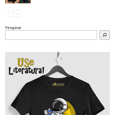
Pesquisar