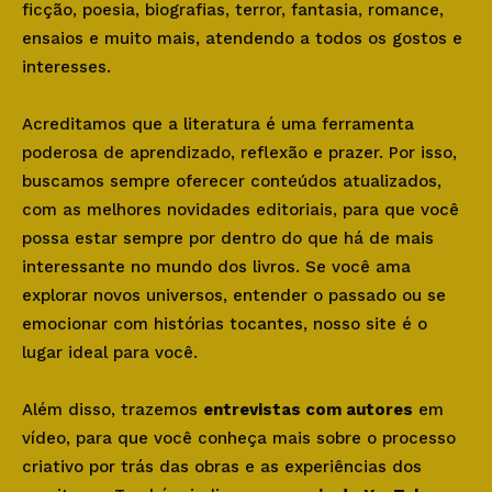
ficção, poesia, biografias, terror, fantasia, romance,
ensaios e muito mais, atendendo a todos os gostos e
interesses.
Acreditamos que a literatura é uma ferramenta
poderosa de aprendizado, reflexão e prazer. Por isso,
buscamos sempre oferecer conteúdos atualizados,
com as melhores novidades editoriais, para que você
possa estar sempre por dentro do que há de mais
interessante no mundo dos livros. Se você ama
explorar novos universos, entender o passado ou se
emocionar com histórias tocantes, nosso site é o
lugar ideal para você.
Além disso, trazemos
entrevistas com autores
em
vídeo, para que você conheça mais sobre o processo
criativo por trás das obras e as experiências dos