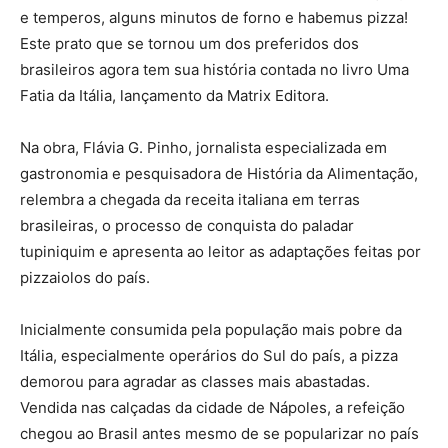
e temperos, alguns minutos de forno e habemus pizza!
Este prato que se tornou um dos preferidos dos
brasileiros agora tem sua história contada no livro Uma
Fatia da Itália, lançamento da Matrix Editora.
Na obra, Flávia G. Pinho, jornalista especializada em
gastronomia e pesquisadora de História da Alimentação,
relembra a chegada da receita italiana em terras
brasileiras, o processo de conquista do paladar
tupiniquim e apresenta ao leitor as adaptações feitas por
pizzaiolos do país.
Inicialmente consumida pela população mais pobre da
Itália, especialmente operários do Sul do país, a pizza
demorou para agradar as classes mais abastadas.
Vendida nas calçadas da cidade de Nápoles, a refeição
chegou ao Brasil antes mesmo de se popularizar no país