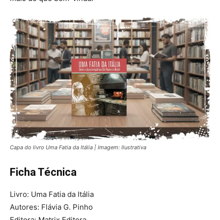
Capa do livro Uma Fatia da Itália | Imagem: Ilustrativa
Ficha Técnica
Livro: Uma Fatia da Itália
Autores: Flávia G. Pinho
Editora: Matrix Editora