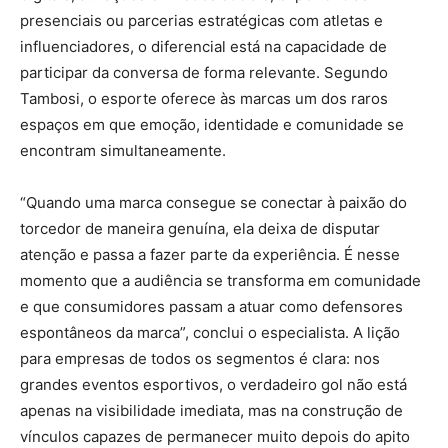
presenciais ou parcerias estratégicas com atletas e
influenciadores, o diferencial está na capacidade de
participar da conversa de forma relevante. Segundo
Tambosi, o esporte oferece às marcas um dos raros
espaços em que emoção, identidade e comunidade se
encontram simultaneamente.
“Quando uma marca consegue se conectar à paixão do
torcedor de maneira genuína, ela deixa de disputar
atenção e passa a fazer parte da experiência. É nesse
momento que a audiência se transforma em comunidade
e que consumidores passam a atuar como defensores
espontâneos da marca”, conclui o especialista. A lição
para empresas de todos os segmentos é clara: nos
grandes eventos esportivos, o verdadeiro gol não está
apenas na visibilidade imediata, mas na construção de
vínculos capazes de permanecer muito depois do apito