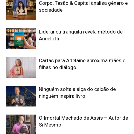
Corpo, Tesão & Capital analisa gênero e
sociedade
Liderança tranquila revela método de
Ancelotti
Cartas para Adelaine aproxima mães e
filhas no diálogo.
Ninguém solta a alça do caixão de
ninguém inspira livro
O Imortal Machado de Assis – Autor de
Si Mesmo