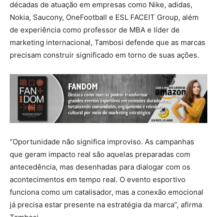
décadas de atuação em empresas como Nike, adidas,
Nokia, Saucony, OneFootball e ESL FACEIT Group, além
de experiência como professor de MBA e líder de
marketing internacional, Tambosi defende que as marcas
precisam construir significado em torno de suas ações.
“Oportunidade não significa improviso. As campanhas
que geram impacto real são aquelas preparadas com
antecedência, mas desenhadas para dialogar com os
acontecimentos em tempo real. O evento esportivo
funciona como um catalisador, mas a conexão emocional
já precisa estar presente na estratégia da marca”, afirma