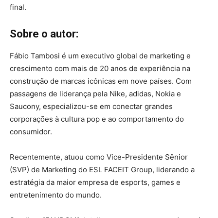
final.
Sobre o autor:
Fábio Tambosi é um executivo global de marketing e
crescimento com mais de 20 anos de experiência na
construção de marcas icônicas em nove países. Com
passagens de liderança pela Nike, adidas, Nokia e
Saucony, especializou-se em conectar grandes
corporações à cultura pop e ao comportamento do
consumidor.
Recentemente, atuou como Vice-Presidente Sênior
(SVP) de Marketing do ESL FACEIT Group, liderando a
estratégia da maior empresa de esports, games e
entretenimento do mundo.