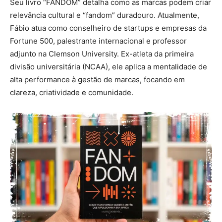
Seu livro “FANDOM” detalha como as marcas podem criar
relevância cultural e “fandom” duradouro. Atualmente,
Fábio atua como conselheiro de startups e empresas da
Fortune 500, palestrante internacional e professor
adjunto na Clemson University. Ex-atleta da primeira
divisão universitária (NCAA), ele aplica a mentalidade de
alta performance à gestão de marcas, focando em
clareza, criatividade e comunidade.