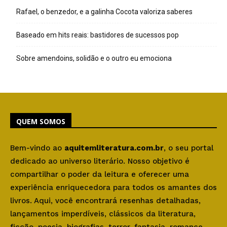
Rafael, o benzedor, e a galinha Cocota valoriza saberes
Baseado em hits reais: bastidores de sucessos pop
Sobre amendoins, solidão e o outro eu emociona
QUEM SOMOS
Bem-vindo ao
aquitemliteratura.com.br
, o seu portal
dedicado ao universo literário. Nosso objetivo é
compartilhar o poder da leitura e oferecer uma
experiência enriquecedora para todos os amantes dos
livros. Aqui, você encontrará resenhas detalhadas,
lançamentos imperdíveis, clássicos da literatura,