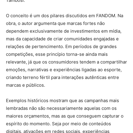
Tambosi.
O conceito é um dos pilares discutidos em FANDOM. Na
obra, o autor argumenta que marcas fortes não
dependem exclusivamente de investimentos em mídia,
mas da capacidade de criar comunidades engajadas e
relações de pertencimento. Em períodos de grandes
competições, esse princípio torna-se ainda mais
relevante, já que os consumidores tendem a compartilhar
emoções, narrativas e experiências ligadas ao esporte,
criando terreno fértil para interações autênticas entre
marcas e públicos.
Exemplos históricos mostram que as campanhas mais
lembradas não são necessariamente aquelas com os
maiores orçamentos, mas as que conseguem capturar o
espírito do momento. Seja por meio de conteúdos
digitais, ativações em redes sociais, experiências