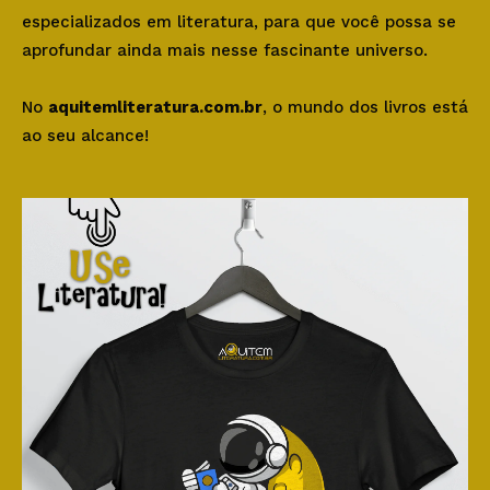
especializados em literatura, para que você possa se
aprofundar ainda mais nesse fascinante universo.
No
aquitemliteratura.com.br
, o mundo dos livros está
ao seu alcance!