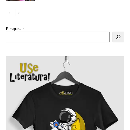
Pesquisar