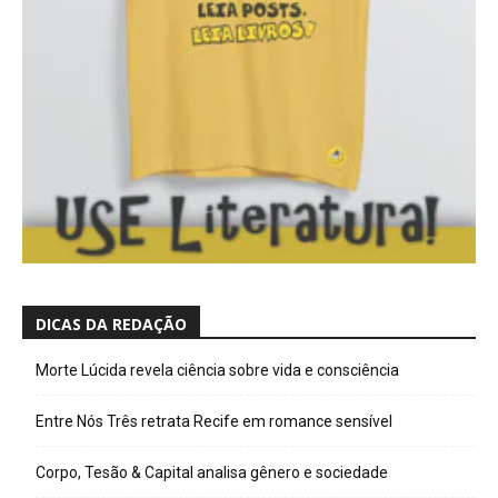
DICAS DA REDAÇÃO
Morte Lúcida revela ciência sobre vida e consciência
Entre Nós Três retrata Recife em romance sensível
Corpo, Tesão & Capital analisa gênero e sociedade