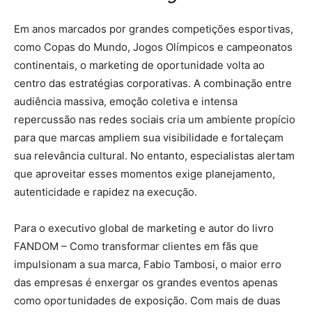
Em anos marcados por grandes competições esportivas,
como Copas do Mundo, Jogos Olímpicos e campeonatos
continentais, o marketing de oportunidade volta ao
centro das estratégias corporativas. A combinação entre
audiência massiva, emoção coletiva e intensa
repercussão nas redes sociais cria um ambiente propício
para que marcas ampliem sua visibilidade e fortaleçam
sua relevância cultural. No entanto, especialistas alertam
que aproveitar esses momentos exige planejamento,
autenticidade e rapidez na execução.
Para o executivo global de marketing e autor do livro
FANDOM – Como transformar clientes em fãs que
impulsionam a sua marca, Fabio Tambosi, o maior erro
das empresas é enxergar os grandes eventos apenas
como oportunidades de exposição. Com mais de duas