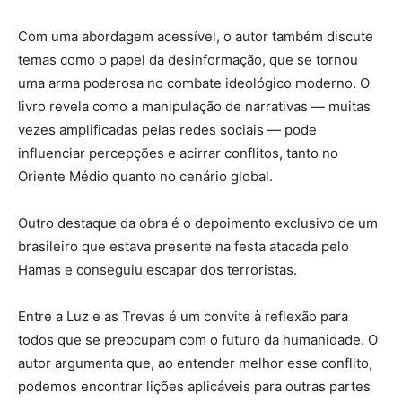
Com uma abordagem acessível, o autor também discute
temas como o papel da desinformação, que se tornou
uma arma poderosa no combate ideológico moderno. O
livro revela como a manipulação de narrativas — muitas
vezes amplificadas pelas redes sociais — pode
influenciar percepções e acirrar conflitos, tanto no
Oriente Médio quanto no cenário global.
Outro destaque da obra é o depoimento exclusivo de um
brasileiro que estava presente na festa atacada pelo
Hamas e conseguiu escapar dos terroristas.
Entre a Luz e as Trevas é um convite à reflexão para
todos que se preocupam com o futuro da humanidade. O
autor argumenta que, ao entender melhor esse conflito,
podemos encontrar lições aplicáveis para outras partes