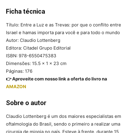
Ficha técnica
Título: Entre a Luz e as Trevas: por que o conflito entre
Israel e hamas importa para você e para todo o mundo
Autor: Claudio Lottenberg
Editora: Citadel Grupo Editorial
ISBN: 978-6550475383
Dimensões: 15.5 x 1 x 23 cm
Páginas: 176
👉 Aproveite com nosso link a oferta do livro na
AMAZON
Sobre o autor
Claudio Lottenberg é um dos maiores especialistas em
oftalmologia do Brasil, sendo o primeiro a realizar uma
cirurgia de miopia no país. Esteve à frente, durante 15