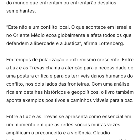
do mundo que enfrentam ou enfrentarão desafios
semelhantes.
“Este não é um conflito local. O que acontece em Israel e
no Oriente Médio ecoa globalmente e afeta todos os que
defendem a liberdade e a Justiça”, afirma Lottenberg.
Em tempos de polarização e extremismo crescente, Entre
a Luz e as Trevas chama a atenção para a necessidade de
uma postura crítica e para os terríveis danos humanos do
conflito, nos dois lados das fronteiras. Com uma análise
rica em detalhes históricos e geopolíticos, o livro também
aponta exemplos positivos e caminhos viáveis para a paz.
Entre a Luz e as Trevas se apresenta como essencial em
um momento em que as redes sociais muitas vezes
amplificam o preconceito e a violência. Claudio