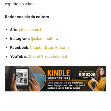
espírito do leitor.
Redes sociais da editora
Site:
citadel.com.br
Instagram:
@citadeleditora
Facebook:
Citadel Grupo Editorial
YouTube:
Citadel Grupo Editorial