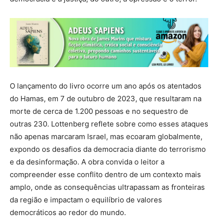
O lançamento do livro ocorre um ano após os atentados
do Hamas, em 7 de outubro de 2023, que resultaram na
morte de cerca de 1.200 pessoas e no sequestro de
outras 230. Lottenberg reflete sobre como esses ataques
não apenas marcaram Israel, mas ecoaram globalmente,
expondo os desafios da democracia diante do terrorismo
e da desinformação. A obra convida o leitor a
compreender esse conflito dentro de um contexto mais
amplo, onde as consequências ultrapassam as fronteiras
da região e impactam o equilíbrio de valores
democráticos ao redor do mundo.