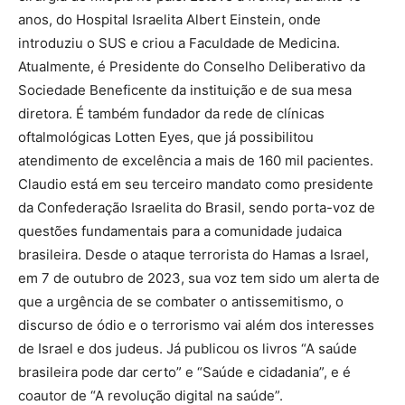
anos, do Hospital Israelita Albert Einstein, onde
introduziu o SUS e criou a Faculdade de Medicina.
Atualmente, é Presidente do Conselho Deliberativo da
Sociedade Beneficente da instituição e de sua mesa
diretora. É também fundador da rede de clínicas
oftalmológicas Lotten Eyes, que já possibilitou
atendimento de excelência a mais de 160 mil pacientes.
Claudio está em seu terceiro mandato como presidente
da Confederação Israelita do Brasil, sendo porta-voz de
questões fundamentais para a comunidade judaica
brasileira. Desde o ataque terrorista do Hamas a Israel,
em 7 de outubro de 2023, sua voz tem sido um alerta de
que a urgência de se combater o antissemitismo, o
discurso de ódio e o terrorismo vai além dos interesses
de Israel e dos judeus. Já publicou os livros “A saúde
brasileira pode dar certo” e “Saúde e cidadania”, e é
coautor de “A revolução digital na saúde”.