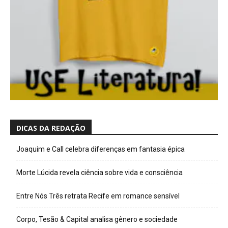
DICAS DA REDAÇÃO
Joaquim e Call celebra diferenças em fantasia épica
Morte Lúcida revela ciência sobre vida e consciência
Entre Nós Três retrata Recife em romance sensível
Corpo, Tesão & Capital analisa gênero e sociedade