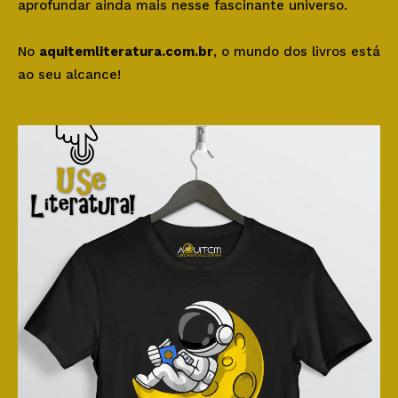
aprofundar ainda mais nesse fascinante universo.
No
aquitemliteratura.com.br
, o mundo dos livros está
ao seu alcance!