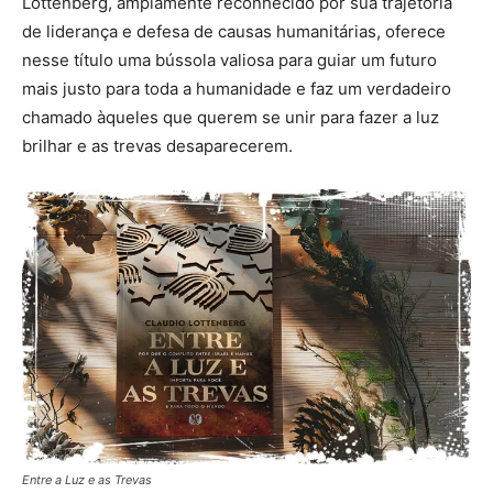
Lottenberg, amplamente reconhecido por sua trajetória
de liderança e defesa de causas humanitárias, oferece
nesse título uma bússola valiosa para guiar um futuro
mais justo para toda a humanidade e faz um verdadeiro
chamado àqueles que querem se unir para fazer a luz
brilhar e as trevas desaparecerem.
Entre a Luz e as Trevas