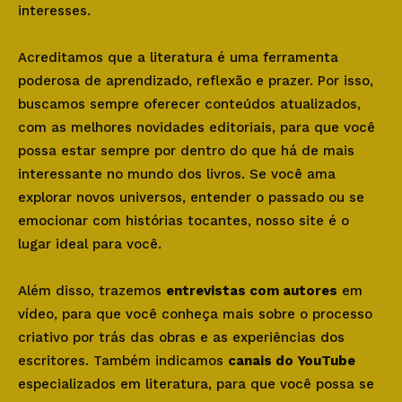
interesses.
Acreditamos que a literatura é uma ferramenta
poderosa de aprendizado, reflexão e prazer. Por isso,
buscamos sempre oferecer conteúdos atualizados,
com as melhores novidades editoriais, para que você
possa estar sempre por dentro do que há de mais
interessante no mundo dos livros. Se você ama
explorar novos universos, entender o passado ou se
emocionar com histórias tocantes, nosso site é o
lugar ideal para você.
Além disso, trazemos
entrevistas com autores
em
vídeo, para que você conheça mais sobre o processo
criativo por trás das obras e as experiências dos
escritores. Também indicamos
canais do YouTube
especializados em literatura, para que você possa se