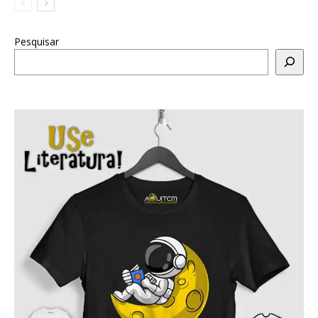
Pesquisar