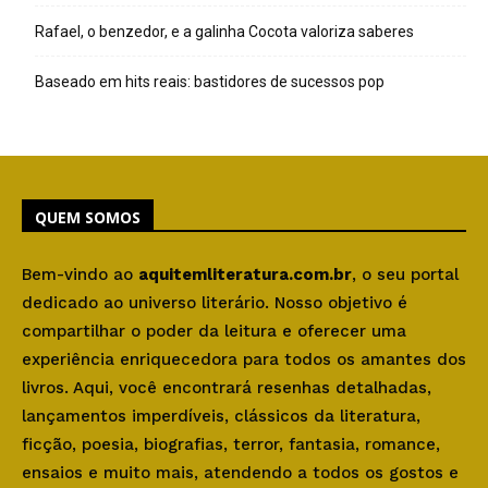
Rafael, o benzedor, e a galinha Cocota valoriza saberes
Baseado em hits reais: bastidores de sucessos pop
QUEM SOMOS
Bem-vindo ao
aquitemliteratura.com.br
, o seu portal
dedicado ao universo literário. Nosso objetivo é
compartilhar o poder da leitura e oferecer uma
experiência enriquecedora para todos os amantes dos
livros. Aqui, você encontrará resenhas detalhadas,
lançamentos imperdíveis, clássicos da literatura,
ficção, poesia, biografias, terror, fantasia, romance,
ensaios e muito mais, atendendo a todos os gostos e