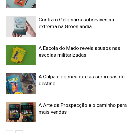
Contra o Gelo narra sobrevivência
extrema na Groenlândia
A Escola do Medo revela abusos nas
escolas militarizadas
A Culpa é do meu ex e as surpresas do
destino
A Arte da Prospecção e o caminho para
mais vendas