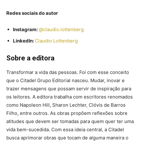
Redes sociais do autor
Instagram:
@claudio.lottenberg
LinkedIn:
Claudio Lottenberg
Sobre a editora
Transformar a vida das pessoas. Foi com esse conceito
que o Citadel Grupo Editorial nasceu. Mudar, inovar e
trazer mensagens que possam servir de inspiração para
os leitores. A editora trabalha com escritores renomados
como Napoleon Hill, Sharon Lechter, Clóvis de Barros
Filho, entre outros. As obras propõem reflexões sobre
atitudes que devem ser tomadas para quem quer ter uma
vida bem-sucedida. Com essa ideia central, a Citadel
busca aprimorar obras que tocam de alguma maneira o