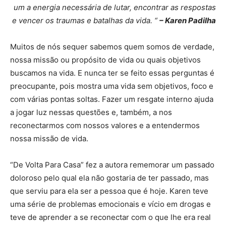
um a energia necessária de lutar, encontrar as respostas
e vencer os traumas e batalhas da vida. “
– Karen Padilha
Muitos de nós sequer sabemos quem somos de verdade,
nossa missão ou propósito de vida ou quais objetivos
buscamos na vida. E nunca ter se feito essas perguntas é
preocupante, pois mostra uma vida sem objetivos, foco e
com várias pontas soltas. Fazer um resgate interno ajuda
a jogar luz nessas questões e, também, a nos
reconectarmos com nossos valores e a entendermos
nossa missão de vida.
“De Volta Para Casa” fez a autora rememorar um passado
doloroso pelo qual ela não gostaria de ter passado, mas
que serviu para ela ser a pessoa que é hoje. Karen teve
uma série de problemas emocionais e vício em drogas e
teve de aprender a se reconectar com o que lhe era real