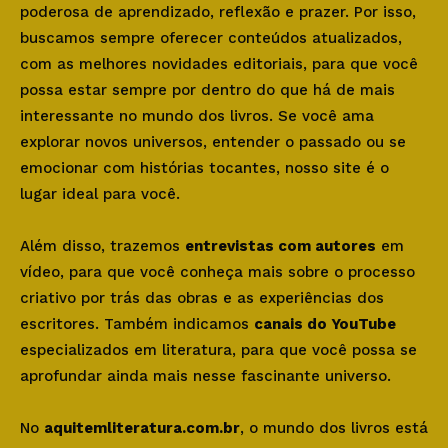
poderosa de aprendizado, reflexão e prazer. Por isso,
buscamos sempre oferecer conteúdos atualizados,
com as melhores novidades editoriais, para que você
possa estar sempre por dentro do que há de mais
interessante no mundo dos livros. Se você ama
explorar novos universos, entender o passado ou se
emocionar com histórias tocantes, nosso site é o
lugar ideal para você.
Além disso, trazemos
entrevistas com autores
em
vídeo, para que você conheça mais sobre o processo
criativo por trás das obras e as experiências dos
escritores. Também indicamos
canais do YouTube
especializados em literatura, para que você possa se
aprofundar ainda mais nesse fascinante universo.
No
aquitemliteratura.com.br
, o mundo dos livros está