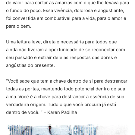
de valor para cortar as amarras com o que lhe levava para
o fundo do poço. Essa vivência, dolorosa e angustiante,
foi convertida em combustível para a vida, para o amor e
para o bem.
Uma leitura leve, direta e necessária para todos que
ainda não tiveram a oportunidade de se reconectar com
seu passado e extrair dele as respostas das dores e
angústias do presente.
“Você sabe que tem a chave dentro de si para destrancar
todas as portas, mantendo todo potencial dentro de sua
alma. Você é a chave para destrancar a essência de sua
verdadeira origem. Tudo o que você procura já está
dentro de você. “ – Karen Padilha