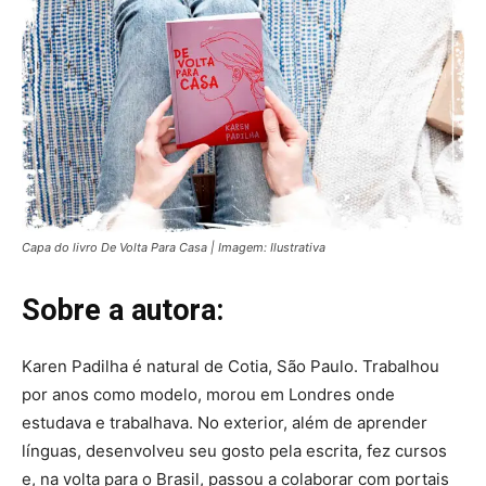
Capa do livro De Volta Para Casa | Imagem: Ilustrativa
Sobre a autora:
Karen Padilha é natural de Cotia, São Paulo. Trabalhou
por anos como modelo, morou em Londres onde
estudava e trabalhava. No exterior, além de aprender
línguas, desenvolveu seu gosto pela escrita, fez cursos
e, na volta para o Brasil, passou a colaborar com portais