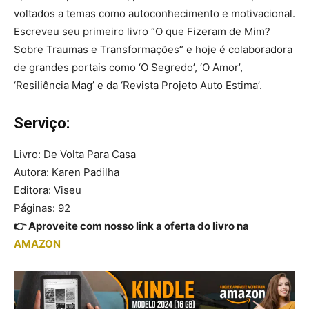
voltados a temas como autoconhecimento e motivacional.
Escreveu seu primeiro livro “O que Fizeram de Mim?
Sobre Traumas e Transformações” e hoje é colaboradora
de grandes portais como ‘O Segredo’, ‘O Amor’,
‘Resiliência Mag’ e da ‘Revista Projeto Auto Estima’.
Serviço:
Livro: De Volta Para Casa
Autora: Karen Padilha
Editora: Viseu
Páginas: 92
👉 Aproveite com nosso link a oferta do livro na
AMAZON