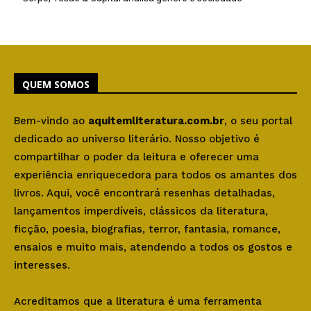
QUEM SOMOS
Bem-vindo ao
aquitemliteratura.com.br
, o seu portal
dedicado ao universo literário. Nosso objetivo é
compartilhar o poder da leitura e oferecer uma
experiência enriquecedora para todos os amantes dos
livros. Aqui, você encontrará resenhas detalhadas,
lançamentos imperdíveis, clássicos da literatura,
ficção, poesia, biografias, terror, fantasia, romance,
ensaios e muito mais, atendendo a todos os gostos e
interesses.
Acreditamos que a literatura é uma ferramenta