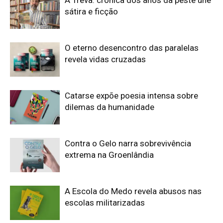
sátira e ficção
O eterno desencontro das paralelas
revela vidas cruzadas
Catarse expõe poesia intensa sobre
dilemas da humanidade
Contra o Gelo narra sobrevivência
extrema na Groenlândia
A Escola do Medo revela abusos nas
escolas militarizadas