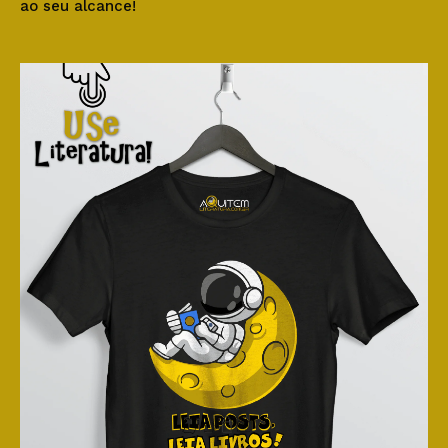
ao seu alcance!