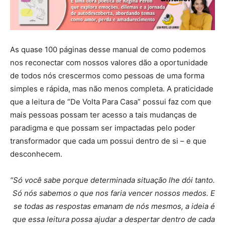
As quase 100 páginas desse manual de como podemos
nos reconectar com nossos valores dão a oportunidade
de todos nós crescermos como pessoas de uma forma
simples e rápida, mas não menos completa. A praticidade
que a leitura de “De Volta Para Casa” possui faz com que
mais pessoas possam ter acesso a tais mudanças de
paradigma e que possam ser impactadas pelo poder
transformador que cada um possui dentro de si – e que
desconhecem.
“Só você sabe porque determinada situação lhe dói tanto.
Só nós sabemos o que nos faria vencer nossos medos. E
se todas as respostas emanam de nós mesmos, a ideia é
que essa leitura possa ajudar a despertar dentro de cada