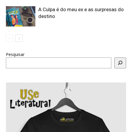
A Culpa é do meu ex e as surpresas do
destino
Pesquisar