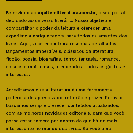
Bem-vindo ao
aquitemliteratura.com.br
, o seu portal
dedicado ao universo literário. Nosso objetivo é
compartilhar o poder da leitura e oferecer uma
experiência enriquecedora para todos os amantes dos
livros. Aqui, você encontrará resenhas detalhadas,
lançamentos imperdíveis, clássicos da literatura,
ficção, poesia, biografias, terror, fantasia, romance,
ensaios e muito mais, atendendo a todos os gostos e
interesses.
Acreditamos que a literatura é uma ferramenta
poderosa de aprendizado, reflexão e prazer. Por isso,
buscamos sempre oferecer conteúdos atualizados,
com as melhores novidades editoriais, para que você
possa estar sempre por dentro do que há de mais
interessante no mundo dos livros. Se você ama