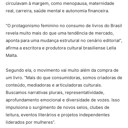
circulavam à margem, como menopausa, maternidade
real, carreira, saúde mental e autonomia financeira.
“O protagonismo feminino no consumo de livros do Brasil
revela muito mais do que uma tendência de mercado,
aponta para uma mudança estrutural no cenário editorial”,
afirma a escritora e produtora cultural brasiliense Lella
Malta.
Segundo ela, o movimento vai muito além da compra de
um livro. “Mais do que consumidoras, somos criadoras de
conteúdo, mediadoras e articuladoras culturais.
Buscamos narrativas plurais, representatividade,
aprofundamento emocional e diversidade de vozes. Isso
impulsiona o surgimento de novos selos, clubes de
leitura, eventos literários e projetos independentes
liderados por mulheres”.