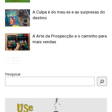
A Culpa é do meu ex e as surpresas do
destino
A Arte da Prospecção e o caminho para
mais vendas
Pesquisar