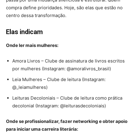
compra define prioridades. Hoje, são elas que estão no
centro dessa transformação.
Elas indicam
Onde ler mais mulheres:
Amora Livros – Clube de assinatura de livros escritos
por mulheres (Instagram: @amoralivros_brasil)
Leia Mulheres – Clube de leitura (Instagram:
@_leiamulheres)
Leituras Decoloniais – Clube de leitura como prática
decolonial (Instagram: @leiturasdecoloniais)
Onde se profissionalizar, fazer networking e obter apoio
para iniciar uma carreira literária: