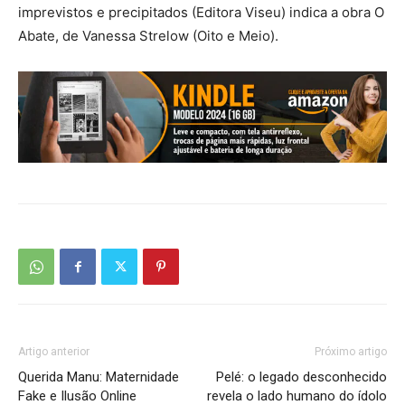
imprevistos e precipitados (Editora Viseu) indica a obra O
Abate, de Vanessa Strelow (Oito e Meio).
Artigo anterior
Próximo artigo
Querida Manu: Maternidade
Pelé: o legado desconhecido
Fake e Ilusão Online
revela o lado humano do ídolo