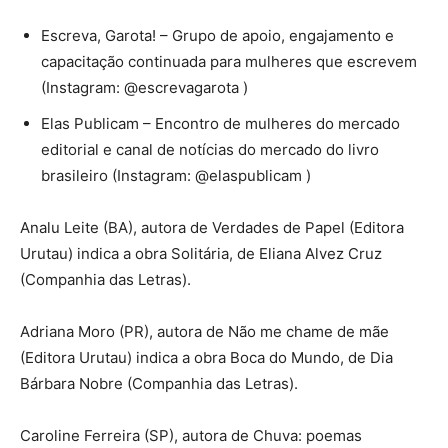
Escreva, Garota! – Grupo de apoio, engajamento e
capacitação continuada para mulheres que escrevem
(Instagram: @escrevagarota )
Elas Publicam – Encontro de mulheres do mercado
editorial e canal de notícias do mercado do livro
brasileiro (Instagram: @elaspublicam )
Analu Leite (BA), autora de Verdades de Papel (Editora
Urutau) indica a obra Solitária, de Eliana Alvez Cruz
(Companhia das Letras).
Adriana Moro (PR), autora de Não me chame de mãe
(Editora Urutau) indica a obra Boca do Mundo, de Dia
Bárbara Nobre (Companhia das Letras).
Caroline Ferreira (SP), autora de Chuva: poemas