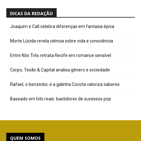
DICAS DA REDAÇÃO
Joaquim e Call celebra diferenças em fantasia épica
Morte Lúcida revela ciência sobre vida e consciência
Entre Nós Três retrata Recife em romance sensível
Corpo, Tesão & Capital analisa gênero e sociedade
Rafael, o benzedor, e a galinha Cocota valoriza saberes
Baseado em hits reais: bastidores de sucessos pop
QUEM SOMOS