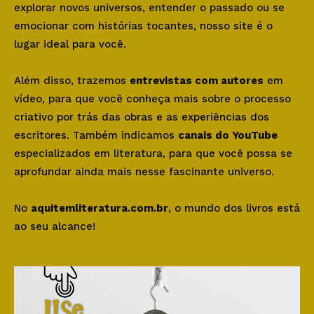
explorar novos universos, entender o passado ou se
emocionar com histórias tocantes, nosso site é o
lugar ideal para você.
Além disso, trazemos
entrevistas com autores
em
vídeo, para que você conheça mais sobre o processo
criativo por trás das obras e as experiências dos
escritores. Também indicamos
canais do YouTube
especializados em literatura, para que você possa se
aprofundar ainda mais nesse fascinante universo.
No
aquitemliteratura.com.br
, o mundo dos livros está
ao seu alcance!