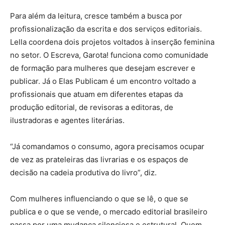
Para além da leitura, cresce também a busca por
profissionalização da escrita e dos serviços editoriais.
Lella coordena dois projetos voltados à inserção feminina
no setor. O Escreva, Garota! funciona como comunidade
de formação para mulheres que desejam escrever e
publicar. Já o Elas Publicam é um encontro voltado a
profissionais que atuam em diferentes etapas da
produção editorial, de revisoras a editoras, de
ilustradoras e agentes literárias.
“Já comandamos o consumo, agora precisamos ocupar
de vez as prateleiras das livrarias e os espaços de
decisão na cadeia produtiva do livro”, diz.
Com mulheres influenciando o que se lê, o que se
publica e o que se vende, o mercado editorial brasileiro
passa por uma mudança silenciosa e estrutural. Quem