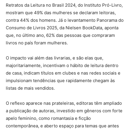
Retratos da Leitura no Brasil 2024, do Instituto Pró-Livro,
mostram que 49% das mulheres se declaram leitoras,
contra 44% dos homens. Já o levantamento Panorama do
Consumo de Livros 2025, da Nielsen BookData, aponta
que, no último ano, 62% das pessoas que compraram
livros no país foram mulheres.
O impacto vai além das livrarias, e são elas que,
majoritariamente, incentivam o hábito de leitura dentro
de casa, indicam títulos em clubes e nas redes sociais e
impulsionam tendências que rapidamente chegam às
listas de mais vendidos.
O reflexo aparece nas prateleiras, editoras têm ampliado
a publicação de autoras, investido em gêneros com forte
apelo feminino, como romantasia e ficção
contemporânea, e aberto espaço para temas que antes