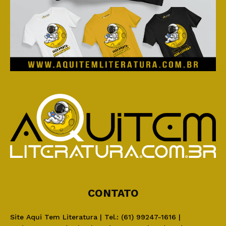
CONTATO
Site Aqui Tem Literatura | Tel.: (61) 99247-1616 |