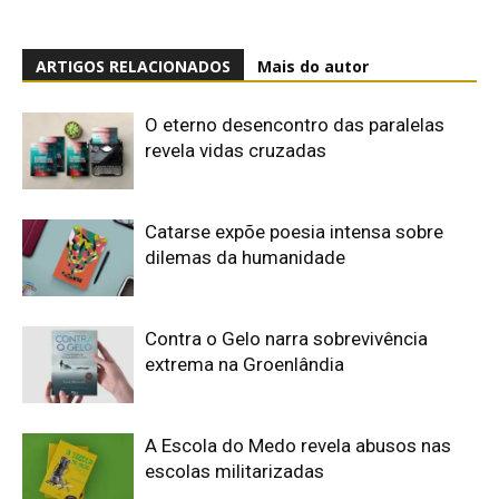
ARTIGOS RELACIONADOS
Mais do autor
O eterno desencontro das paralelas
revela vidas cruzadas
Catarse expõe poesia intensa sobre
dilemas da humanidade
Contra o Gelo narra sobrevivência
extrema na Groenlândia
A Escola do Medo revela abusos nas
escolas militarizadas