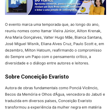
O evento marca uma temporada que, ao longo do ano,
reuniu nomes como Itamar Vieira Júnior, Ailton Krenak,
Ana Maria Gonçalves, Valter Hugo Mãe, Bianca Santana,
José Miguel Wisnik, Eliana Alves Cruz, Paulo Scott e, em
dezembro, Milton Hatoum, reafirmando o compromisso
do Sempre um Papo com o pensamento crítico, a
diversidade e o diálogo entre autores e leitores.
Sobre Conceição Evaristo
Autora de obras fundamentais como Ponciá Vicêncio,
Becos da Memória e Olhos d’Água, vencedora do Jabuti e
traduzida em diversos países, Conceição Evaristo
transformou a experiência da mulher negra em matéria