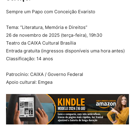
Sempre um Papo com Conceição Evaristo
Tema: “Literatura, Memória e Direitos”
26 de novembro de 2025 (terça-feira), 19h30
Teatro da CAIXA Cultural Brasília
Entrada gratuita (ingressos disponíveis uma hora antes)
Classificação: 14 anos
Patrocínio: CAIXA / Governo Federal
Apoio cultural: Emgea