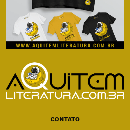
CONTATO