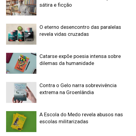
sátira e ficção
O eterno desencontro das paralelas
revela vidas cruzadas
Catarse expõe poesia intensa sobre
dilemas da humanidade
Contra o Gelo narra sobrevivência
extrema na Groenlândia
A Escola do Medo revela abusos nas
escolas militarizadas