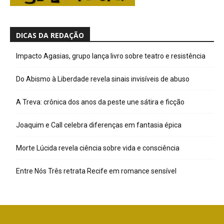
DICAS DA REDAÇÃO
Impacto Agasias, grupo lança livro sobre teatro e resistência
Do Abismo à Liberdade revela sinais invisíveis de abuso
A Treva: crônica dos anos da peste une sátira e ficção
Joaquim e Call celebra diferenças em fantasia épica
Morte Lúcida revela ciência sobre vida e consciência
Entre Nós Três retrata Recife em romance sensível