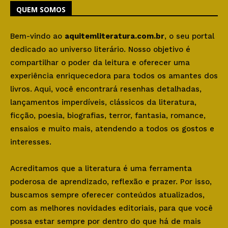
QUEM SOMOS
Bem-vindo ao
aquitemliteratura.com.br
, o seu portal
dedicado ao universo literário. Nosso objetivo é
compartilhar o poder da leitura e oferecer uma
experiência enriquecedora para todos os amantes dos
livros. Aqui, você encontrará resenhas detalhadas,
lançamentos imperdíveis, clássicos da literatura,
ficção, poesia, biografias, terror, fantasia, romance,
ensaios e muito mais, atendendo a todos os gostos e
interesses.
Acreditamos que a literatura é uma ferramenta
poderosa de aprendizado, reflexão e prazer. Por isso,
buscamos sempre oferecer conteúdos atualizados,
com as melhores novidades editoriais, para que você
possa estar sempre por dentro do que há de mais