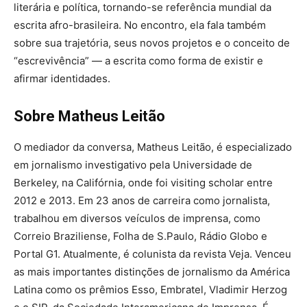
literária e política, tornando-se referência mundial da
escrita afro-brasileira. No encontro, ela fala também
sobre sua trajetória, seus novos projetos e o conceito de
“escrevivência” — a escrita como forma de existir e
afirmar identidades.
Sobre Matheus Leitão
O mediador da conversa, Matheus Leitão, é especializado
em jornalismo investigativo pela Universidade de
Berkeley, na Califórnia, onde foi visiting scholar entre
2012 e 2013. Em 23 anos de carreira como jornalista,
trabalhou em diversos veículos de imprensa, como
Correio Braziliense, Folha de S.Paulo, Rádio Globo e
Portal G1. Atualmente, é colunista da revista Veja. Venceu
as mais importantes distinções de jornalismo da América
Latina como os prêmios Esso, Embratel, Vladimir Herzog