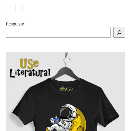
Pesquisar