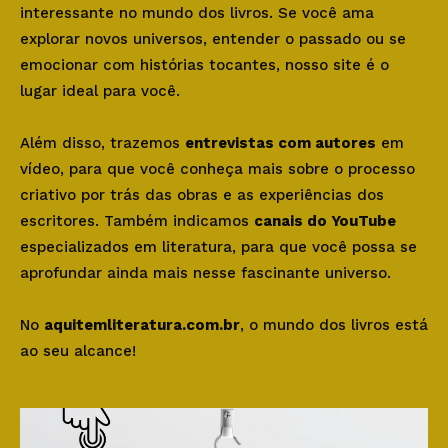
interessante no mundo dos livros. Se você ama
explorar novos universos, entender o passado ou se
emocionar com histórias tocantes, nosso site é o
lugar ideal para você.
Além disso, trazemos
entrevistas com autores
em
vídeo, para que você conheça mais sobre o processo
criativo por trás das obras e as experiências dos
escritores. Também indicamos
canais do YouTube
especializados em literatura, para que você possa se
aprofundar ainda mais nesse fascinante universo.
No
aquitemliteratura.com.br
, o mundo dos livros está
ao seu alcance!