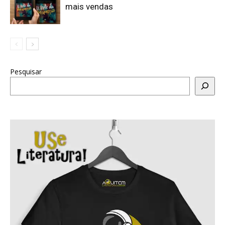
mais vendas
Pesquisar