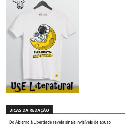
DICAS DA REDAÇÃO
Do Abismo à Liberdade revela sinais invisíveis de abuso