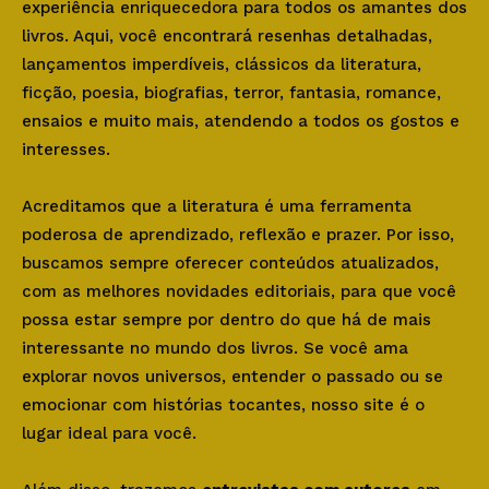
experiência enriquecedora para todos os amantes dos
livros. Aqui, você encontrará resenhas detalhadas,
lançamentos imperdíveis, clássicos da literatura,
ficção, poesia, biografias, terror, fantasia, romance,
ensaios e muito mais, atendendo a todos os gostos e
interesses.
Acreditamos que a literatura é uma ferramenta
poderosa de aprendizado, reflexão e prazer. Por isso,
buscamos sempre oferecer conteúdos atualizados,
com as melhores novidades editoriais, para que você
possa estar sempre por dentro do que há de mais
interessante no mundo dos livros. Se você ama
explorar novos universos, entender o passado ou se
emocionar com histórias tocantes, nosso site é o
lugar ideal para você.