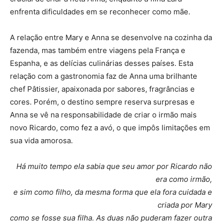
enfrenta dificuldades em se reconhecer como mãe.
A relação entre Mary e Anna se desenvolve na cozinha da
fazenda, mas também entre viagens pela França e
Espanha, e as delícias culinárias desses países. Esta
relação com a gastronomia faz de Anna uma brilhante
chef Pâtissier, apaixonada por sabores, fragrâncias e
cores. Porém, o destino sempre reserva surpresas e
Anna se vê na responsabilidade de criar o irmão mais
novo Ricardo, como fez a avó, o que impôs limitações em
sua vida amorosa.
Há muito tempo ela sabia que seu amor por Ricardo não
era como irmão,
e sim como filho, da mesma forma que ela fora cuidada e
criada por Mary
como se fosse sua filha. As duas não puderam fazer outra