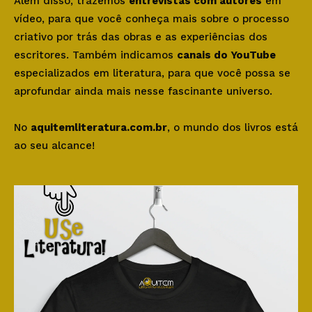
Além disso, trazemos
entrevistas com autores
em
vídeo, para que você conheça mais sobre o processo
criativo por trás das obras e as experiências dos
escritores. Também indicamos
canais do YouTube
especializados em literatura, para que você possa se
aprofundar ainda mais nesse fascinante universo.
No
aquitemliteratura.com.br
, o mundo dos livros está
ao seu alcance!