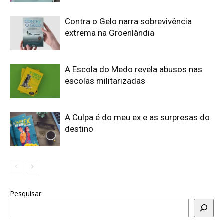
Contra o Gelo narra sobrevivência
extrema na Groenlândia
A Escola do Medo revela abusos nas
escolas militarizadas
A Culpa é do meu ex e as surpresas do
destino
Pesquisar