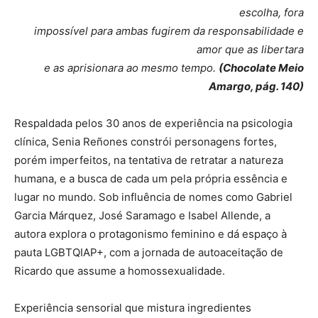
escolha, fora
impossível para ambas fugirem da responsabilidade e
amor que as libertara
e as aprisionara ao mesmo tempo.
(Chocolate Meio
Amargo, pág. 140)
Respaldada pelos 30 anos de experiência na psicologia
clínica, Senia Reñones constrói personagens fortes,
porém imperfeitos, na tentativa de retratar a natureza
humana, e a busca de cada um pela própria essência e
lugar no mundo. Sob influência de nomes como Gabriel
Garcia Márquez, José Saramago e Isabel Allende, a
autora explora o protagonismo feminino e dá espaço à
pauta LGBTQIAP+, com a jornada de autoaceitação de
Ricardo que assume a homossexualidade.
Experiência sensorial que mistura ingredientes