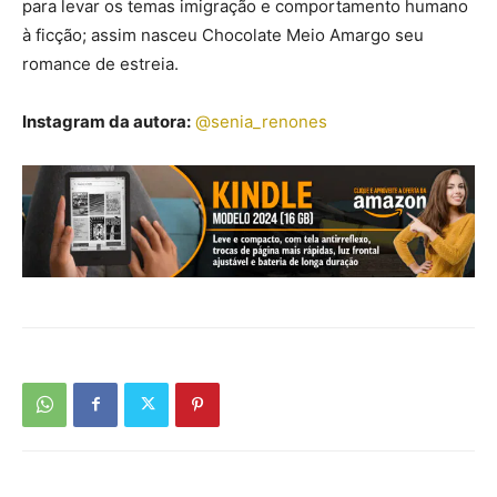
para levar os temas imigração e comportamento humano
à ficção; assim nasceu Chocolate Meio Amargo seu
romance de estreia.
Instagram da autora:
@senia_renones