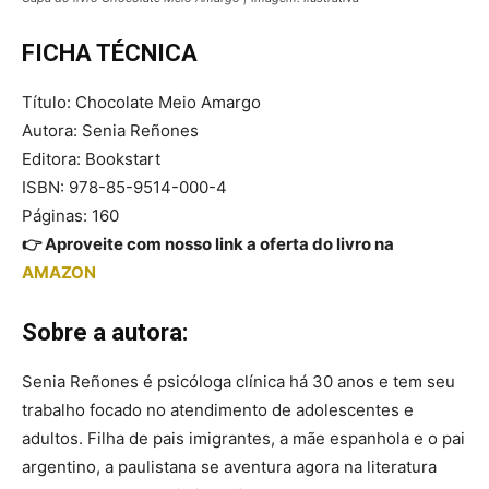
FICHA TÉCNICA
Título: Chocolate Meio Amargo
Autora: Senia Reñones
Editora: Bookstart
ISBN: 978-85-9514-000-4
Páginas: 160
👉 Aproveite com nosso link a oferta do livro na
AMAZON
Sobre a autora:
Senia Reñones é psicóloga clínica há 30 anos e tem seu
trabalho focado no atendimento de adolescentes e
adultos. Filha de pais imigrantes, a mãe espanhola e o pai
argentino, a paulistana se aventura agora na literatura