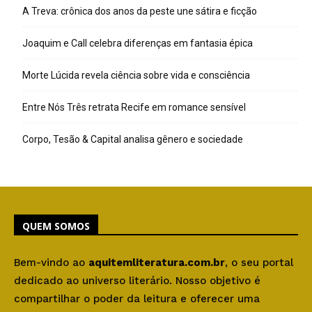
A Treva: crônica dos anos da peste une sátira e ficção
Joaquim e Call celebra diferenças em fantasia épica
Morte Lúcida revela ciência sobre vida e consciência
Entre Nós Três retrata Recife em romance sensível
Corpo, Tesão & Capital analisa gênero e sociedade
QUEM SOMOS
Bem-vindo ao
aquitemliteratura.com.br
, o seu portal
dedicado ao universo literário. Nosso objetivo é
compartilhar o poder da leitura e oferecer uma