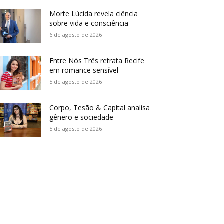
Morte Lúcida revela ciência
sobre vida e consciência
6 de agosto de 2026
Entre Nós Três retrata Recife
em romance sensível
5 de agosto de 2026
Corpo, Tesão & Capital analisa
gênero e sociedade
5 de agosto de 2026