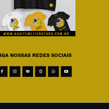
IGA NOSSAS REDES SOCIAIS