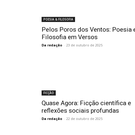
POESIA & FILOSOFIA
Pelos Poros dos Ventos: Poesia 
Filosofia em Versos
Da redação
-
23 de outubro de 2025
FICÇÃO
Quase Agora: Ficção científica e
reflexões sociais profundas
Da redação
-
22 de outubro de 2025