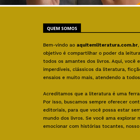
QUEM SOMOS
Bem-vindo ao
aquitemliteratura.com.br
objetivo é compartilhar o poder da leitu
todos os amantes dos livros. Aqui, você
imperdíveis, clássicos da literatura, ficçã
ensaios e muito mais, atendendo a todos 
Acreditamos que a literatura é uma ferr
Por isso, buscamos sempre oferecer con
editoriais, para que você possa estar se
mundo dos livros. Se você ama explorar 
emocionar com histórias tocantes, nosso s