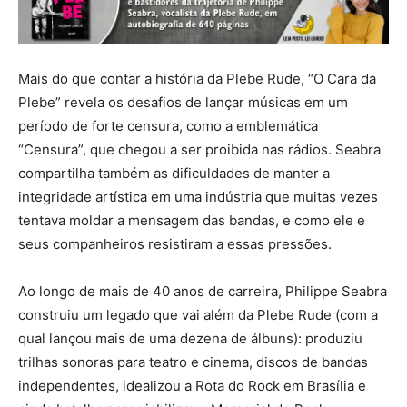
Mais do que contar a história da Plebe Rude, “O Cara da
Plebe” revela os desafios de lançar músicas em um
período de forte censura, como a emblemática
“Censura”, que chegou a ser proibida nas rádios. Seabra
compartilha também as dificuldades de manter a
integridade artística em uma indústria que muitas vezes
tentava moldar a mensagem das bandas, e como ele e
seus companheiros resistiram a essas pressões.
Ao longo de mais de 40 anos de carreira, Philippe Seabra
construiu um legado que vai além da Plebe Rude (com a
qual lançou mais de uma dezena de álbuns): produziu
trilhas sonoras para teatro e cinema, discos de bandas
independentes, idealizou a Rota do Rock em Brasília e