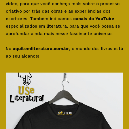
vídeo, para que você conheça mais sobre o processo
criativo por trás das obras e as experiências dos
escritores. Também indicamos
canais do YouTube
especializados em literatura, para que você possa se
aprofundar ainda mais nesse fascinante universo.
No
aquitemliteratura.com.br
, o mundo dos livros está
ao seu alcance!