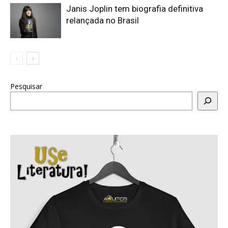
Janis Joplin tem biografia definitiva
relançada no Brasil
Pesquisar