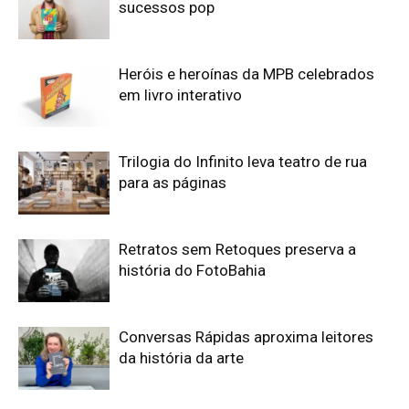
sucessos pop
Heróis e heroínas da MPB celebrados
em livro interativo
Trilogia do Infinito leva teatro de rua
para as páginas
Retratos sem Retoques preserva a
história do FotoBahia
Conversas Rápidas aproxima leitores
da história da arte