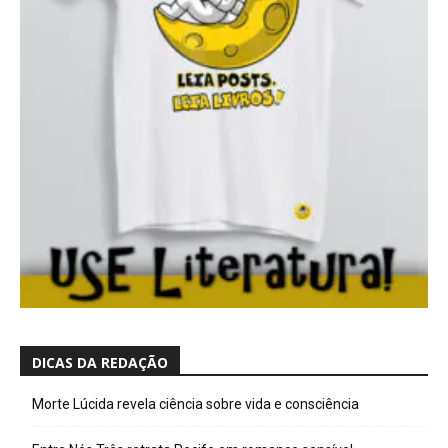
DICAS DA REDAÇÃO
Morte Lúcida revela ciência sobre vida e consciência