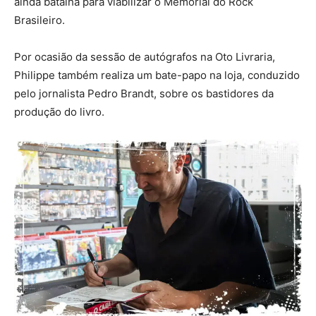
ainda batalha para viabilizar o Memorial do Rock
Brasileiro.
Por ocasião da sessão de autógrafos na Oto Livraria,
Philippe também realiza um bate-papo na loja, conduzido
pelo jornalista Pedro Brandt, sobre os bastidores da
produção do livro.