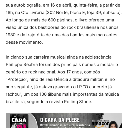
sua autobiografia, em 16 de abril, quinta-feira, a partir de
18h, na Oto Livraria (302 Norte, bloco E, loja 39, subsolo).
Ao longo de mais de 600 páginas, o livro oferece uma
visão única dos bastidores do rock brasiliense nos anos
1980 e da trajetória de uma das bandas mais marcantes
desse movimento.
Iniciando sua carreira musical ainda na adolescência,
Philippe Seabra foi um dos principais nomes a moldar o
cenário do rock nacional. Aos 17 anos, compôs
“Proteção”, hino de resistência à ditadura militar, e, no
ano seguinte, já estava gravando o LP “O concreto já
rachou”, um dos 100 álbuns mais importantes da música
brasileira, segundo a revista Rolling Stone.