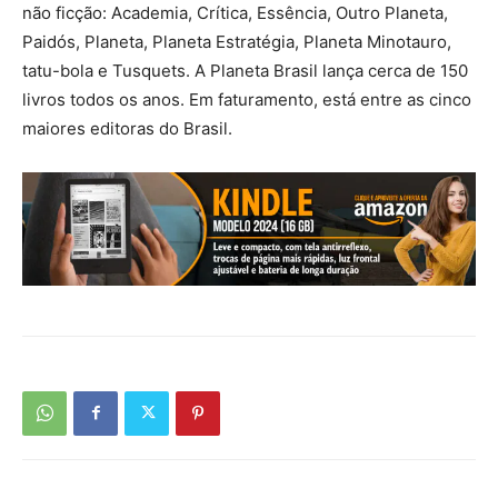
não ficção: Academia, Crítica, Essência, Outro Planeta,
Paidós, Planeta, Planeta Estratégia, Planeta Minotauro,
tatu-bola e Tusquets. A Planeta Brasil lança cerca de 150
livros todos os anos. Em faturamento, está entre as cinco
maiores editoras do Brasil.