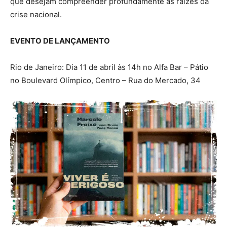
que desejam compreender profundamente as raízes da
crise nacional.
EVENTO DE LANÇAMENTO
Rio de Janeiro: Dia 11 de abril às 14h no Alfa Bar – Pátio
no Boulevard Olímpico, Centro – Rua do Mercado, 34