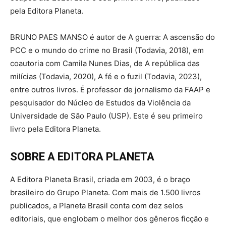
pela Editora Planeta.
BRUNO PAES MANSO é autor de A guerra: A ascensão do
PCC e o mundo do crime no Brasil (Todavia, 2018), em
coautoria com Camila Nunes Dias, de A república das
milícias (Todavia, 2020), A fé e o fuzil (Todavia, 2023),
entre outros livros. É professor de jornalismo da FAAP e
pesquisador do Núcleo de Estudos da Violência da
Universidade de São Paulo (USP). Este é seu primeiro
livro pela Editora Planeta.
SOBRE A EDITORA PLANETA
A Editora Planeta Brasil, criada em 2003, é o braço
brasileiro do Grupo Planeta. Com mais de 1.500 livros
publicados, a Planeta Brasil conta com dez selos
editoriais, que englobam o melhor dos gêneros ficção e