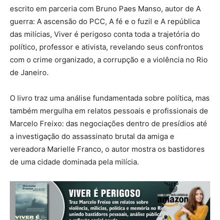
escrito em parceria com Bruno Paes Manso, autor de A
guerra: A ascensão do PCC, A fé e o fuzil e A república
das milícias, Viver é perigoso conta toda a trajetória do
político, professor e ativista, revelando seus confrontos
com o crime organizado, a corrupção e a violência no Rio
de Janeiro.
O livro traz uma análise fundamentada sobre política, mas
também mergulha em relatos pessoais e profissionais de
Marcelo Freixo: das negociações dentro de presídios até
a investigação do assassinato brutal da amiga e
vereadora Marielle Franco, o autor mostra os bastidores
de uma cidade dominada pela milícia.