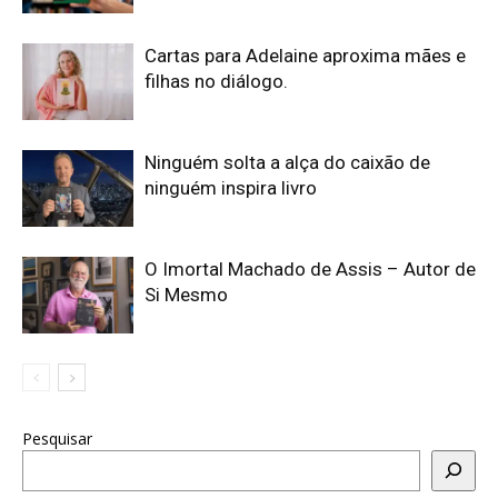
Cartas para Adelaine aproxima mães e
filhas no diálogo.
Ninguém solta a alça do caixão de
ninguém inspira livro
O Imortal Machado de Assis – Autor de
Si Mesmo
Pesquisar