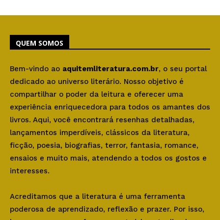
QUEM SOMOS
Bem-vindo ao
aquitemliteratura.com.br
, o seu portal
dedicado ao universo literário. Nosso objetivo é
compartilhar o poder da leitura e oferecer uma
experiência enriquecedora para todos os amantes dos
livros. Aqui, você encontrará resenhas detalhadas,
lançamentos imperdíveis, clássicos da literatura,
ficção, poesia, biografias, terror, fantasia, romance,
ensaios e muito mais, atendendo a todos os gostos e
interesses.
Acreditamos que a literatura é uma ferramenta
poderosa de aprendizado, reflexão e prazer. Por isso,