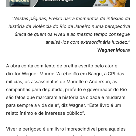
“Nestas páginas, Freixo narra momentos de inflexão da
história de violência do Rio de Janeiro numa perspectiva
única de quem os viveu e ao mesmo tempo consegue
analisá-los com extraordinária lucidez.”
Wagner Moura
A obra conta com texto de orelha escrito pelo ator e
diretor Wagner Moura: “A rebelião em Bangu, a CPI das
milicias, os assassinatos de Marielle e Anderson, as
campanhas para deputado, prefeito e governador do Rio
são fatos que marcaram a história da cidade e mudaram
para sempre a vida dele”, diz Wagner. “Este livro é um
relato íntimo e de interesse público”.
Viver é perigoso é um livro imprescindível para aqueles