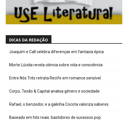
DICAS DA REDAÇÃO
Joaquim e Call celebra diferenças em fantasia épica
Morte Lúcida revela ciência sobre vida e consciência
Entre Nós Três retrata Recife em romance sensível
Corpo, Tesão & Capital analisa gênero e sociedade
Rafael, o benzedor, e a galinha Cocota valoriza saberes
Baseado em hits reais: bastidores de sucessos pop